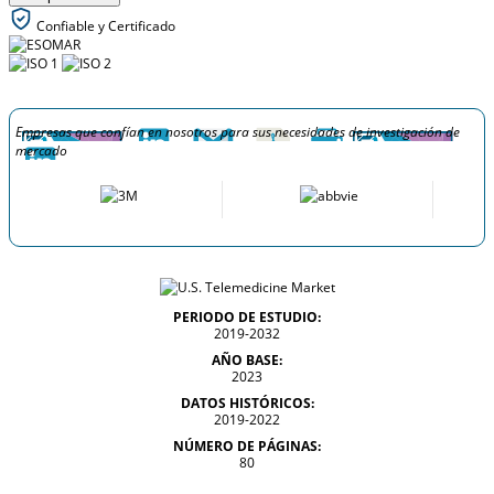
Confiable y Certificado
Empresas que confían en nosotros para sus necesidades de investigación de
mercado
PERIODO DE ESTUDIO:
2019-2032
AÑO BASE:
2023
DATOS HISTÓRICOS:
2019-2022
NÚMERO DE PÁGINAS:
80