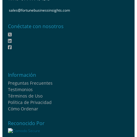
sales@fortunebusinessinsights.com
Conéctate con nosotros
Información
Preguntas Frecuentes
Testimonios
Términos de Uso
Política de Privacidad
Cómo Ordenar
Reconocido Por