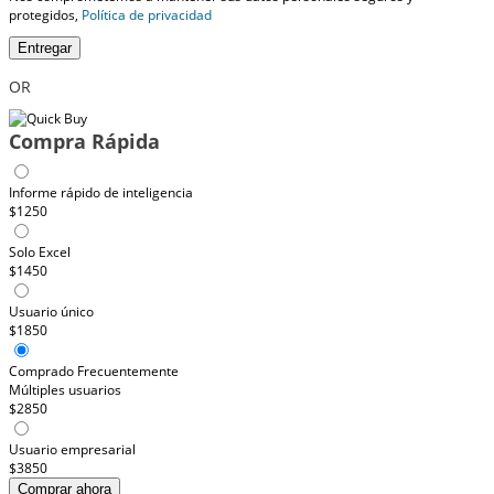
protegidos,
Política de privacidad
Entregar
OR
Compra Rápida
Informe rápido de inteligencia
$1250
Solo Excel
$1450
Usuario único
$1850
Comprado Frecuentemente
Múltiples usuarios
$2850
Usuario empresarial
$3850
Comprar ahora