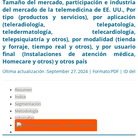
Tamaño del mercado, participación e industria
del mercado de la telemedicina de EE. UU., Por
tipo (productos y servicios), por aplicación
(teleradiología, telepatología,
teledermatología, telecardiología,
telepsiquiatría y otros), por modalidad (tienda
y forraje, tiempo real y otros), y por usuario
final (Instalaciones de atención médica,
Homecare y otros) y otros país
Última actualización :September 27, 2024 | Formato:PDF | ID del
Resumen
Índice
Segmentación
Metodología
Infografías
Descargar muestra gratuita