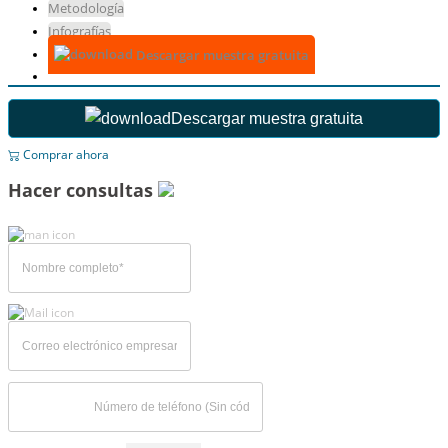
Metodología
Infografías
Descargar muestra gratuita
Descargar muestra gratuita
Comprar ahora
Hacer consultas