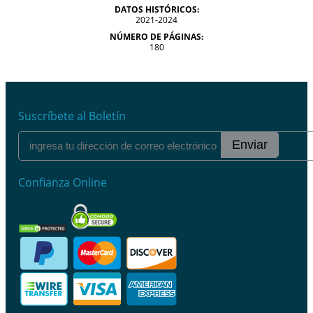
DATOS HISTÓRICOS:
2021-2024
NÚMERO DE PÁGINAS:
180
Suscríbete al Boletín
Enviar
Confianza Online