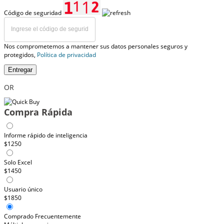
Código de seguridad
Nos comprometemos a mantener sus datos personales seguros y
protegidos,
Política de privacidad
Entregar
OR
Compra Rápida
Informe rápido de inteligencia
$1250
Solo Excel
$1450
Usuario único
$1850
Comprado Frecuentemente