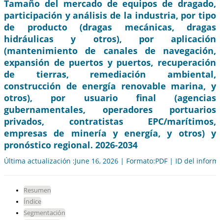
Tamaño del mercado de equipos de dragado,
participación y análisis de la industria, por tipo
de producto (dragas mecánicas, dragas
hidráulicas y otros), por aplicación
(mantenimiento de canales de navegación,
expansión de puertos y puertos, recuperación
de tierras, remediación ambiental,
construcción de energía renovable marina, y
otros), por usuario final (agencias
gubernamentales, operadores portuarios
privados, contratistas EPC/marítimos,
empresas de minería y energía, y otros) y
pronóstico regional. 2026-2034
Última actualización :June 16, 2026 | Formato:PDF | ID del infor
Resumen
Índice
Segmentación