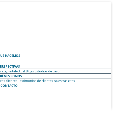
UÉ HACEMOS
ERSPECTIVAS
razgo intelectual
Blogs
Estudios de caso
UIÉNES SOMOS
ros clientes
Testimonios de clientes
Nuestras citas
CONTACTO