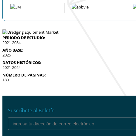
PERIODO DE ESTUDIO:
2021-2034
AÑO BASE:
2025
DATOS HISTÓRICOS:
2021-2024
NÚMERO DE PÁGINAS:
180
Suscríbete al Boletín