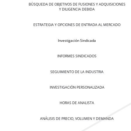
BÚSQUEDA DE OBJETIVOS DE FUSIONES Y ADQUISICIONES
Y DILIGENCIA DEBIDA
ESTRATEGIA Y OPCIONES DE ENTRADA AL MERCADO
Investigación Sindicada
INFORMES SINDICADOS
SEGUIMIENTO DE LA INDUSTRIA
INVESTIGACIÓN PERSONALIZADA
HORAS DE ANALISTA
ANÁLISIS DE PRECIO, VOLUMEN Y DEMANDA