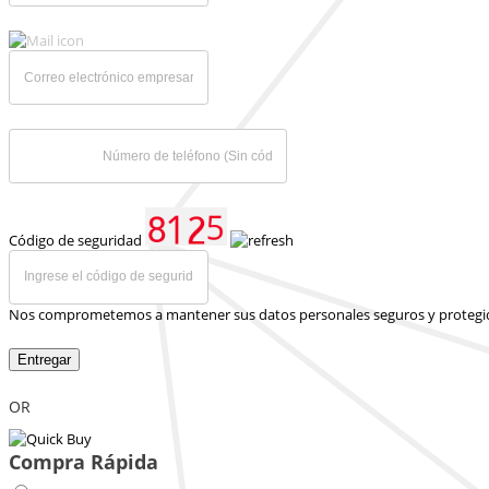
Código de seguridad
Nos comprometemos a mantener sus datos personales seguros y protegi
Entregar
OR
Compra Rápida