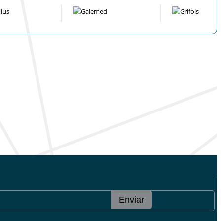
Enviar