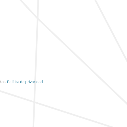
dos,
Política de privacidad