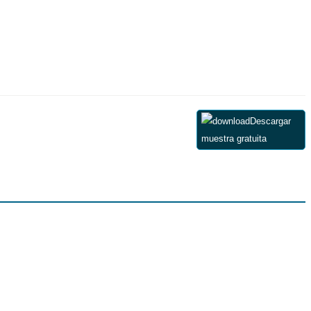
Descargar
muestra gratuita