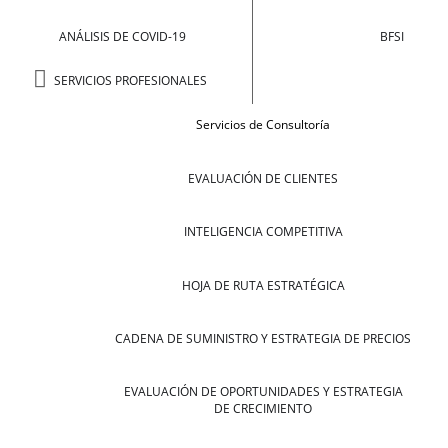
ANÁLISIS DE COVID-19
BFSI
SERVICIOS PROFESIONALES
Servicios de Consultoría
EVALUACIÓN DE CLIENTES
INTELIGENCIA COMPETITIVA
HOJA DE RUTA ESTRATÉGICA
CADENA DE SUMINISTRO Y ESTRATEGIA DE PRECIOS
EVALUACIÓN DE OPORTUNIDADES Y ESTRATEGIA
DE CRECIMIENTO