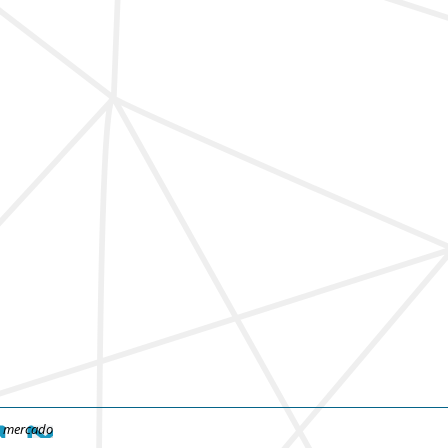
e mercado