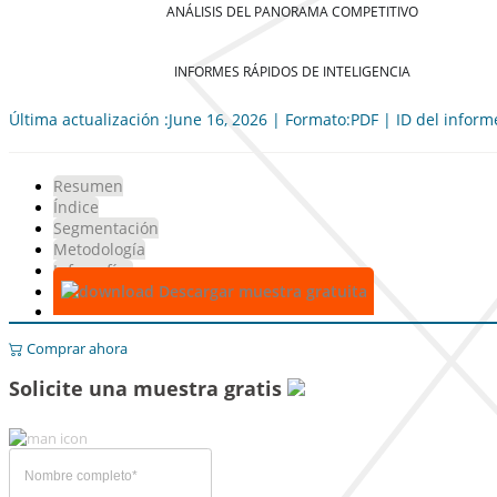
ANÁLISIS DEL PANORAMA COMPETITIVO
INFORMES RÁPIDOS DE INTELIGENCIA
Última actualización :June 16, 2026 | Formato:PDF | ID del infor
Resumen
Índice
Segmentación
Metodología
Infografías
Descargar muestra gratuita
Comprar ahora
Solicite una muestra gratis