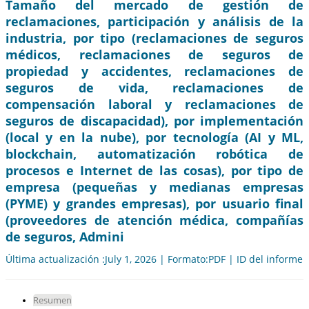
Tamaño del mercado de gestión de
reclamaciones, participación y análisis de la
industria, por tipo (reclamaciones de seguros
médicos, reclamaciones de seguros de
propiedad y accidentes, reclamaciones de
seguros de vida, reclamaciones de
compensación laboral y reclamaciones de
seguros de discapacidad), por implementación
(local y en la nube), por tecnología (AI y ML,
blockchain, automatización robótica de
procesos e Internet de las cosas), por tipo de
empresa (pequeñas y medianas empresas
(PYME) y grandes empresas), por usuario final
(proveedores de atención médica, compañías
de seguros, Admini
Última actualización :July 1, 2026 | Formato:PDF | ID del informe
Resumen