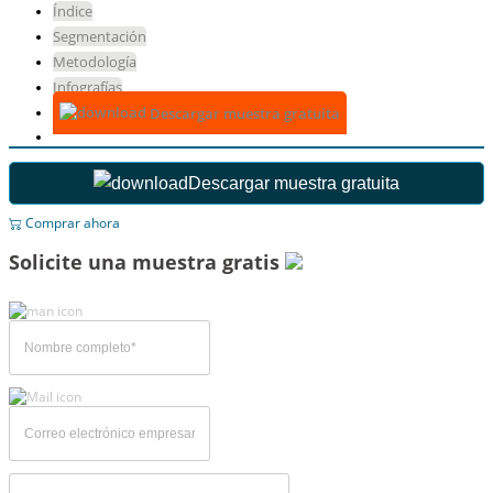
Índice
Segmentación
Metodología
Infografías
Descargar muestra gratuita
Descargar muestra gratuita
Comprar ahora
Solicite una muestra gratis