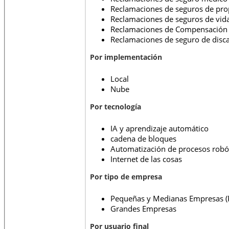
Reclamaciones de seguros de pro
Reclamaciones de seguros de vid
Reclamaciones de Compensación 
Reclamaciones de seguro de disc
Por implementación
Local
Nube
Por tecnología
IA y aprendizaje automático
cadena de bloques
Automatización de procesos robó
Internet de las cosas
Por tipo de empresa
Pequeñas y Medianas Empresas 
Grandes Empresas
Por usuario final