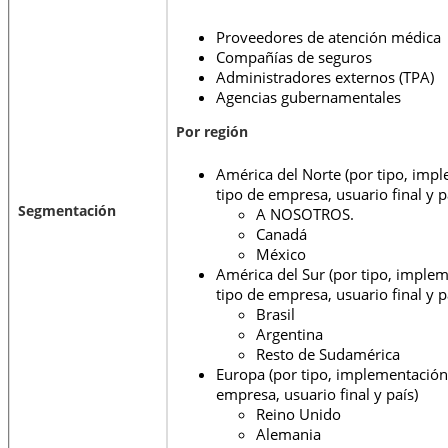
Proveedores de atención médica
Compañías de seguros
Administradores externos (TPA)
Agencias gubernamentales
Por región
América del Norte (por tipo, impl
tipo de empresa, usuario final y p
Segmentación
A NOSOTROS.
Canadá
México
América del Sur (por tipo, implem
tipo de empresa, usuario final y p
Brasil
Argentina
Resto de Sudamérica
Europa (por tipo, implementación,
empresa, usuario final y país)
Reino Unido
Alemania