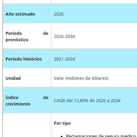
Año estimado
2026
Período de
2026-2034
pronóstico
Período histórico
2021-2024
Unidad
Valor (millones de dólares)
Índice de
CAGR del 12,80% de 2026 a 2034
crecimiento
Por tipo
Reclamaciones de seguro médico