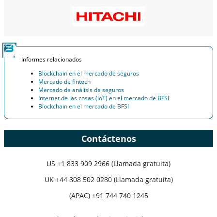
Informes relacionados
Blockchain en el mercado de seguros
Mercado de fintech
Mercado de análisis de seguros
Internet de las cosas (IoT) en el mercado de BFSI
Blockchain en el mercado de BFSI
Contáctenos
US
+1 833 909 2966 (Llamada gratuita)
UK
+44 808 502 0280 (Llamada gratuita)
(APAC) +91 744 740 1245