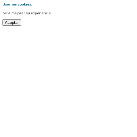
Usamos cookies.
para mejorar su experiencia.
Aceptar