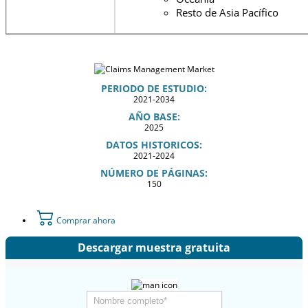
Resto de Asia Pacífico
PERIODO DE ESTUDIO:
2021-2034
AÑO BASE:
2025
DATOS HISTORICOS:
2021-2024
NÚMERO DE PÁGINAS:
150
Comprar ahora
Descargar muestra gratuita