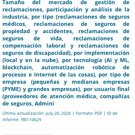
Tamaño del mercado de gestión de
reclamaciones, participación y análisis de la
industria, por tipo (reclamaciones de seguros
médicos, reclamaciones de seguros de
propiedad y accidentes, reclamaciones de
seguros de vida, reclamaciones de
compensación laboral y reclamaciones de
seguros de discapacidad), por implementación
(local y en la nube), por tecnología (AI y ML,
blockchain, automatización robótica de
procesos e Internet de las cosas), por tipo de
empresa (pequeñas y medianas empresas
(PYME) y grandes empresas), por usuario final
(proveedores de atención médica, compañías
de seguros, Admini
Última actualización: July 20, 2026 | Formato: PDF | ID de
informe: FBI110629