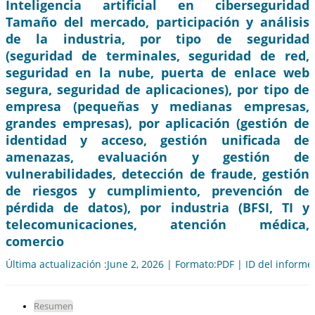
Inteligencia artificial en ciberseguridad
Tamaño del mercado, participación y análisis
de la industria, por tipo de seguridad
(seguridad de terminales, seguridad de red,
seguridad en la nube, puerta de enlace web
segura, seguridad de aplicaciones), por tipo de
empresa (pequeñas y medianas empresas,
grandes empresas), por aplicación (gestión de
identidad y acceso, gestión unificada de
amenazas, evaluación y gestión de
vulnerabilidades, detección de fraude, gestión
de riesgos y cumplimiento, prevención de
pérdida de datos), por industria (BFSI, TI y
telecomunicaciones, atención médica,
comercio
Última actualización :June 2, 2026 | Formato:PDF | ID del informe
Resumen