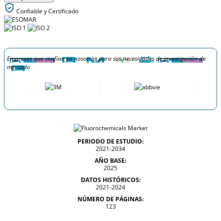
Confiable y Certificado
Empresas que confían en nosotros para sus necesidades de investigación de
mercado
PERIODO DE ESTUDIO:
2021-2034
AÑO BASE:
2025
DATOS HISTÓRICOS:
2021-2024
NÚMERO DE PÁGINAS:
123