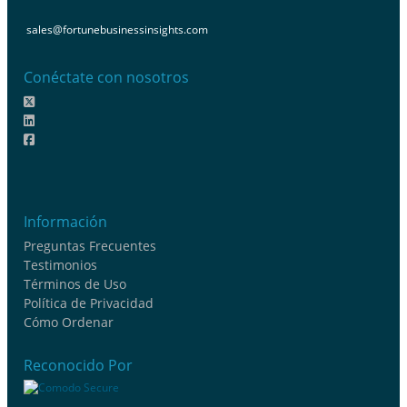
sales@fortunebusinessinsights.com
Conéctate con nosotros
Información
Preguntas Frecuentes
Testimonios
Términos de Uso
Política de Privacidad
Cómo Ordenar
Reconocido Por