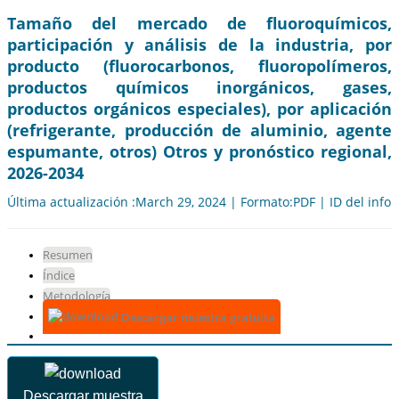
Tamaño del mercado de fluoroquímicos,
participación y análisis de la industria, por
producto (fluorocarbonos, fluoropolímeros,
productos químicos inorgánicos, gases,
productos orgánicos especiales), por aplicación
(refrigerante, producción de aluminio, agente
espumante, otros) Otros y pronóstico regional,
2026-2034
Última actualización :March 29, 2024 | Formato:PDF | ID del info
Resumen
Índice
Metodología
Descargar muestra gratuita
Descargar muestra