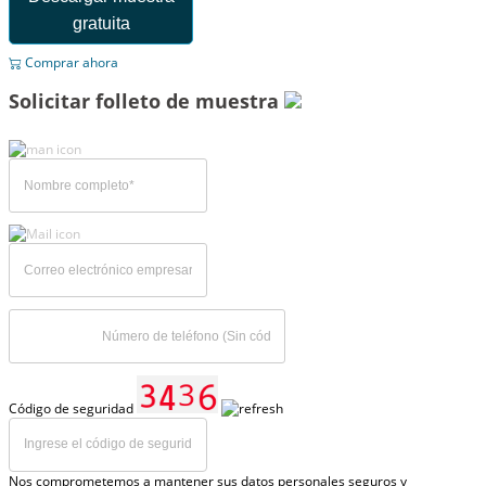
gratuita
Comprar ahora
Solicitar folleto de muestra
Código de seguridad
Nos comprometemos a mantener sus datos personales seguros y