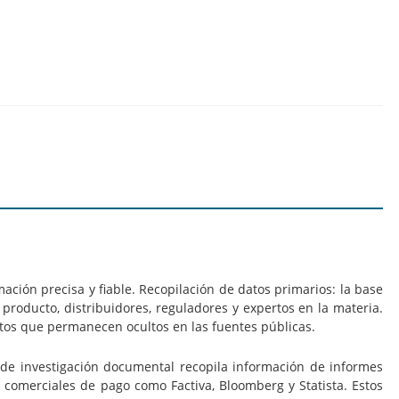
ación precisa y fiable. Recopilación de datos primarios: la base
 producto, distribuidores, reguladores y expertos en la materia.
ltos que permanecen ocultos en las fuentes públicas.
 de investigación documental recopila información de informes
 comerciales de pago como Factiva, Bloomberg y Statista. Estos