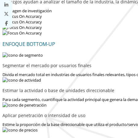
hallazgos ayudan a analizar el tamaño de la industria, la dinámi
ENFOQUE BOTTOM-UP
Segmentar el mercado por usuarios finales
Divida el mercado total en industrias de usuarios finales relevantes, tipo
Estimar la actividad o base de unidades direccionable
Para cada segmento, cuantifique la actividad principal que genera la dema
Aplicar penetración o intensidad de uso
Estime la proporción de la base direccionable que utiliza el producto/servi