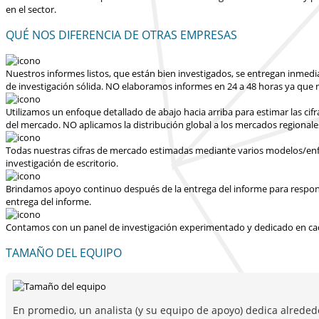
en el sector.
QUÉ NOS DIFERENCIA DE OTRAS EMPRESAS
Nuestros informes listos, que están bien investigados, se entregan
inmedi
de investigación sólida.
NO elaboramos informes en 24 a 48 horas
ya que n
Utilizamos un enfoque detallado de abajo hacia arriba para estimar las cif
del mercado.
NO aplicamos la distribución global a los mercados regionale
Todas nuestras cifras de mercado estimadas mediante varios modelos/enfoq
investigación de escritorio.
Brindamos apoyo continuo después de la entrega del informe para responder
entrega del informe.
Contamos con un panel de investigación experimentado y dedicado en cad
TAMAÑO DEL EQUIPO
En promedio, un analista (y su equipo de apoyo) dedica alreded