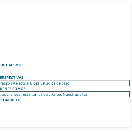
UÉ HACEMOS
ERSPECTIVAS
razgo intelectual
Blogs
Estudios de caso
UIÉNES SOMOS
ros clientes
Testimonios de clientes
Nuestras citas
CONTACTO