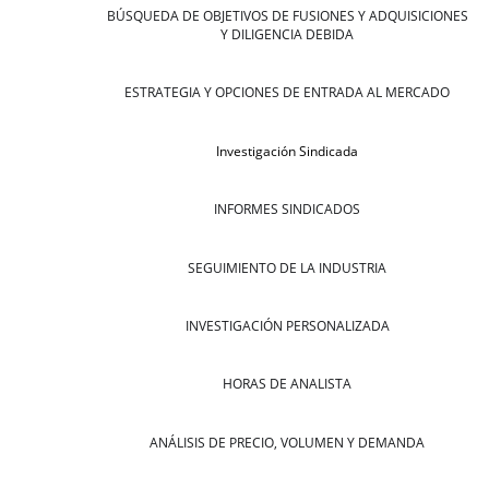
BÚSQUEDA DE OBJETIVOS DE FUSIONES Y ADQUISICIONES
Y DILIGENCIA DEBIDA
ESTRATEGIA Y OPCIONES DE ENTRADA AL MERCADO
Investigación Sindicada
INFORMES SINDICADOS
SEGUIMIENTO DE LA INDUSTRIA
INVESTIGACIÓN PERSONALIZADA
HORAS DE ANALISTA
ANÁLISIS DE PRECIO, VOLUMEN Y DEMANDA