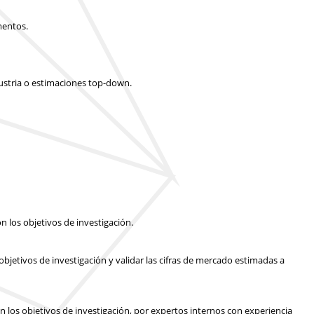
mentos.
dustria o estimaciones top-down.
n los objetivos de investigación.
bjetivos de investigación y validar las cifras de mercado estimadas a
n los objetivos de investigación, por expertos internos con experiencia