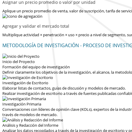
Asignar un precio promedio o valor por unidad
Aplique un precio promedio de venta, valor de suscripción, tarifa de serv
Agregar y validar el mercado total
Multiplique actividad × penetración × uso × precio a nivel de segmento, s
METODOLOGÍA DE INVESTIGACIÓN - PROCESO DE INVESTI
Inicio del Proyecto
Formación del equipo de investigación
Definir claramente los objetivos de la investigación, el alcance, la metodolo
Investigación de Escritorio
Elaborar listas de contactos, guías de discusión y modelos de mercado.
Realizar investigación de escritorio a través de fuentes publicadas confiab
Investigación Primaria
Conversaciones con líderes de opinión clave (KOLs), expertos de la industr
través de modelos de mercado.
Análisis y Redacción del Informe
Analizar los datos recopilados a través de la investigación de escritorio 