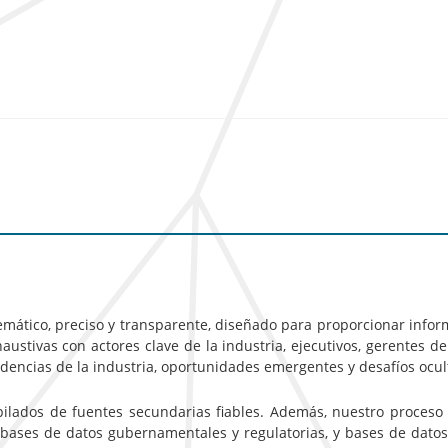
emático, preciso y transparente, diseñado para proporcionar inform
ustivas con actores clave de la industria, ejecutivos, gerentes de
ndencias de la industria, oportunidades emergentes y desafíos ocu
pilados de fuentes secundarias fiables. Además, nuestro proceso
 bases de datos gubernamentales y regulatorias, y bases de datos