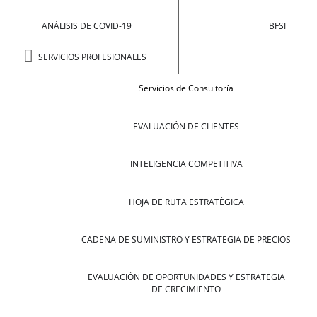
ANÁLISIS DE COVID-19
BFSI
SERVICIOS PROFESIONALES
Servicios de Consultoría
EVALUACIÓN DE CLIENTES
INTELIGENCIA COMPETITIVA
HOJA DE RUTA ESTRATÉGICA
CADENA DE SUMINISTRO Y ESTRATEGIA DE PRECIOS
EVALUACIÓN DE OPORTUNIDADES Y ESTRATEGIA
DE CRECIMIENTO