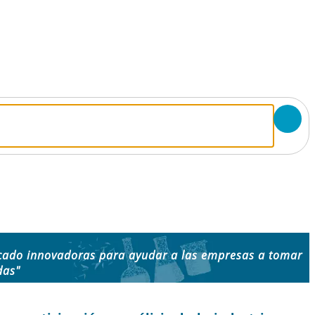
cado innovadoras para ayudar a las empresas a tomar
das"