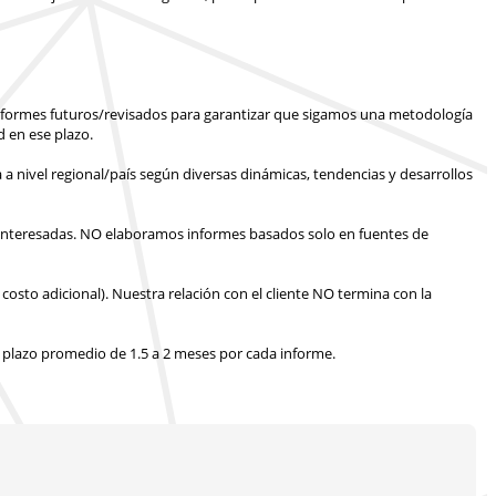
informes futuros/revisados para garantizar que sigamos una metodología
 en ese plazo.
 a nivel regional/país según diversas dinámicas, tendencias y desarrollos
interesadas.
NO elaboramos informes basados solo en fuentes de
costo adicional).
Nuestra relación con el cliente NO termina con la
 plazo promedio de 1.5 a 2 meses
por cada informe.