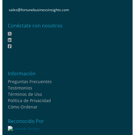
sales@fortunebusinessinsights.com
Conéctate con nosotros
Información
Preguntas Frecuentes
Testimonios
Términos de Uso
Política de Privacidad
Cómo Ordenar
Reconocido Por