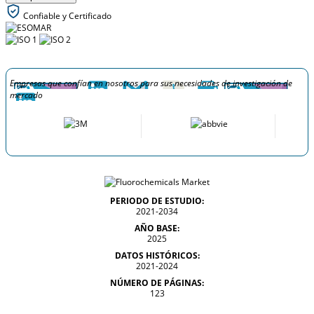
Confiable y Certificado
Empresas que confían en nosotros para sus necesidades de investigación de
mercado
PERIODO DE ESTUDIO:
2021-2034
AÑO BASE:
2025
DATOS HISTÓRICOS:
2021-2024
NÚMERO DE PÁGINAS:
123