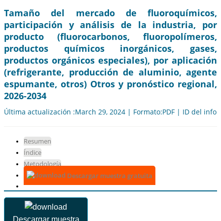
Tamaño del mercado de fluoroquímicos,
participación y análisis de la industria, por
producto (fluorocarbonos, fluoropolímeros,
productos químicos inorgánicos, gases,
productos orgánicos especiales), por aplicación
(refrigerante, producción de aluminio, agente
espumante, otros) Otros y pronóstico regional,
2026-2034
Última actualización :March 29, 2024 | Formato:PDF | ID del info
Resumen
Índice
Metodología
Descargar muestra gratuita
Descargar muestra