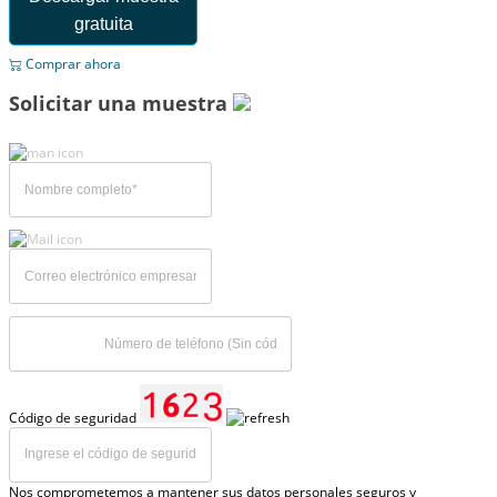
gratuita
Comprar ahora
Solicitar una muestra
Código de seguridad
Nos comprometemos a mantener sus datos personales seguros y