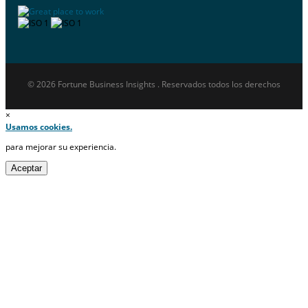
© 2026 Fortune Business Insights . Reservados todos los derechos
×
Usamos cookies.
para mejorar su experiencia.
Aceptar