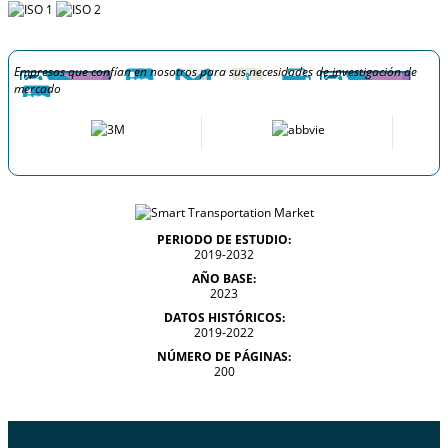
Empresas que confían en nosotros para sus necesidades de investigación de
mercado
PERIODO DE ESTUDIO:
2019-2032
AÑO BASE:
2023
DATOS HISTÓRICOS:
2019-2022
NÚMERO DE PÁGINAS:
200