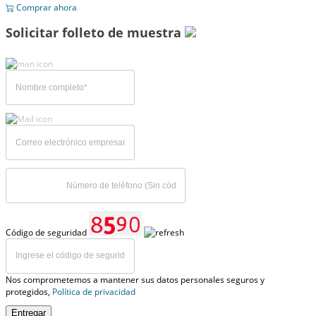
Comprar ahora
Solicitar folleto de muestra
Código de seguridad
Nos comprometemos a mantener sus datos personales seguros y
protegidos,
Política de privacidad
Entregar