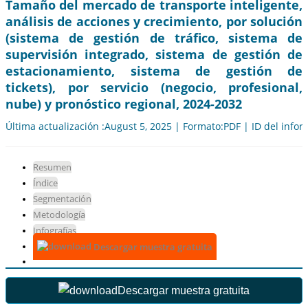
Tamaño del mercado de transporte inteligente,
análisis de acciones y crecimiento, por solución
(sistema de gestión de tráfico, sistema de
supervisión integrado, sistema de gestión de
estacionamiento, sistema de gestión de
tickets), por servicio (negocio, profesional,
nube) y pronóstico regional, 2024-2032
Última actualización :August 5, 2025 | Formato:PDF | ID del info
Resumen
Índice
Segmentación
Metodología
Infografías
Descargar muestra gratuita
Descargar muestra gratuita