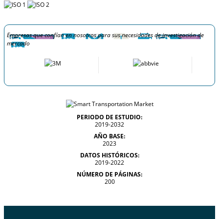
Empresas que confían en nosotros para sus necesidades de investigación de
mercado
PERIODO DE ESTUDIO:
2019-2032
AÑO BASE:
2023
DATOS HISTÓRICOS:
2019-2022
NÚMERO DE PÁGINAS:
200