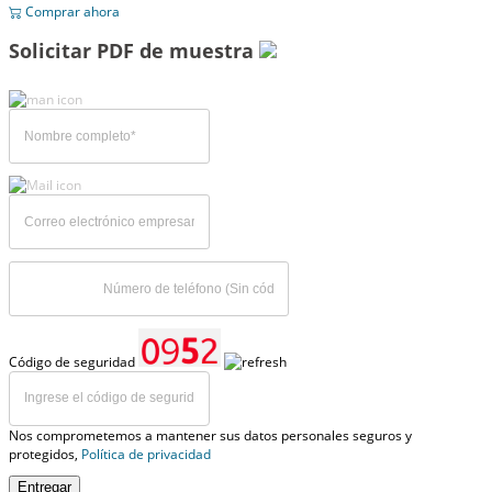
Comprar ahora
Solicitar PDF de muestra
Código de seguridad
Nos comprometemos a mantener sus datos personales seguros y
protegidos,
Política de privacidad
Entregar