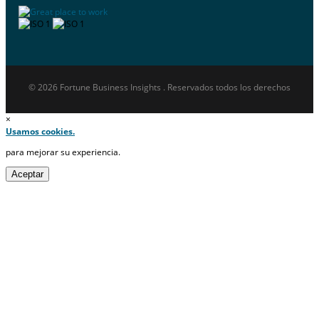
© 2026 Fortune Business Insights . Reservados todos los derechos
×
Usamos cookies.
para mejorar su experiencia.
Aceptar