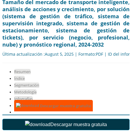
Tamaño del mercado de transporte inteligente,
análisis de acciones y crecimiento, por solución
(sistema de gestión de tráfico, sistema de
supervisión integrado, sistema de gestión de
estacionamiento, sistema de gestión de
tickets), por servicio (negocio, profesional,
nube) y pronóstico regional, 2024-2032
Última actualización :August 5, 2025 | Formato:PDF | ID del info
Resumen
Índice
Segmentación
Metodología
Infografías
Descargar muestra gratuita
Descargar muestra gratuita