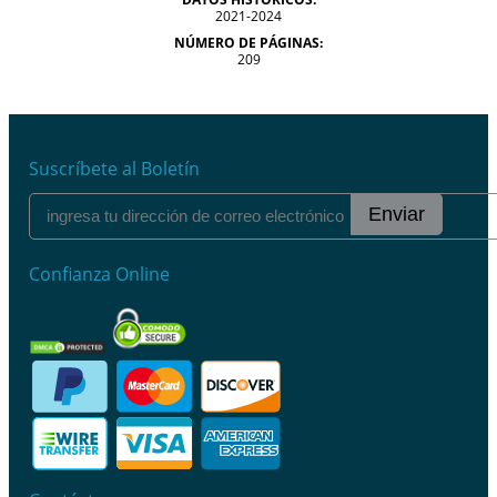
2021-2024
NÚMERO DE PÁGINAS:
209
Suscríbete al Boletín
Enviar
Confianza Online