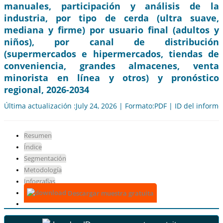
manuales, participación y análisis de la
industria, por tipo de cerda (ultra suave,
mediana y firme) por usuario final (adultos y
niños), por canal de distribución
(supermercados e hipermercados, tiendas de
conveniencia, grandes almacenes, venta
minorista en línea y otros) y pronóstico
regional, 2026-2034
Última actualización :July 24, 2026 | Formato:PDF | ID del inform
Resumen
Índice
Segmentación
Metodología
Infografías
Descargar muestra gratuita