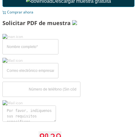
Descargar muestra gratuita
Comprar ahora
Solicitar PDF de muestra