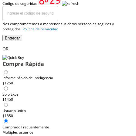
Código de seguridad
Nos comprometemos a mantener sus datos personales seguros y
protegidos,
Política de privacidad
Entregar
OR
Compra Rápida
Informe rápido de inteligencia
$1250
Solo Excel
$1450
Usuario único
$1850
Comprado Frecuentemente
Múltiples usuarios