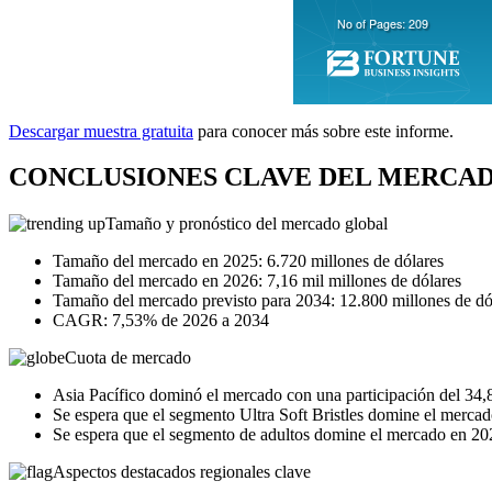
Descargar muestra gratuita
para conocer más sobre este informe.
CONCLUSIONES CLAVE DEL MERCAD
Tamaño y pronóstico del mercado global
Tamaño del mercado en 2025: 6.720 millones de dólares
Tamaño del mercado en 2026: 7,16 mil millones de dólares
Tamaño del mercado previsto para 2034: 12.800 millones de dó
CAGR: 7,53% de 2026 a 2034
Cuota de mercado
Asia Pacífico dominó el mercado con una participación del 34
Se espera que el segmento Ultra Soft Bristles domine el merca
Se espera que el segmento de adultos domine el mercado en 20
Aspectos destacados regionales clave