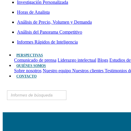
Investigación Personalizada
Horas de Analista
Análisis de Precio, Volumen y Demanda
Análisis del Panorama Competitivo
Informes Rápidos de Inteligencia
PERSPECTIVAS
Comunicado de prensa
Liderazgo intelectual
Blogs
Estudios de
QUIÉNES SOMOS
Sobre nosotros
Nuestro equipo
Nuestros clientes
Testimonios d
CONTACTO