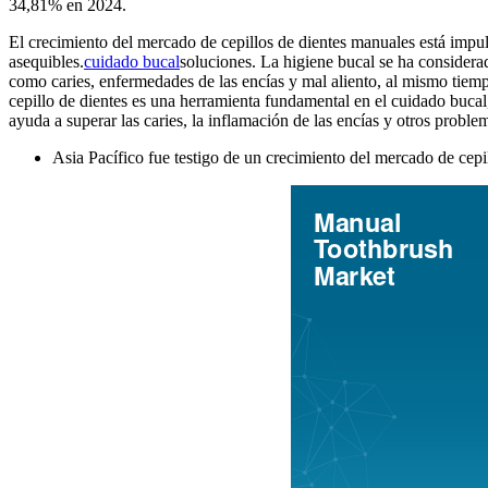
34,81% en 2024.
El crecimiento del mercado de cepillos de dientes manuales está impu
asequibles.
cuidado bucal
soluciones. La higiene bucal se ha considera
como caries, enfermedades de las encías y mal aliento, al mismo tiemp
cepillo de dientes es una herramienta fundamental en el cuidado bucal, 
ayuda a superar las caries, la inflamación de las encías y otros probl
Asia Pacífico fue testigo de un crecimiento del mercado de cepi