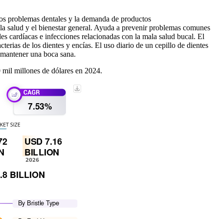
 los problemas dentales y la demanda de productos
 la salud y el bienestar general. Ayuda a prevenir problemas comunes
s cardíacas e infecciones relacionadas con la mala salud bucal. El
terias de los dientes y encías. El uso diario de un cepillo de dientes
a mantener una boca sana.
0 mil millones de dólares en 2024.