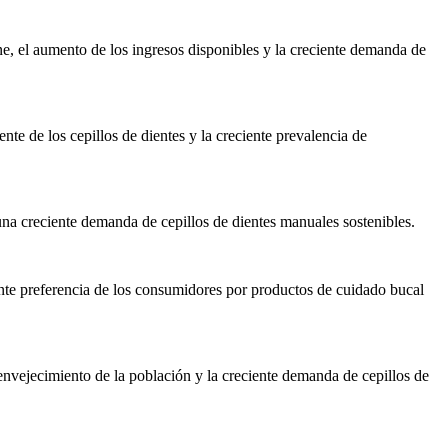
ne, el aumento de los ingresos disponibles y la creciente demanda de
te de los cepillos de dientes y la creciente prevalencia de
na creciente demanda de cepillos de dientes manuales sostenibles.
ente preferencia de los consumidores por productos de cuidado bucal
nvejecimiento de la población y la creciente demanda de cepillos de