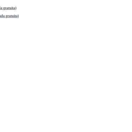
a gratuita)
da gratuita)