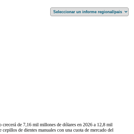
 crecerá de 7,16 mil millones de dólares en 2026 a 12,8 mil
e cepillos de dientes manuales con una cuota de mercado del