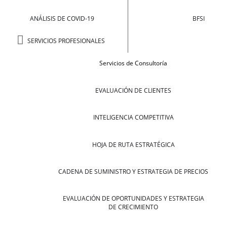
ANÁLISIS DE COVID-19
BFSI
SERVICIOS PROFESIONALES
Servicios de Consultoría
EVALUACIÓN DE CLIENTES
INTELIGENCIA COMPETITIVA
HOJA DE RUTA ESTRATÉGICA
CADENA DE SUMINISTRO Y ESTRATEGIA DE PRECIOS
EVALUACIÓN DE OPORTUNIDADES Y ESTRATEGIA
DE CRECIMIENTO