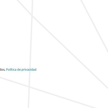
dos,
Política de privacidad