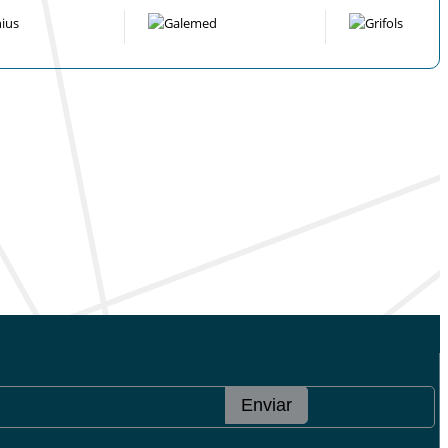
Enviar