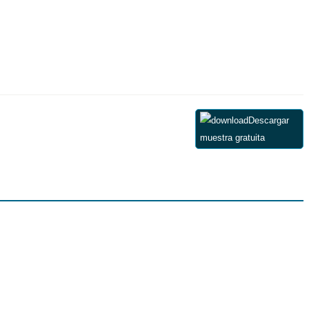
Descargar
muestra gratuita