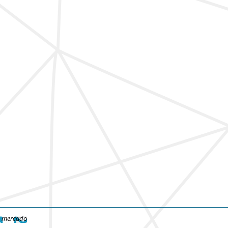
e mercado