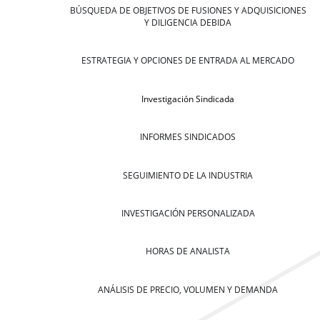
BÚSQUEDA DE OBJETIVOS DE FUSIONES Y ADQUISICIONES
Y DILIGENCIA DEBIDA
ESTRATEGIA Y OPCIONES DE ENTRADA AL MERCADO
Investigación Sindicada
INFORMES SINDICADOS
SEGUIMIENTO DE LA INDUSTRIA
INVESTIGACIÓN PERSONALIZADA
HORAS DE ANALISTA
ANÁLISIS DE PRECIO, VOLUMEN Y DEMANDA