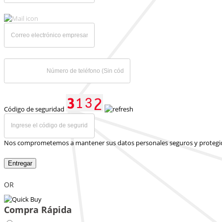
Código de seguridad
Nos comprometemos a mantener sus datos personales seguros y protegi
Entregar
OR
Compra Rápida