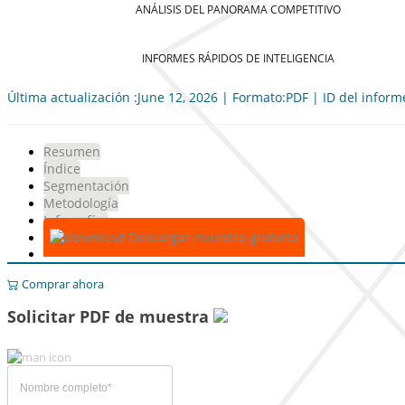
ANÁLISIS DEL PANORAMA COMPETITIVO
INFORMES RÁPIDOS DE INTELIGENCIA
Última actualización :June 12, 2026 | Formato:PDF | ID del infor
Resumen
Índice
Segmentación
Metodología
Infografías
Descargar muestra gratuita
Comprar ahora
Solicitar PDF de muestra