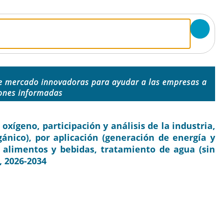
e mercado innovadoras para ayudar a las empresas a
iones informadas
ígeno, participación y análisis de la industria,
gánico), por aplicación (generación de energía y
e alimentos y bebidas, tratamiento de agua (sin
, 2026-2034