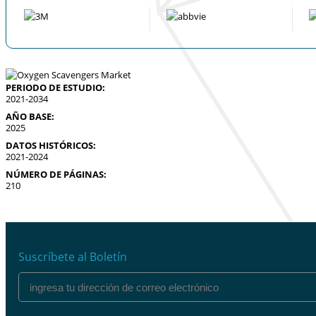
PERIODO DE ESTUDIO:
2021-2034
AÑO BASE:
2025
DATOS HISTÓRICOS:
2021-2024
NÚMERO DE PÁGINAS:
210
Suscríbete al Boletín