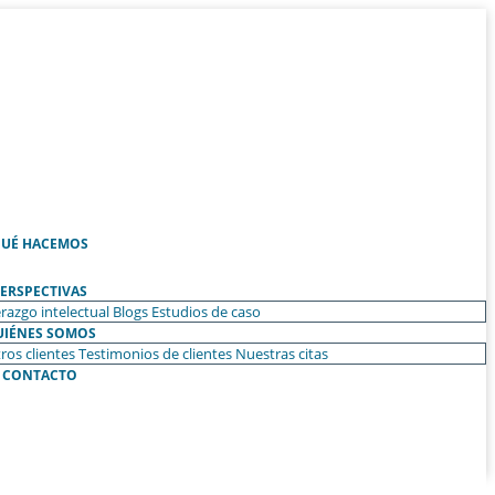
UÉ HACEMOS
ERSPECTIVAS
razgo intelectual
Blogs
Estudios de caso
UIÉNES SOMOS
ros clientes
Testimonios de clientes
Nuestras citas
CONTACTO