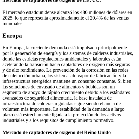
Mercado de captadores de oxígeno de EE. UU.
El mercado estadounidense alcanzó los 480 millones de dólares en
2025, lo que representa aproximadamente el 20,4% de las ventas
mundiales.
Europa
En Europa, la creciente demanda está impulsada principalmente
por la generación de energía y los sistemas de calderas industriales,
donde las estrictas regulaciones ambientales y laborales están
acelerando la transición hacia captadores de oxígeno más seguros
y de alto rendimiento. La prevención de la corrosión en las redes
de calefacción urbana, los sistemas de vapor de fabricación y la
infraestructura energética mantiene un consumo constante. Si bien
las soluciones de envasado de alimentos y bebidas son un
segmento de apoyo de rápido crecimiento debido a los estándares
avanzados de seguridad alimentaria, la base instalada de
infraestructura de calderas reguladas sigue siendo el ancla de
volumen más importante. La estabilidad de la demanda a largo
plazo está estrechamente ligada a la protección de los activos
industriales y a los requisitos de cumplimiento normativo.
Mercado de captadores de oxígeno del Reino Unido