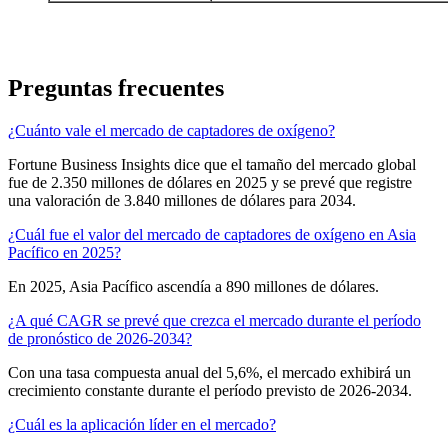
Preguntas frecuentes
¿Cuánto vale el mercado de captadores de oxígeno?
Fortune Business Insights dice que el tamaño del mercado global
fue de 2.350 millones de dólares en 2025 y se prevé que registre
una valoración de 3.840 millones de dólares para 2034.
¿Cuál fue el valor del mercado de captadores de oxígeno en Asia
Pacífico en 2025?
En 2025, Asia Pacífico ascendía a 890 millones de dólares.
¿A qué CAGR se prevé que crezca el mercado durante el período
de pronóstico de 2026-2034?
Con una tasa compuesta anual del 5,6%, el mercado exhibirá un
crecimiento constante durante el período previsto de 2026-2034.
¿Cuál es la aplicación líder en el mercado?