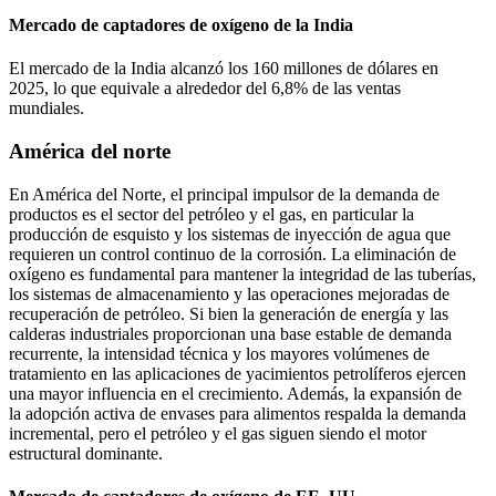
Mercado de captadores de oxígeno de la India
El mercado de la India alcanzó los 160 millones de dólares en
2025, lo que equivale a alrededor del 6,8% de las ventas
mundiales.
América del norte
En América del Norte, el principal impulsor de la demanda de
productos es el sector del petróleo y el gas, en particular la
producción de esquisto y los sistemas de inyección de agua que
requieren un control continuo de la corrosión. La eliminación de
oxígeno es fundamental para mantener la integridad de las tuberías,
los sistemas de almacenamiento y las operaciones mejoradas de
recuperación de petróleo. Si bien la generación de energía y las
calderas industriales proporcionan una base estable de demanda
recurrente, la intensidad técnica y los mayores volúmenes de
tratamiento en las aplicaciones de yacimientos petrolíferos ejercen
una mayor influencia en el crecimiento. Además, la expansión de
la adopción activa de envases para alimentos respalda la demanda
incremental, pero el petróleo y el gas siguen siendo el motor
estructural dominante.