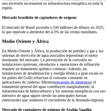
una inversión incremental en infraestructura energética en toda la
región.
Mercado brasileño de captadores de oxígeno
El mercado de Brasil ascendía a 100 millones de dólares en 2025,
lo que equivale a alrededor del 4,3% de las ventas mundiales.
Medio Oriente y África
En Medio Oriente y África, la producción de petróleo y gas y los
sistemas de inyección de agua asociados representan el motor
dominante del mercado. La prevención de la corrosión en
instalaciones upstream, oleoductos y operaciones de refinación
requiere un tratamiento químico continuo. Además, las
instalaciones de desalinización y energía térmica a gran escala en
los países del Golfo refuerzan el consumo constante en
aplicaciones de calderas. Mientras
envasado de alimentos
y el
tratamiento general del agua contribuyen marginalmente, la
infraestructura de hidrocarburos y los sistemas energéticos con uso
intensivo de agua siguen siendo las principales fuerzas
estructurales que sostienen el crecimiento de la demanda regional.
Mercado de captadores de oxígeno de Arabia Saudita