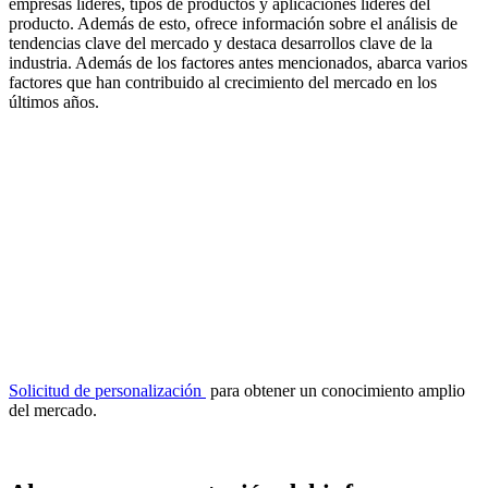
empresas líderes, tipos de productos y aplicaciones líderes del
producto. Además de esto, ofrece información sobre el análisis de
tendencias clave del mercado y destaca desarrollos clave de la
industria. Además de los factores antes mencionados, abarca varios
factores que han contribuido al crecimiento del mercado en los
últimos años.
Solicitud de personalización
para obtener un conocimiento amplio
del mercado.