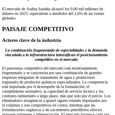
El mercado de Arabia Saudita alcanzó los 0,06 mil millones de
dólares en 2025, equivalente a alrededor del 2,6% de las ventas
globales.
PAISAJE COMPETITIVO
Actores clave de la industria
La combinación fragmentada de especialidades y la demanda
vinculada a la infraestructura intensifican el posicionamiento
competitivo en el mercado
El panorama competitivo del mercado está moderadamente
fragmentado y se caracteriza por una combinación de grandes
empresas integradas de tratamiento de agua y productores
regionales de productos químicos especializados. La competencia
está impulsada por el desempeño de la formulación, el
cumplimiento normativo, la capacidad de servicio técnico y los
contratos industriales a largo plazo, más que solo por el precio. Los
eliminadores inorgánicos a granel siguen estando impulsados ​​por
el volumen y son competitivos en costos, mientras que las
formulaciones orgánicas y de yacimientos petrolíferos ofrecen
mayores márgenes y diferenciación. El mercado favorece cada vez