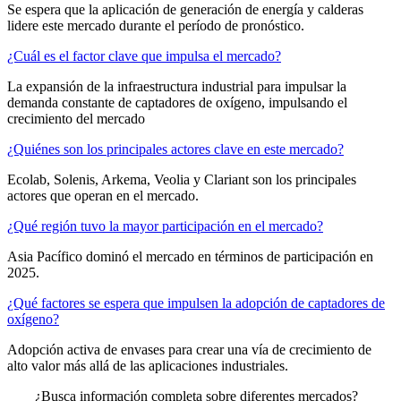
Se espera que la aplicación de generación de energía y calderas
lidere este mercado durante el período de pronóstico.
¿Cuál es el factor clave que impulsa el mercado?
La expansión de la infraestructura industrial para impulsar la
demanda constante de captadores de oxígeno, impulsando el
crecimiento del mercado
¿Quiénes son los principales actores clave en este mercado?
Ecolab, Solenis, Arkema, Veolia y Clariant son los principales
actores que operan en el mercado.
¿Qué región tuvo la mayor participación en el mercado?
Asia Pacífico dominó el mercado en términos de participación en
2025.
¿Qué factores se espera que impulsen la adopción de captadores de
oxígeno?
Adopción activa de envases para crear una vía de crecimiento de
alto valor más allá de las aplicaciones industriales.
¿Busca información completa sobre diferentes mercados?