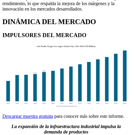
rendimiento, lo que respalda la mejora de los márgenes y la
innovación en los mercados desarrollados.
DINÁMICA DEL MERCADO
IMPULSORES DEL MERCADO
Descargar muestra gratuita
para conocer más sobre este informe.
La expansión de la infraestructura industrial impulsa la
demanda de productos