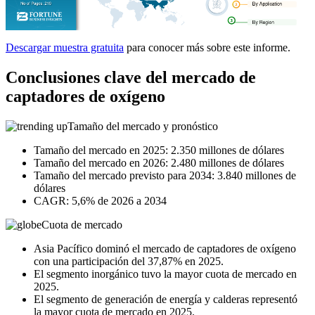
Descargar muestra gratuita
para conocer más sobre este informe.
Conclusiones clave del mercado de
captadores de oxígeno
Tamaño del mercado y pronóstico
Tamaño del mercado en 2025: 2.350 millones de dólares
Tamaño del mercado en 2026: 2.480 millones de dólares
Tamaño del mercado previsto para 2034: 3.840 millones de
dólares
CAGR: 5,6% de 2026 a 2034
Cuota de mercado
Asia Pacífico dominó el mercado de captadores de oxígeno
con una participación del 37,87% en 2025.
El segmento inorgánico tuvo la mayor cuota de mercado en
2025.
El segmento de generación de energía y calderas representó
la mayor cuota de mercado en 2025.