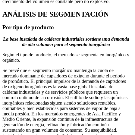
crecimiento del volumen es constante pero no explosivo.
ANÁLISIS DE SEGMENTACIÓN
Por tipo de producto
La base instalada de calderas industriales sostiene una demanda
de alto volumen para el segmento inorgánico
Según el tipo de producto, el mercado se segmenta en inorgánico y
orgánico.
Se prevé que el segmento inorgánico mantenga la cuota de
mercado dominante de captadores de oxígeno durante el período
de pronóstico. El principal impulsor de la demanda de captadores
de oxígeno inorgánicos es la vasta base global instalada de
calderas industriales y de servicios públicos que requieren un
control continuo de la corrosión. El sulfito de sodio y las químicas
inorgánicas relacionadas siguen siendo soluciones rentables,
confiables y bien establecidas para sistemas de vapor de baja a
media presión. En los mercados emergentes de Asia Pacífico y
Medio Oriente, la expansión continua de la infraestructura de
generación de energía, refinación y fabricación continúa
sustentando un gran volumen de consumo. Su asequibilidad,