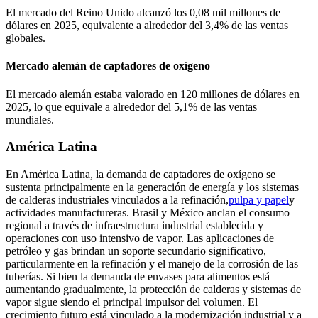
El mercado del Reino Unido alcanzó los 0,08 mil millones de
dólares en 2025, equivalente a alrededor del 3,4% de las ventas
globales.
Mercado alemán de captadores de oxígeno
El mercado alemán estaba valorado en 120 millones de dólares en
2025, lo que equivale a alrededor del 5,1% de las ventas
mundiales.
América Latina
En América Latina, la demanda de captadores de oxígeno se
sustenta principalmente en la generación de energía y los sistemas
de calderas industriales vinculados a la refinación,
pulpa y papel
y
actividades manufactureras. Brasil y México anclan el consumo
regional a través de infraestructura industrial establecida y
operaciones con uso intensivo de vapor. Las aplicaciones de
petróleo y gas brindan un soporte secundario significativo,
particularmente en la refinación y el manejo de la corrosión de las
tuberías. Si bien la demanda de envases para alimentos está
aumentando gradualmente, la protección de calderas y sistemas de
vapor sigue siendo el principal impulsor del volumen. El
crecimiento futuro está vinculado a la modernización industrial y a