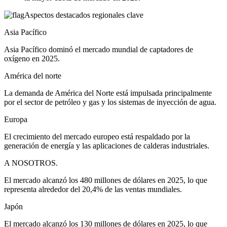
Aspectos destacados regionales clave
Asia Pacífico
Asia Pacífico dominó el mercado mundial de captadores de
oxígeno en 2025.
América del norte
La demanda de América del Norte está impulsada principalmente
por el sector de petróleo y gas y los sistemas de inyección de agua.
Europa
El crecimiento del mercado europeo está respaldado por la
generación de energía y las aplicaciones de calderas industriales.
A NOSOTROS.
El mercado alcanzó los 480 millones de dólares en 2025, lo que
representa alrededor del 20,4% de las ventas mundiales.
Japón
El mercado alcanzó los 130 millones de dólares en 2025, lo que