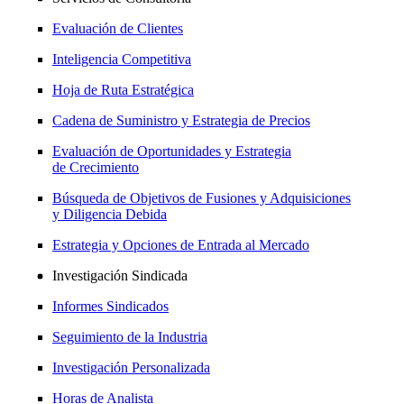
Evaluación de Clientes
Inteligencia Competitiva
Hoja de Ruta Estratégica
Cadena de Suministro y Estrategia de Precios
Evaluación de Oportunidades y Estrategia
de Crecimiento
Búsqueda de Objetivos de Fusiones y Adquisiciones
y Diligencia Debida
Estrategia y Opciones de Entrada al Mercado
Investigación Sindicada
Informes Sindicados
Seguimiento de la Industria
Investigación Personalizada
Horas de Analista