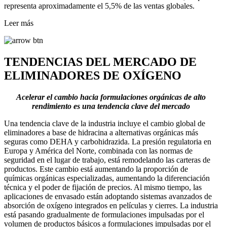
representa aproximadamente el 5,5% de las ventas globales.
Leer más
TENDENCIAS DEL MERCADO DE
ELIMINADORES DE OXÍGENO
Acelerar el cambio hacia formulaciones orgánicas de alto
rendimiento es una tendencia clave del mercado
Una tendencia clave de la industria incluye el cambio global de
eliminadores a base de hidracina a alternativas orgánicas más
seguras como DEHA y carbohidrazida. La presión regulatoria en
Europa y América del Norte, combinada con las normas de
seguridad en el lugar de trabajo, está remodelando las carteras de
productos. Este cambio está aumentando la proporción de
químicas orgánicas especializadas, aumentando la diferenciación
técnica y el poder de fijación de precios. Al mismo tiempo, las
aplicaciones de envasado están adoptando sistemas avanzados de
absorción de oxígeno integrados en películas y cierres. La industria
está pasando gradualmente de formulaciones impulsadas por el
volumen de productos básicos a formulaciones impulsadas por el