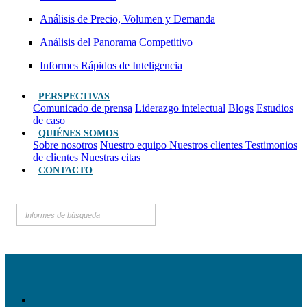
Análisis de Precio, Volumen y Demanda
Análisis del Panorama Competitivo
Informes Rápidos de Inteligencia
PERSPECTIVAS
Comunicado de prensa
Liderazgo intelectual
Blogs
Estudios
de caso
QUIÉNES SOMOS
Sobre nosotros
Nuestro equipo
Nuestros clientes
Testimonios
de clientes
Nuestras citas
CONTACTO