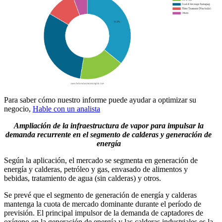
Para saber cómo nuestro informe puede ayudar a optimizar su
negocio,
Hable con un analista
Ampliación de la infraestructura de vapor para impulsar la
demanda recurrente en el segmento de calderas y generación de
energía
Según la aplicación, el mercado se segmenta en generación de
energía y calderas, petróleo y gas, envasado de alimentos y
bebidas, tratamiento de agua (sin calderas) y otros.
Se prevé que el segmento de generación de energía y calderas
mantenga la cuota de mercado dominante durante el período de
previsión. El principal impulsor de la demanda de captadores de
oxígeno en la generación de energía y las calderas industriales es la