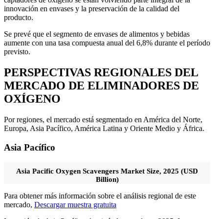
innovación en envases y la preservación de la calidad del
producto.
Se prevé que el segmento de envases de alimentos y bebidas
aumente con una tasa compuesta anual del 6,8% durante el período
previsto.
PERSPECTIVAS REGIONALES DEL
MERCADO DE ELIMINADORES DE
OXÍGENO
Por regiones, el mercado está segmentado en América del Norte,
Europa, Asia Pacífico, América Latina y Oriente Medio y África.
Asia Pacífico
Asia Pacific Oxygen Scavengers Market Size, 2025 (USD
Billion)
Para obtener más información sobre el análisis regional de este
mercado,
Descargar muestra gratuita