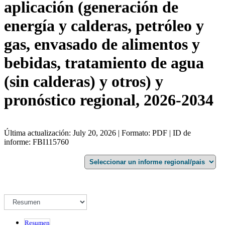
aplicación (generación de
energía y calderas, petróleo y
gas, envasado de alimentos y
bebidas, tratamiento de agua
(sin calderas) y otros) y
pronóstico regional, 2026-2034
Última actualización: July 20, 2026 | Formato: PDF | ID de
informe: FBI115760
Resumen