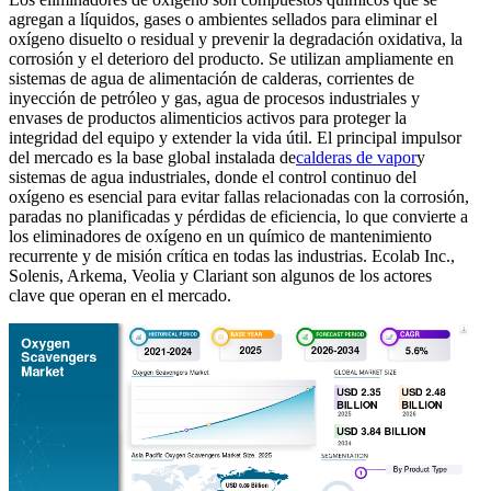
agregan a líquidos, gases o ambientes sellados para eliminar el
oxígeno disuelto o residual y prevenir la degradación oxidativa, la
corrosión y el deterioro del producto. Se utilizan ampliamente en
sistemas de agua de alimentación de calderas, corrientes de
inyección de petróleo y gas, agua de procesos industriales y
envases de productos alimenticios activos para proteger la
integridad del equipo y extender la vida útil. El principal impulsor
del mercado es la base global instalada de
calderas de vapor
y
sistemas de agua industriales, donde el control continuo del
oxígeno es esencial para evitar fallas relacionadas con la corrosión,
paradas no planificadas y pérdidas de eficiencia, lo que convierte a
los eliminadores de oxígeno en un químico de mantenimiento
recurrente y de misión crítica en todas las industrias. Ecolab Inc.,
Solenis, Arkema, Veolia y Clariant son algunos de los actores
clave que operan en el mercado.