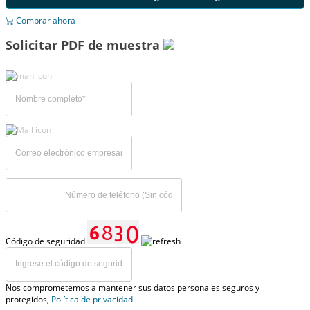
Comprar ahora
Solicitar PDF de muestra
Código de seguridad
Nos comprometemos a mantener sus datos personales seguros y
protegidos,
Política de privacidad