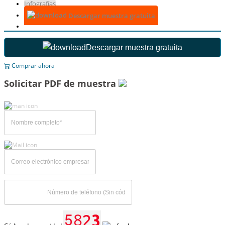
Infografías
Descargar muestra gratuita
Descargar muestra gratuita
Comprar ahora
Solicitar PDF de muestra