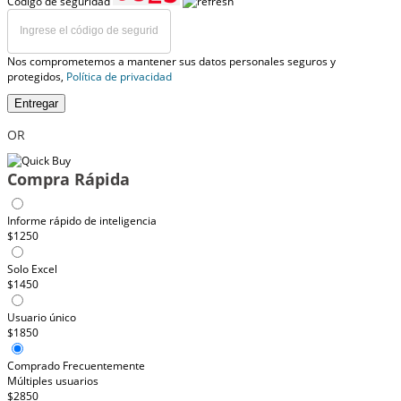
Código de seguridad
Nos comprometemos a mantener sus datos personales seguros y
protegidos,
Política de privacidad
Entregar
OR
Compra Rápida
Informe rápido de inteligencia
$1250
Solo Excel
$1450
Usuario único
$1850
Comprado Frecuentemente
Múltiples usuarios
$2850