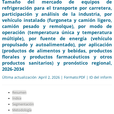
Tamaño del mercado de equipos de
refrigeración para el transporte por carretera,
participación y análisis de la industria, por
vehículo instalado (furgoneta y camión ligero,
camión pesado y remolque), por modo de
operación (temperatura única y temperatura
múltiple), por fuente de energía (vehículo
propulsado y autoalimentado), por aplicación
(productos de alimentos y bebidas, productos
florales y productos farmacéuticos y otros
productos sanitarios) y pronóstico regional,
2026-2034
Última actualización :April 2, 2026 | Formato:PDF | ID del inform
Resumen
Índice
Segmentación
Metodología