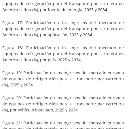
equipos de refrigeración para el transporte por carretera en
América Latina (%), por fuente de energía, 2025 y 2034
Figura 17: Participación en los ingresos del mercado de
equipos de refrigeración para el transporte por carretera en
América Latina (%), por aplicación, 2025 y 2034
Figura 18: Participación en los ingresos del mercado de
equipos de refrigeración para el transporte por carretera en
América Latina (%), por país, 2025 y 2034
Figura 19: Participación en los ingresos del mercado europeo
de equipos de refrigeración para el transporte por carretera
(%), 2025 y 2034
Figura 20: Participación en los ingresos del mercado europeo
de equipos de refrigeración para el transporte por carretera
(%), por vehículo instalado, 2025 y 2034
Figura 21: Participación en los ingresos del mercado europeo
de equipos de refrigeración para el transporte por carretera