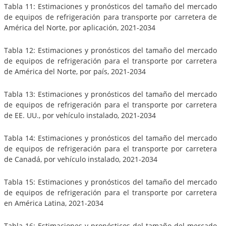
Tabla 11: Estimaciones y pronósticos del tamaño del mercado
de equipos de refrigeración para transporte por carretera de
América del Norte, por aplicación, 2021-2034
Tabla 12: Estimaciones y pronósticos del tamaño del mercado
de equipos de refrigeración para el transporte por carretera
de América del Norte, por país, 2021-2034
Tabla 13: Estimaciones y pronósticos del tamaño del mercado
de equipos de refrigeración para el transporte por carretera
de EE. UU., por vehículo instalado, 2021-2034
Tabla 14: Estimaciones y pronósticos del tamaño del mercado
de equipos de refrigeración para el transporte por carretera
de Canadá, por vehículo instalado, 2021-2034
Tabla 15: Estimaciones y pronósticos del tamaño del mercado
de equipos de refrigeración para el transporte por carretera
en América Latina, 2021-2034
Tabla 16: Estimaciones y pronósticos del tamaño del mercado