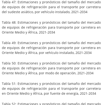
Tabla 47: Estimaciones y pronósticos del tamaño del mercado
de equipos de refrigeración para el transporte por carretera
del sudeste asiático, por vehículo instalado, 2021-2034
Tabla 48: Estimaciones y pronósticos del tamaño del mercado
de equipos de refrigeración para transporte por carretera en
Oriente Medio y África, 2021-2034
Tabla 49: Estimaciones y pronósticos del tamaño del mercado
de equipos de refrigeración para transporte por carretera en
Oriente Medio y África, por vehículo instalado, 2021-2034
Tabla 50: Estimaciones y pronósticos del tamaño del mercado
de equipos de refrigeración para transporte por carretera en
Oriente Medio y África, por modo de operación, 2021-2034
Tabla 51: Estimaciones y pronósticos del tamaño del mercado
de equipos de refrigeración para el transporte por carretera
en Oriente Medio y África, por fuente de energía, 2021-2034
Tabla 52: Estimaciones y pronósticos del tamaño del mercado