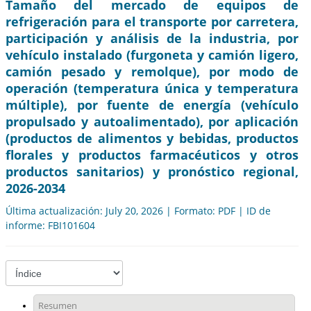
Tamaño del mercado de equipos de
refrigeración para el transporte por carretera,
participación y análisis de la industria, por
vehículo instalado (furgoneta y camión ligero,
camión pesado y remolque), por modo de
operación (temperatura única y temperatura
múltiple), por fuente de energía (vehículo
propulsado y autoalimentado), por aplicación
(productos de alimentos y bebidas, productos
florales y productos farmacéuticos y otros
productos sanitarios) y pronóstico regional,
2026-2034
Última actualización: July 20, 2026 | Formato: PDF | ID de
informe: FBI101604
Resumen