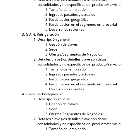
consolidados y no específicos del producto/servicio)
Tamaño del empleado
Ingresos pasados ​​y actuales
Participación geográfica
Participación en el segmento empresarial
Desarrollos recientes
G.A.H. Refrigeración
Descripción general
Gestión de claves
Sede
Ofertas/Segmentos de Negocios
Detalles clave (los detalles clave son datos
consolidados y no específicos del producto/servicio)
Tamaño del empleado
Ingresos pasados ​​y actuales
Participación geográfica
Participación en el segmento empresarial
Desarrollos recientes
Trane Technologies plc
Descripción general
Gestión de claves
Sede
Ofertas/Segmentos de Negocios
Detalles clave (los detalles clave son datos
consolidados y no específicos del producto/servicio)
Tamaño del empleado