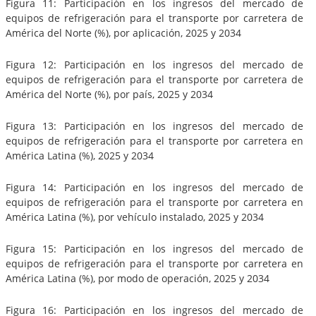
Figura 11: Participación en los ingresos del mercado de
equipos de refrigeración para el transporte por carretera de
América del Norte (%), por aplicación, 2025 y 2034
Figura 12: Participación en los ingresos del mercado de
equipos de refrigeración para el transporte por carretera de
América del Norte (%), por país, 2025 y 2034
Figura 13: Participación en los ingresos del mercado de
equipos de refrigeración para el transporte por carretera en
América Latina (%), 2025 y 2034
Figura 14: Participación en los ingresos del mercado de
equipos de refrigeración para el transporte por carretera en
América Latina (%), por vehículo instalado, 2025 y 2034
Figura 15: Participación en los ingresos del mercado de
equipos de refrigeración para el transporte por carretera en
América Latina (%), por modo de operación, 2025 y 2034
Figura 16: Participación en los ingresos del mercado de