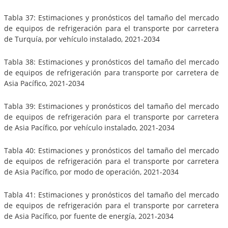
Tabla 37: Estimaciones y pronósticos del tamaño del mercado
de equipos de refrigeración para el transporte por carretera
de Turquía, por vehículo instalado, 2021-2034
Tabla 38: Estimaciones y pronósticos del tamaño del mercado
de equipos de refrigeración para transporte por carretera de
Asia Pacífico, 2021-2034
Tabla 39: Estimaciones y pronósticos del tamaño del mercado
de equipos de refrigeración para el transporte por carretera
de Asia Pacífico, por vehículo instalado, 2021-2034
Tabla 40: Estimaciones y pronósticos del tamaño del mercado
de equipos de refrigeración para el transporte por carretera
de Asia Pacífico, por modo de operación, 2021-2034
Tabla 41: Estimaciones y pronósticos del tamaño del mercado
de equipos de refrigeración para el transporte por carretera
de Asia Pacífico, por fuente de energía, 2021-2034