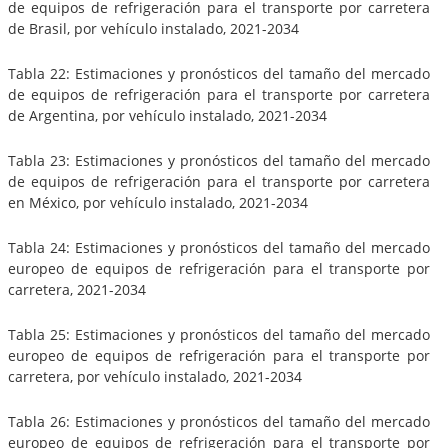
de equipos de refrigeración para el transporte por carretera
de Brasil, por vehículo instalado, 2021-2034
Tabla 22: Estimaciones y pronósticos del tamaño del mercado
de equipos de refrigeración para el transporte por carretera
de Argentina, por vehículo instalado, 2021-2034
Tabla 23: Estimaciones y pronósticos del tamaño del mercado
de equipos de refrigeración para el transporte por carretera
en México, por vehículo instalado, 2021-2034
Tabla 24: Estimaciones y pronósticos del tamaño del mercado
europeo de equipos de refrigeración para el transporte por
carretera, 2021-2034
Tabla 25: Estimaciones y pronósticos del tamaño del mercado
europeo de equipos de refrigeración para el transporte por
carretera, por vehículo instalado, 2021-2034
Tabla 26: Estimaciones y pronósticos del tamaño del mercado
europeo de equipos de refrigeración para el transporte por