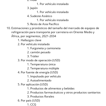
Por vehículo instalado
Japón
Por vehículo instalado
Sudeste Asiático
Por vehículo instalado
Resto de Asia Pacífico
Estimaciones y pronósticos del tamaño del mercado de equipos de
refrigeración para transporte por carretera en Oriente Medio y
África, por segmentos, 2021-2034
Hallazgos clave
Por vehículo instalado
Furgoneta y camioneta
camión pesado
Tráiler
Por modo de operación (USD)
Temperatura única
Temperatura múltiple
Por fuente de energía (USD)
Impulsado por vehículo
Autoalimentado
Por aplicación (USD)
Productos de alimentos y bebidas
Productos farmacéuticos y otros productos sanitarios
Productos florales
Por país (USD)
CCG