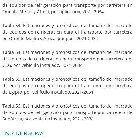
de equipos de refrigeración para transporte por carretera en
Oriente Medio y África, por aplicación, 2021-2034
Tabla 53: Estimaciones y pronósticos del tamaño del mercado
de equipos de refrigeración para el transporte por carretera
en Oriente Medio y África, por país, 2021-2034
Tabla 54: Estimaciones y pronósticos del tamaño del mercado
de equipos de refrigeración para transporte por carretera del
CCG, por vehículo instalado, 2021-2034
Tabla 55: Estimaciones y pronósticos del tamaño del mercado
de equipos de refrigeración para el transporte por carretera
de Egipto, por vehículo instalado, 2021-2034
Tabla 56: Estimaciones y pronósticos del tamaño del mercado
de equipos de refrigeración para transporte por carretera de
Sudáfrica, por vehículo instalado, 2021-2034
LISTA DE FIGURAS