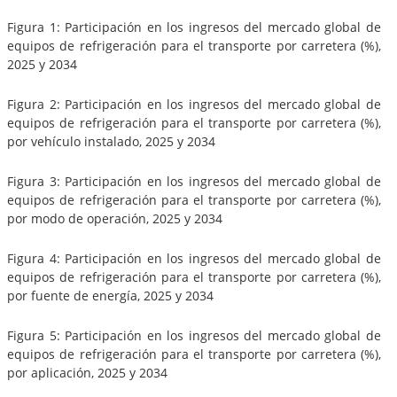
Figura 1: Participación en los ingresos del mercado global de
equipos de refrigeración para el transporte por carretera (%),
2025 y 2034
Figura 2: Participación en los ingresos del mercado global de
equipos de refrigeración para el transporte por carretera (%),
por vehículo instalado, 2025 y 2034
Figura 3: Participación en los ingresos del mercado global de
equipos de refrigeración para el transporte por carretera (%),
por modo de operación, 2025 y 2034
Figura 4: Participación en los ingresos del mercado global de
equipos de refrigeración para el transporte por carretera (%),
por fuente de energía, 2025 y 2034
Figura 5: Participación en los ingresos del mercado global de
equipos de refrigeración para el transporte por carretera (%),
por aplicación, 2025 y 2034