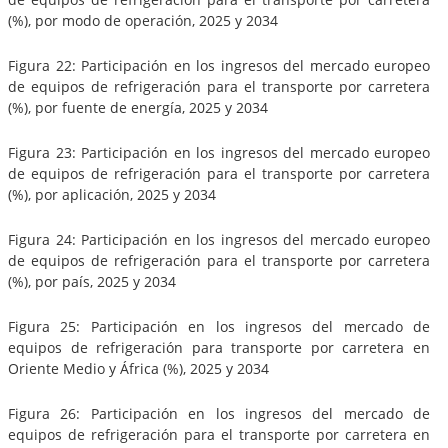
(%), por modo de operación, 2025 y 2034
Figura 22: Participación en los ingresos del mercado europeo
de equipos de refrigeración para el transporte por carretera
(%), por fuente de energía, 2025 y 2034
Figura 23: Participación en los ingresos del mercado europeo
de equipos de refrigeración para el transporte por carretera
(%), por aplicación, 2025 y 2034
Figura 24: Participación en los ingresos del mercado europeo
de equipos de refrigeración para el transporte por carretera
(%), por país, 2025 y 2034
Figura 25: Participación en los ingresos del mercado de
equipos de refrigeración para transporte por carretera en
Oriente Medio y África (%), 2025 y 2034
Figura 26: Participación en los ingresos del mercado de
equipos de refrigeración para el transporte por carretera en