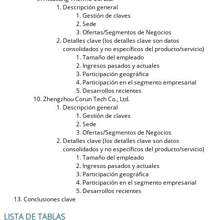
Descripción general
Gestión de claves
Sede
Ofertas/Segmentos de Negocios
Detalles clave (los detalles clave son datos
consolidados y no específicos del producto/servicio)
Tamaño del empleado
Ingresos pasados ​​y actuales
Participación geográfica
Participación en el segmento empresarial
Desarrollos recientes
Zhengzhou Corun Tech Co., Ltd.
Descripción general
Gestión de claves
Sede
Ofertas/Segmentos de Negocios
Detalles clave (los detalles clave son datos
consolidados y no específicos del producto/servicio)
Tamaño del empleado
Ingresos pasados ​​y actuales
Participación geográfica
Participación en el segmento empresarial
Desarrollos recientes
Conclusiones clave
LISTA DE TABLAS