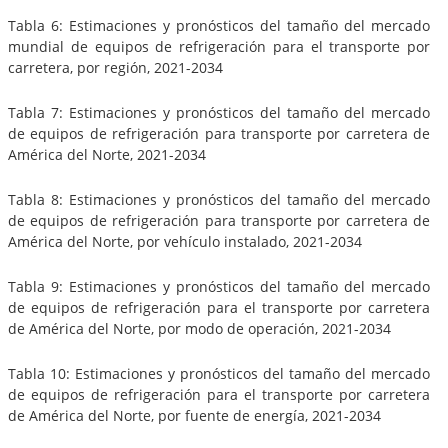
Tabla 6: Estimaciones y pronósticos del tamaño del mercado
mundial de equipos de refrigeración para el transporte por
carretera, por región, 2021-2034
Tabla 7: Estimaciones y pronósticos del tamaño del mercado
de equipos de refrigeración para transporte por carretera de
América del Norte, 2021-2034
Tabla 8: Estimaciones y pronósticos del tamaño del mercado
de equipos de refrigeración para transporte por carretera de
América del Norte, por vehículo instalado, 2021-2034
Tabla 9: Estimaciones y pronósticos del tamaño del mercado
de equipos de refrigeración para el transporte por carretera
de América del Norte, por modo de operación, 2021-2034
Tabla 10: Estimaciones y pronósticos del tamaño del mercado
de equipos de refrigeración para el transporte por carretera
de América del Norte, por fuente de energía, 2021-2034