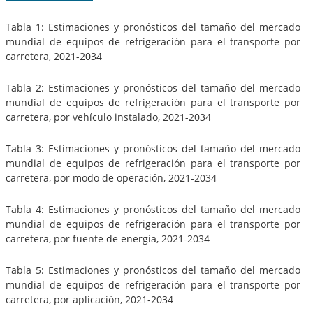
Tabla 1: Estimaciones y pronósticos del tamaño del mercado
mundial de equipos de refrigeración para el transporte por
carretera, 2021-2034
Tabla 2: Estimaciones y pronósticos del tamaño del mercado
mundial de equipos de refrigeración para el transporte por
carretera, por vehículo instalado, 2021-2034
Tabla 3: Estimaciones y pronósticos del tamaño del mercado
mundial de equipos de refrigeración para el transporte por
carretera, por modo de operación, 2021-2034
Tabla 4: Estimaciones y pronósticos del tamaño del mercado
mundial de equipos de refrigeración para el transporte por
carretera, por fuente de energía, 2021-2034
Tabla 5: Estimaciones y pronósticos del tamaño del mercado
mundial de equipos de refrigeración para el transporte por
carretera, por aplicación, 2021-2034