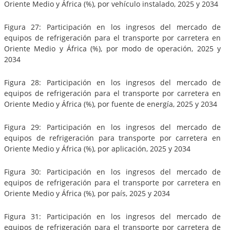
Oriente Medio y África (%), por vehículo instalado, 2025 y 2034
Figura 27: Participación en los ingresos del mercado de
equipos de refrigeración para el transporte por carretera en
Oriente Medio y África (%), por modo de operación, 2025 y
2034
Figura 28: Participación en los ingresos del mercado de
equipos de refrigeración para el transporte por carretera en
Oriente Medio y África (%), por fuente de energía, 2025 y 2034
Figura 29: Participación en los ingresos del mercado de
equipos de refrigeración para transporte por carretera en
Oriente Medio y África (%), por aplicación, 2025 y 2034
Figura 30: Participación en los ingresos del mercado de
equipos de refrigeración para el transporte por carretera en
Oriente Medio y África (%), por país, 2025 y 2034
Figura 31: Participación en los ingresos del mercado de
equipos de refrigeración para el transporte por carretera de