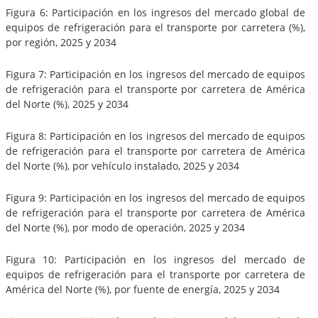
Figura 6: Participación en los ingresos del mercado global de
equipos de refrigeración para el transporte por carretera (%),
por región, 2025 y 2034
Figura 7: Participación en los ingresos del mercado de equipos
de refrigeración para el transporte por carretera de América
del Norte (%), 2025 y 2034
Figura 8: Participación en los ingresos del mercado de equipos
de refrigeración para el transporte por carretera de América
del Norte (%), por vehículo instalado, 2025 y 2034
Figura 9: Participación en los ingresos del mercado de equipos
de refrigeración para el transporte por carretera de América
del Norte (%), por modo de operación, 2025 y 2034
Figura 10: Participación en los ingresos del mercado de
equipos de refrigeración para el transporte por carretera de
América del Norte (%), por fuente de energía, 2025 y 2034