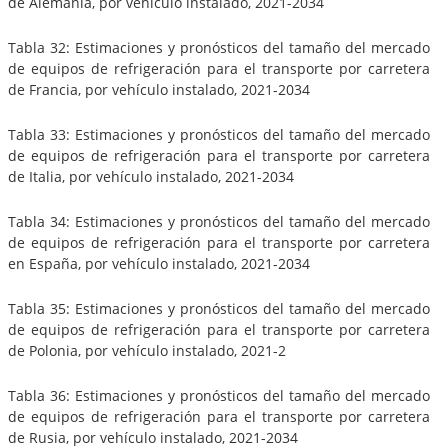
de Alemania, por vehículo instalado, 2021-2034
Tabla 32: Estimaciones y pronósticos del tamaño del mercado
de equipos de refrigeración para el transporte por carretera
de Francia, por vehículo instalado, 2021-2034
Tabla 33: Estimaciones y pronósticos del tamaño del mercado
de equipos de refrigeración para el transporte por carretera
de Italia, por vehículo instalado, 2021-2034
Tabla 34: Estimaciones y pronósticos del tamaño del mercado
de equipos de refrigeración para el transporte por carretera
en España, por vehículo instalado, 2021-2034
Tabla 35: Estimaciones y pronósticos del tamaño del mercado
de equipos de refrigeración para el transporte por carretera
de Polonia, por vehículo instalado, 2021-2
Tabla 36: Estimaciones y pronósticos del tamaño del mercado
de equipos de refrigeración para el transporte por carretera
de Rusia, por vehículo instalado, 2021-2034