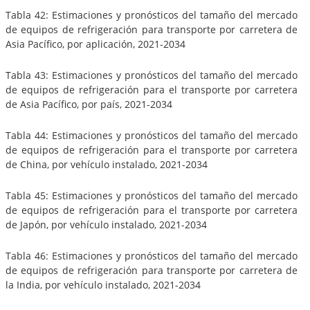
Tabla 42: Estimaciones y pronósticos del tamaño del mercado
de equipos de refrigeración para transporte por carretera de
Asia Pacífico, por aplicación, 2021-2034
Tabla 43: Estimaciones y pronósticos del tamaño del mercado
de equipos de refrigeración para el transporte por carretera
de Asia Pacífico, por país, 2021-2034
Tabla 44: Estimaciones y pronósticos del tamaño del mercado
de equipos de refrigeración para el transporte por carretera
de China, por vehículo instalado, 2021-2034
Tabla 45: Estimaciones y pronósticos del tamaño del mercado
de equipos de refrigeración para el transporte por carretera
de Japón, por vehículo instalado, 2021-2034
Tabla 46: Estimaciones y pronósticos del tamaño del mercado
de equipos de refrigeración para transporte por carretera de
la India, por vehículo instalado, 2021-2034