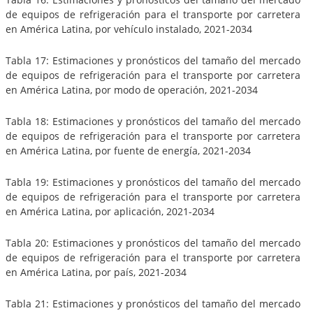
de equipos de refrigeración para el transporte por carretera
en América Latina, por vehículo instalado, 2021-2034
Tabla 17: Estimaciones y pronósticos del tamaño del mercado
de equipos de refrigeración para el transporte por carretera
en América Latina, por modo de operación, 2021-2034
Tabla 18: Estimaciones y pronósticos del tamaño del mercado
de equipos de refrigeración para el transporte por carretera
en América Latina, por fuente de energía, 2021-2034
Tabla 19: Estimaciones y pronósticos del tamaño del mercado
de equipos de refrigeración para el transporte por carretera
en América Latina, por aplicación, 2021-2034
Tabla 20: Estimaciones y pronósticos del tamaño del mercado
de equipos de refrigeración para el transporte por carretera
en América Latina, por país, 2021-2034
Tabla 21: Estimaciones y pronósticos del tamaño del mercado