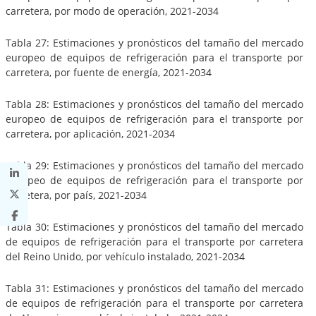
carretera, por modo de operación, 2021-2034
Tabla 27: Estimaciones y pronósticos del tamaño del mercado
europeo de equipos de refrigeración para el transporte por
carretera, por fuente de energía, 2021-2034
Tabla 28: Estimaciones y pronósticos del tamaño del mercado
europeo de equipos de refrigeración para el transporte por
carretera, por aplicación, 2021-2034
Tabla 29: Estimaciones y pronósticos del tamaño del mercado
europeo de equipos de refrigeración para el transporte por
carretera, por país, 2021-2034
Tabla 30: Estimaciones y pronósticos del tamaño del mercado
de equipos de refrigeración para el transporte por carretera
del Reino Unido, por vehículo instalado, 2021-2034
Tabla 31: Estimaciones y pronósticos del tamaño del mercado
de equipos de refrigeración para el transporte por carretera