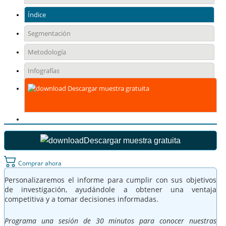
Índice
Segmentación
Metodología
Infografías
Descargar muestra gratuita
Descargar muestra gratuita
Comprar ahora
Personalizaremos el informe para cumplir con sus objetivos
de investigación, ayudándole a obtener una ventaja
competitiva y a tomar decisiones informadas.
Programa una sesión de 30 minutos para conocer nuestras