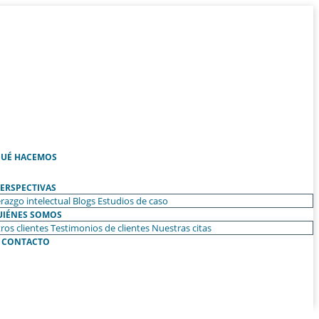
UÉ HACEMOS
ERSPECTIVAS
razgo intelectual
Blogs
Estudios de caso
UIÉNES SOMOS
ros clientes
Testimonios de clientes
Nuestras citas
CONTACTO