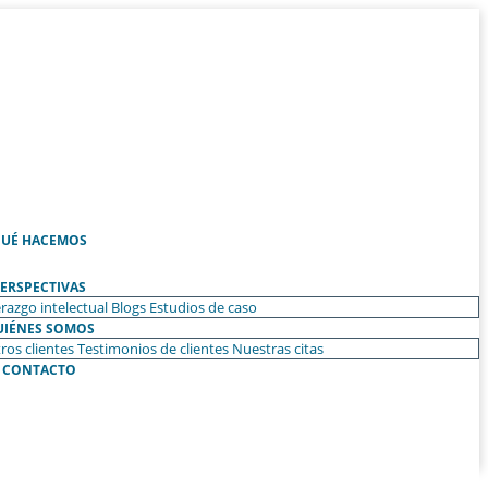
UÉ HACEMOS
ERSPECTIVAS
razgo intelectual
Blogs
Estudios de caso
UIÉNES SOMOS
ros clientes
Testimonios de clientes
Nuestras citas
CONTACTO