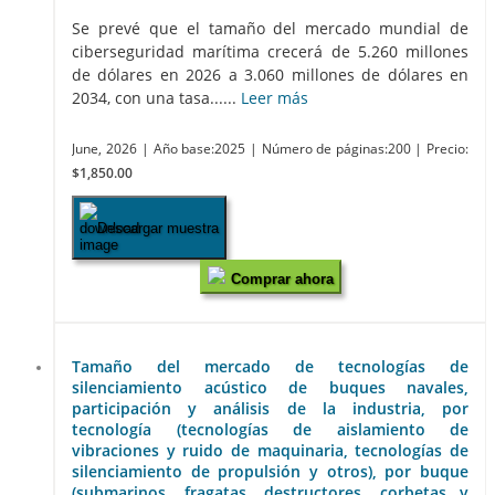
Se prevé que el tamaño del mercado mundial de
ciberseguridad marítima crecerá de 5.260 millones
de dólares en 2026 a 3.060 millones de dólares en
2034, con una tasa......
Leer más
June, 2026
| Año base:2025
| Número de páginas:200
| Precio:
$1,850.00
Descargar muestra
Comprar ahora
Tamaño del mercado de tecnologías de
silenciamiento acústico de buques navales,
participación y análisis de la industria, por
tecnología (tecnologías de aislamiento de
vibraciones y ruido de maquinaria, tecnologías de
silenciamiento de propulsión y otros), por buque
(submarinos, fragatas, destructores, corbetas y