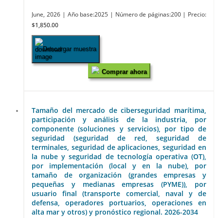
June, 2026
| Año base:2025
| Número de páginas:200
| Precio:
$1,850.00
Descargar muestra
Comprar ahora
Tamaño del mercado de ciberseguridad marítima,
participación y análisis de la industria, por
componente (soluciones y servicios), por tipo de
seguridad (seguridad de red, seguridad de
terminales, seguridad de aplicaciones, seguridad en
la nube y seguridad de tecnología operativa (OT),
por implementación (local y en la nube), por
tamaño de organización (grandes empresas y
pequeñas y medianas empresas (PYME)), por
usuario final (transporte comercial, naval y de
defensa, operadores portuarios, operaciones en
alta mar y otros) y pronóstico regional. 2026-2034