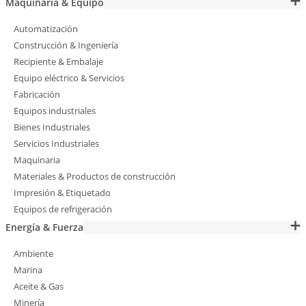
Maquinaria & Equipo
Automatización
Construcción & Ingeniería
Recipiente & Embalaje
Equipo eléctrico & Servicios
Fabricación
Equipos industriales
Bienes Industriales
Servicios Industriales
Maquinaria
Materiales & Productos de construcción
Impresión & Etiquetado
Equipos de refrigeración
Energía & Fuerza
Ambiente
Marina
Aceite & Gas
Minería