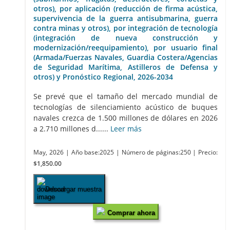
otros), por aplicación (reducción de firma acústica,
supervivencia de la guerra antisubmarina, guerra
contra minas y otros), por integración de tecnología
(integración de nueva construcción y
modernización/reequipamiento), por usuario final
(Armada/Fuerzas Navales, Guardia Costera/Agencias
de Seguridad Marítima, Astilleros de Defensa y
otros) y Pronóstico Regional, 2026-2034
Se prevé que el tamaño del mercado mundial de
tecnologías de silenciamiento acústico de buques
navales crezca de 1.500 millones de dólares en 2026
a 2.710 millones d......
Leer más
May, 2026
| Año base:2025
| Número de páginas:250
| Precio:
$1,850.00
Descargar muestra
Comprar ahora