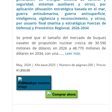
seguridad, sistemas auxiliares y otros), por
aplicación (disuasión estratégica basada en el mar,
guerra antisubmarina, guerra antisuperficie,
inteligencia, vigilancia y reconocimiento, y otros),
por usuario final (marina y estratégica) Fuerzas de
Defensa) y Pronóstico Regional, 2026-2034
Se prevé que el tamaño del mercado de buques
navales de propulsión nuclear crezca de 30.590
millones de dólares en 2026 a 48.770 millones de
dólares en 2034, con una......
Leer más
May, 2026
| Año base:2025
| Número de páginas:200
| Precio:
$1,850.00
Descargar muestra
Comprar ahora