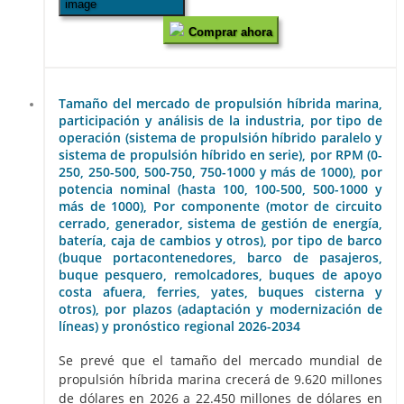
Comprar ahora
Tamaño del mercado de propulsión híbrida marina,
participación y análisis de la industria, por tipo de
operación (sistema de propulsión híbrido paralelo y
sistema de propulsión híbrido en serie), por RPM (0-
250, 250-500, 500-750, 750-1000 y más de 1000), por
potencia nominal (hasta 100, 100-500, 500-1000 y
más de 1000), Por componente (motor de circuito
cerrado, generador, sistema de gestión de energía,
batería, caja de cambios y otros), por tipo de barco
(buque portacontenedores, barco de pasajeros,
buque pesquero, remolcadores, buques de apoyo
costa afuera, ferries, yates, buques cisterna y
otros), por plazos (adaptación y modernización de
líneas) y pronóstico regional 2026-2034
Se prevé que el tamaño del mercado mundial de
propulsión híbrida marina crecerá de 9.620 millones
de dólares en 2026 a 22.450 millones de dólares en