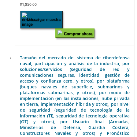
$1,850.00
Descargar muestra
Comprar ahora
Tamaño del mercado del sistema de ciberdefensa
naval, participación y análisis de la industria, por
soluciones/servicios (seguridad de red y
comunicaciones seguras, identidad, gestión de
acceso y confianza cero, y otros), por plataforma
(buques navales de superficie, submarinos y
plataformas submarinas, y otros), por modo de
implementación (en las instalaciones, nube privada
en tierra, implementación híbrida y otros), por nivel
de seguridad (seguridad de tecnología de la
información (TI), seguridad de tecnología operativa
(OT) y otros), por Usuario final (Armadas,
Ministerios de Defensa, Guardia Costera,
Constructores Navales y otros) y Pronóstico