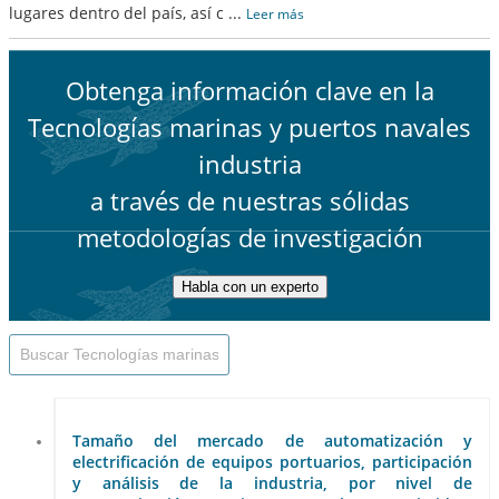
lugares dentro del país, así c
...
Leer más
Obtenga información clave en la
Tecnologías marinas y puertos navales
industria
a través de nuestras sólidas
metodologías de investigación
Habla con un experto
Tamaño del mercado de automatización y
electrificación de equipos portuarios, participación
y análisis de la industria, por nivel de