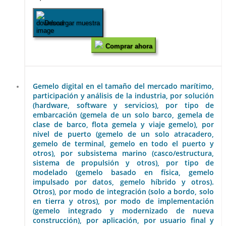
Descargar muestra
Comprar ahora
Gemelo digital en el tamaño del mercado marítimo,
participación y análisis de la industria, por solución
(hardware, software y servicios), por tipo de
embarcación (gemela de un solo barco, gemela de
clase de barco, flota gemela y viaje gemelo), por
nivel de puerto (gemelo de un solo atracadero,
gemelo de terminal, gemelo en todo el puerto y
otros), por subsistema marino (casco/estructura,
sistema de propulsión y otros), por tipo de
modelado (gemelo basado en física, gemelo
impulsado por datos, gemelo híbrido y otros).
Otros), por modo de integración (solo a bordo, solo
en tierra y otros), por modo de implementación
(gemelo integrado y modernizado de nueva
construcción), por aplicación, por usuario final y