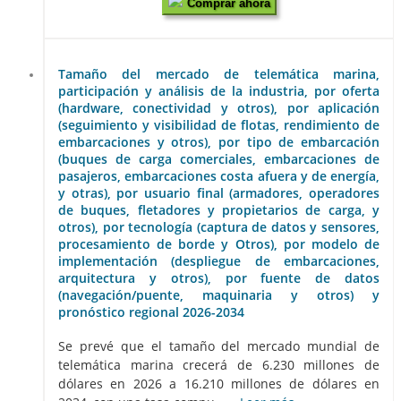
Comprar ahora
Tamaño del mercado de telemática marina,
participación y análisis de la industria, por oferta
(hardware, conectividad y otros), por aplicación
(seguimiento y visibilidad de flotas, rendimiento de
embarcaciones y otros), por tipo de embarcación
(buques de carga comerciales, embarcaciones de
pasajeros, embarcaciones costa afuera y de energía,
y otras), por usuario final (armadores, operadores
de buques, fletadores y propietarios de carga, y
otros), por tecnología (captura de datos y sensores,
procesamiento de borde y Otros), por modelo de
implementación (despliegue de embarcaciones,
arquitectura y otros), por fuente de datos
(navegación/puente, maquinaria y otros) y
pronóstico regional 2026-2034
Se prevé que el tamaño del mercado mundial de
telemática marina crecerá de 6.230 millones de
dólares en 2026 a 16.210 millones de dólares en