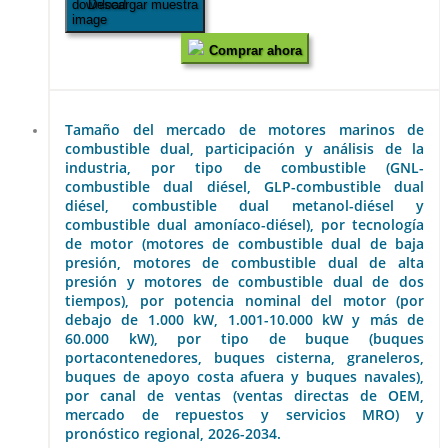
Descargar muestra
Comprar ahora
Tamaño del mercado de motores marinos de
combustible dual, participación y análisis de la
industria, por tipo de combustible (GNL-
combustible dual diésel, GLP-combustible dual
diésel, combustible dual metanol-diésel y
combustible dual amoníaco-diésel), por tecnología
de motor (motores de combustible dual de baja
presión, motores de combustible dual de alta
presión y motores de combustible dual de dos
tiempos), por potencia nominal del motor (por
debajo de 1.000 kW, 1.001-10.000 kW y más de
60.000 kW), por tipo de buque (buques
portacontenedores, buques cisterna, graneleros,
buques de apoyo costa afuera y buques navales),
por canal de ventas (ventas directas de OEM,
mercado de repuestos y servicios MRO) y
pronóstico regional, 2026-2034.