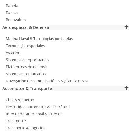
Batería
Fuerza
Renovables
Aeroespacial & Defensa
Marina Naval & Tecnologías portuarias
Tecnologías espaciales
Aviación
Sistemas aeroportuarios
Plataformas de defensa
Sistemas no tripulados
Navegación de comunicación & Vigilancia (CNS)
Automotor & Transporte
Chasis & Cuerpo
Electricidad automotriz & Electrónica
Interior del automóvil & Exterior
Tren motriz
Transporte & Logística