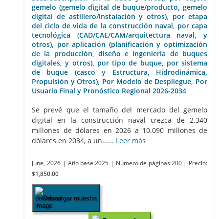
gemelo (gemelo digital de buque/producto, gemelo
digital de astillero/instalación y otros), por etapa
del ciclo de vida de la construcción naval, por capa
tecnológica (CAD/CAE/CAM/arquitectura naval, y
otros), por aplicación (planificación y optimización
de la producción, diseño e ingeniería de buques
digitales, y otros), por tipo de buque, por sistema
de buque (casco y Estructura, Hidrodinámica,
Propulsión y Otros), Por Modelo de Despliegue, Por
Usuario Final y Pronóstico Regional 2026-2034
Se prevé que el tamaño del mercado del gemelo
digital en la construcción naval crezca de 2.340
millones de dólares en 2026 a 10.090 millones de
dólares en 2034, a un......
Leer más
June, 2026
| Año base:2025
| Número de páginas:200
| Precio:
$1,850.00
Descargar muestra