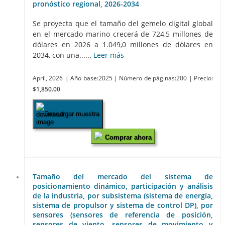
pronóstico regional, 2026-2034
Se proyecta que el tamaño del gemelo digital global
en el mercado marino crecerá de 724,5 millones de
dólares en 2026 a 1.049,0 millones de dólares en
2034, con una......
Leer más
April, 2026
| Año base:2025
| Número de páginas:200
| Precio:
$1,850.00
Descargar muestra
Comprar ahora
Tamaño del mercado del sistema de
posicionamiento dinámico, participación y análisis
de la industria, por subsistema (sistema de energía,
sistema de propulsor y sistema de control DP), por
sensores (sensores de referencia de posición,
sensores de viento, sensores de movimiento y