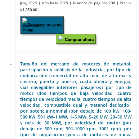
July, 2026
| Año base:2025
| Número de páginas:200
| Precio:
$1,850.00
Descargar muestra
Comprar ahora
Tamaño del mercado de motores de metanol,
participación y análisis de la industria, por tipo de
embarcación (comercial de alta mar, de alta mar y
costera, puerto y puerto, costa afuera y energía,
vías navegables interiores, pasajeros), por tipo de
motor (dos tiempos de baja velocidad, cuatro
tiempos de velocidad media, cuatro tiempos de alta
velocidad, combustible dual y metanol dedicado),
por potencia nominal (por debajo de 100 kW, 100-
500 kW, 501 kW–1 MW, 1–5 MW, 5–20 MW, 20–50 MW
y más de 50 MW), por velocidad del motor (por
debajo de 300 rpm, 301-1000 rpm, 1001 rpm), por
tipo de adquisición (venta de motores de nueva