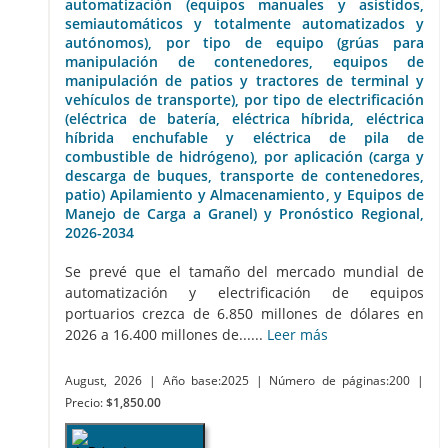
automatización (equipos manuales y asistidos,
semiautomáticos y totalmente automatizados y
autónomos), por tipo de equipo (grúas para
manipulación de contenedores, equipos de
manipulación de patios y tractores de terminal y
vehículos de transporte), por tipo de electrificación
(eléctrica de batería, eléctrica híbrida, eléctrica
híbrida enchufable y eléctrica de pila de
combustible de hidrógeno), por aplicación (carga y
descarga de buques, transporte de contenedores,
patio) Apilamiento y Almacenamiento, y Equipos de
Manejo de Carga a Granel) y Pronóstico Regional,
2026-2034
Se prevé que el tamaño del mercado mundial de
automatización y electrificación de equipos
portuarios crezca de 6.850 millones de dólares en
2026 a 16.400 millones de......
Leer más
August, 2026
| Año base:2025
| Número de páginas:200
|
Precio:
$1,850.00