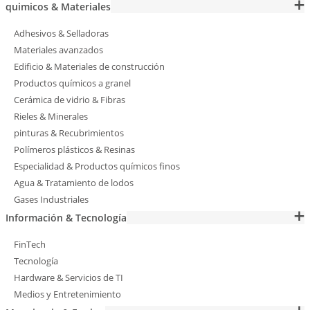
quimicos & Materiales
Adhesivos & Selladoras
Materiales avanzados
Edificio & Materiales de construcción
Productos químicos a granel
Cerámica de vidrio & Fibras
Rieles & Minerales
pinturas & Recubrimientos
Polímeros plásticos & Resinas
Especialidad & Productos químicos finos
Agua & Tratamiento de lodos
Gases Industriales
Información & Tecnología
FinTech
Tecnología
Hardware & Servicios de TI
Medios y Entretenimiento