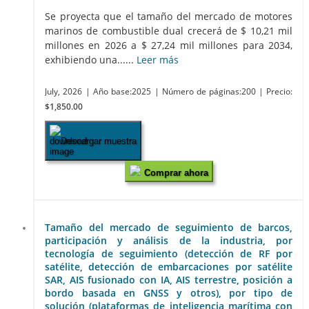
Se proyecta que el tamaño del mercado de motores
marinos de combustible dual crecerá de $ 10,21 mil
millones en 2026 a $ 27,24 mil millones para 2034,
exhibiendo una......
Leer más
July, 2026
| Año base:2025
| Número de páginas:200
| Precio:
$1,850.00
Descargar muestra
Comprar ahora
Tamaño del mercado de seguimiento de barcos,
participación y análisis de la industria, por
tecnología de seguimiento (detección de RF por
satélite, detección de embarcaciones por satélite
SAR, AIS fusionado con IA, AIS terrestre, posición a
bordo basada en GNSS y otros), por tipo de
solución (plataformas de inteligencia marítima con