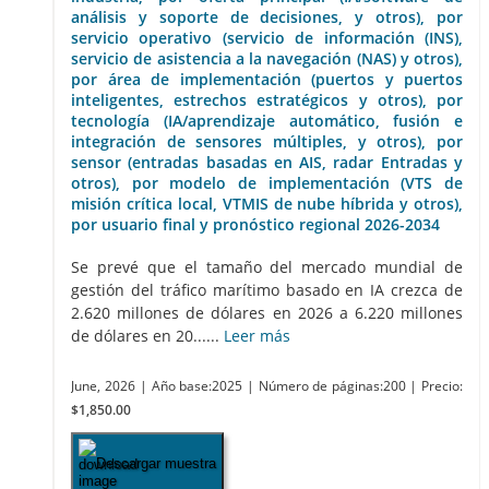
análisis y soporte de decisiones, y otros), por
servicio operativo (servicio de información (INS),
servicio de asistencia a la navegación (NAS) y otros),
por área de implementación (puertos y puertos
inteligentes, estrechos estratégicos y otros), por
tecnología (IA/aprendizaje automático, fusión e
integración de sensores múltiples, y otros), por
sensor (entradas basadas en AIS, radar Entradas y
otros), por modelo de implementación (VTS de
misión crítica local, VTMIS de nube híbrida y otros),
por usuario final y pronóstico regional 2026-2034
Se prevé que el tamaño del mercado mundial de
gestión del tráfico marítimo basado en IA crezca de
2.620 millones de dólares en 2026 a 6.220 millones
de dólares en 20......
Leer más
June, 2026
| Año base:2025
| Número de páginas:200
| Precio:
$1,850.00
Descargar muestra