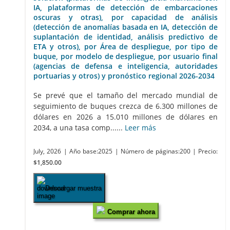
IA, plataformas de detección de embarcaciones
oscuras y otras), por capacidad de análisis
(detección de anomalías basada en IA, detección de
suplantación de identidad, análisis predictivo de
ETA y otros), por Área de despliegue, por tipo de
buque, por modelo de despliegue, por usuario final
(agencias de defensa e inteligencia, autoridades
portuarias y otros) y pronóstico regional 2026-2034
Se prevé que el tamaño del mercado mundial de
seguimiento de buques crezca de 6.300 millones de
dólares en 2026 a 15.010 millones de dólares en
2034, a una tasa comp......
Leer más
July, 2026
| Año base:2025
| Número de páginas:200
| Precio:
$1,850.00
Descargar muestra
Comprar ahora