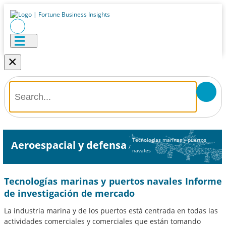
×
Tecnologías marinas y puertos
Aeroespacial y defensa
/
navales
Tecnologías marinas y puertos navales Informe
de investigación de mercado
La industria marina y de los puertos está centrada en todas las
actividades comerciales y comerciales que están tomando