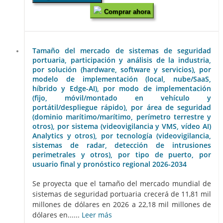
Comprar ahora
Tamaño del mercado de sistemas de seguridad
portuaria, participación y análisis de la industria,
por solución (hardware, software y servicios), por
modelo de implementación (local, nube/SaaS,
híbrido y Edge-AI), por modo de implementación
(fijo, móvil/montado en vehículo y
portátil/despliegue rápido), por área de seguridad
(dominio marítimo/marítimo, perímetro terrestre y
otros), por sistema (videovigilancia y VMS, vídeo AI)
Analytics y otros), por tecnología (videovigilancia,
sistemas de radar, detección de intrusiones
perimetrales y otros), por tipo de puerto, por
usuario final y pronóstico regional 2026-2034
Se proyecta que el tamaño del mercado mundial de
sistemas de seguridad portuaria crecerá de 11,81 mil
millones de dólares en 2026 a 22,18 mil millones de
dólares en......
Leer más