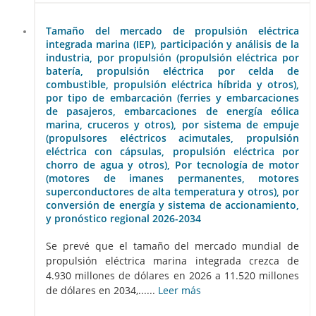
Tamaño del mercado de propulsión eléctrica
integrada marina (IEP), participación y análisis de la
industria, por propulsión (propulsión eléctrica por
batería, propulsión eléctrica por celda de
combustible, propulsión eléctrica híbrida y otros),
por tipo de embarcación (ferries y embarcaciones
de pasajeros, embarcaciones de energía eólica
marina, cruceros y otros), por sistema de empuje
(propulsores eléctricos acimutales, propulsión
eléctrica con cápsulas, propulsión eléctrica por
chorro de agua y otros), Por tecnología de motor
(motores de imanes permanentes, motores
superconductores de alta temperatura y otros), por
conversión de energía y sistema de accionamiento,
y pronóstico regional 2026-2034
Se prevé que el tamaño del mercado mundial de
propulsión eléctrica marina integrada crezca de
4.930 millones de dólares en 2026 a 11.520 millones
de dólares en 2034,......
Leer más