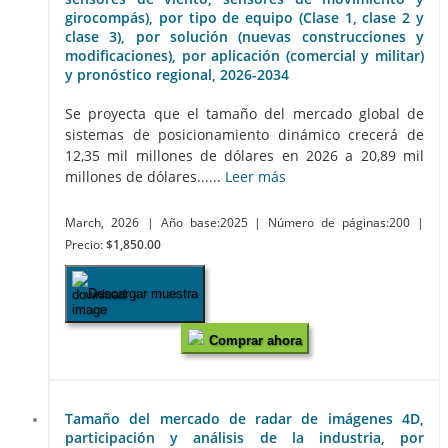
girocompás), por tipo de equipo (Clase 1, clase 2 y
clase 3), por solución (nuevas construcciones y
modificaciones), por aplicación (comercial y militar)
y pronóstico regional, 2026-2034
Se proyecta que el tamaño del mercado global de
sistemas de posicionamiento dinámico crecerá de
12,35 mil millones de dólares en 2026 a 20,89 mil
millones de dólares......
Leer más
March, 2026
| Año base:2025
| Número de páginas:200
|
Precio:
$1,850.00
Descargar muestra
Comprar ahora
Tamaño del mercado de radar de imágenes 4D,
participación y análisis de la industria, por