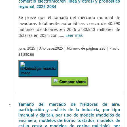
comercio electrónico/en línea y otros) y pronóstico
regional, 2026-2034
Se prevé que el tamaño del mercado mundial de
lavadoras totalmente automáticas crezca de 40.990
millones de dólares en 2026 a 80.540 millones de
dólares en 2034, con......
Leer más
June, 2025
| Año base:2025
| Número de páginas:220
| Precio:
$1,850.00
Descargar muestra
Comprar ahora
Tamaño del mercado de freidoras de aire,
participación y análisis de la industria, por tipo
(manual y digital), por tipo de modelo (modelos de
encimera, modelos de horno tostador, modelos de
estilo cesta y modelos de cocina múltiple), por