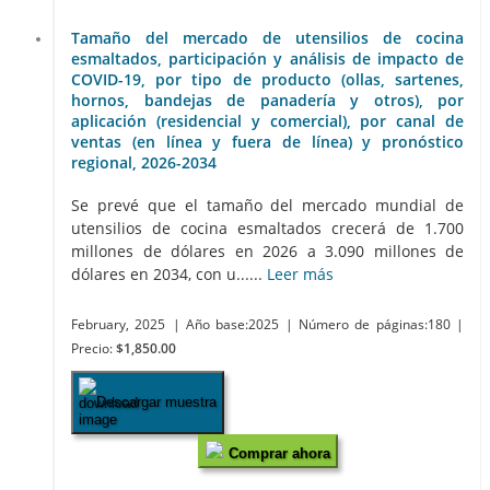
Tamaño del mercado de utensilios de cocina
esmaltados, participación y análisis de impacto de
COVID-19, por tipo de producto (ollas, sartenes,
hornos, bandejas de panadería y otros), por
aplicación (residencial y comercial), por canal de
ventas (en línea y fuera de línea) y pronóstico
regional, 2026-2034
Se prevé que el tamaño del mercado mundial de
utensilios de cocina esmaltados crecerá de 1.700
millones de dólares en 2026 a 3.090 millones de
dólares en 2034, con u......
Leer más
February, 2025
| Año base:2025
| Número de páginas:180
|
Precio:
$1,850.00
Descargar muestra
Comprar ahora