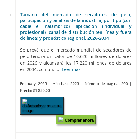
Tamaño del mercado de secadores de pelo,
participación y análisis de la industria, por tipo (con
cable e inalámbrico), aplicación (individual y
profesional), canal de distribución (en línea y fuera
de línea) y pronóstico regional, 2026-2034
Se prevé que el mercado mundial de secadores de
pelo tendrá un valor de 10.620 millones de dólares
en 2026 y alcanzará los 17.220 millones de dólares
en 2034, con un......
Leer más
February, 2025
| Año base:2025
| Número de páginas:200
|
Precio:
$1,850.00
Descargar muestra
Comprar ahora