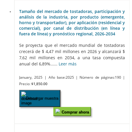
Tamaño del mercado de tostadoras, participación y
análisis de la industria, por producto (emergente,
horno y transportador), por aplicación (residencial y
comercial), por canal de distribución (en línea y
fuera de línea) y pronóstico regional, 2026-2034
Se proyecta que el mercado mundial de tostadoras
crecerá de $ 4,47 mil millones en 2026 y alcanzará $
7,62 mil millones en 2034, a una tasa compuesta
anual del 6,89%......
Leer más
January, 2025
| Año base:2025
| Número de páginas:190
|
Precio:
$1,850.00
Descargar muestra
Comprar ahora