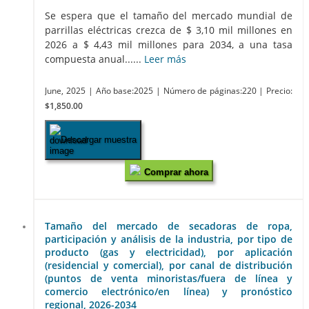
Se espera que el tamaño del mercado mundial de
parrillas eléctricas crezca de $ 3,10 mil millones en
2026 a $ 4,43 mil millones para 2034, a una tasa
compuesta anual......
Leer más
June, 2025
| Año base:2025
| Número de páginas:220
| Precio:
$1,850.00
Descargar muestra
Comprar ahora
Tamaño del mercado de secadoras de ropa,
participación y análisis de la industria, por tipo de
producto (gas y electricidad), por aplicación
(residencial y comercial), por canal de distribución
(puntos de venta minoristas/fuera de línea y
comercio electrónico/en línea) y pronóstico
regional, 2026-2034