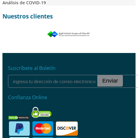
Análisis de COVID-19
Nuestros clientes
Suscríbete al Boletín
Enviar
Confianza Online