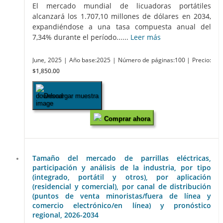
El mercado mundial de licuadoras portátiles
alcanzará los 1.707,10 millones de dólares en 2034,
expandiéndose a una tasa compuesta anual del
7,34% durante el período......
Leer más
June, 2025
| Año base:2025
| Número de páginas:100
| Precio:
$1,850.00
Descargar muestra
Comprar ahora
Tamaño del mercado de parrillas eléctricas,
participación y análisis de la industria, por tipo
(integrado, portátil y otros), por aplicación
(residencial y comercial), por canal de distribución
(puntos de venta minoristas/fuera de línea y
comercio electrónico/en línea) y pronóstico
regional, 2026-2034