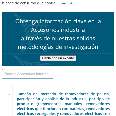
bienes de consumo que contie
...
Leer más
Obtenga información clave en la
Accesorios industria
a través de nuestras sólidas
metodologías de investigación
Habla con un experto
Tamaño del mercado de removedores de pelusa,
participación y análisis de la industria, por tipo de
producto (removedores manuales, removedores
eléctricos que funcionan con baterías, removedores
eléctricos recargables y removedores eléctricos con