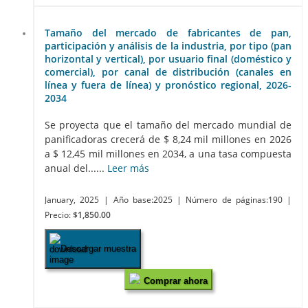
Tamaño del mercado de fabricantes de pan,
participación y análisis de la industria, por tipo (pan
horizontal y vertical), por usuario final (doméstico y
comercial), por canal de distribución (canales en
línea y fuera de línea) y pronóstico regional, 2026-
2034
Se proyecta que el tamaño del mercado mundial de
panificadoras crecerá de $ 8,24 mil millones en 2026
a $ 12,45 mil millones en 2034, a una tasa compuesta
anual del......
Leer más
January, 2025
| Año base:2025
| Número de páginas:190
|
Precio:
$1,850.00
Descargar muestra
Comprar ahora