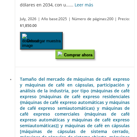
dólares en 2034, con u......
Leer más
July, 2026
| Año base:2025
| Número de páginas:200
| Precio:
$1,850.00
Descargar muestra
Comprar ahora
Tamaño del mercado de máquinas de café expreso
y máquinas de café en cápsulas, participación y
análisis de la industria, por tipo (máquinas de café
expreso [máquinas de café expreso residenciales
{máquinas de café expreso automáticas y máquinas
de café expreso semiautomáticas} y máquinas de
café expreso comerciales {máquinas de café
expreso automáticas y máquinas de café expreso
semiautomáticas}] y máquinas de café en cápsulas
[máquinas de cápsulas de sistema cerrado,