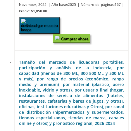
November, 2025
| Año base:2025
| Número de páginas:167
|
Precio:
$1,850.00
Descargar muestra
Comprar ahora
Tamaño del mercado de licuadoras portátiles,
participación y análisis de la industria, por
capacidad (menos de 300 ML, 300-500 ML y 500 ML
y más), por rango de precios (económico, rango
medio y premium), por material (plástico, acero
inoxidable, vidrio y otros), por usuario final (hogar,
instalaciones de servicio de alimentos [hoteles,
restaurantes, cafeterías y bares de jugos, y otros],
oficinas, instituciones educativas y Otros), por canal
de distribución (hipermercados y supermercados,
tiendas especializadas, tiendas de marca, canales
online y otros) y pronóstico regional, 2026-2034