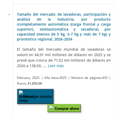
Tamaño del mercado de lavadoras, participación y
análisis de la industria, por producto
(completamente automática {carga frontal y carga
superior}, semiautomática y secadora), por
capacidad (menos de 5 kg, 5-7 kg y más de 7 kg) y
pronóstico regional, 2026-2034
El tamaño del mercado mundial de lavadoras se
valoró en 66,91 mil millones de dólares en 2025 y se
prevé que crezca de 71,52 mil millones de dólares en
2026 a 138,50......
Leer más
February, 2025
| Año base:2025
| Número de páginas:433
|
Precio:
$1,850.00
Descargar muestra
Comprar ahora