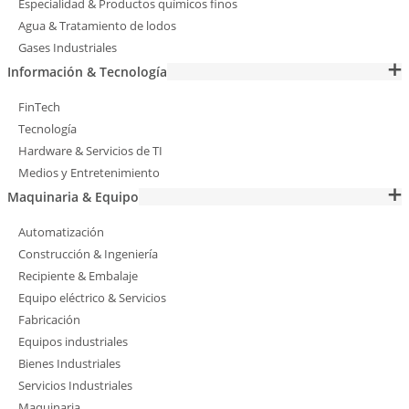
Especialidad & Productos químicos finos
Agua & Tratamiento de lodos
Gases Industriales
Información & Tecnología
FinTech
Tecnología
Hardware & Servicios de TI
Medios y Entretenimiento
Maquinaria & Equipo
Automatización
Construcción & Ingeniería
Recipiente & Embalaje
Equipo eléctrico & Servicios
Fabricación
Equipos industriales
Bienes Industriales
Servicios Industriales
Maquinaria