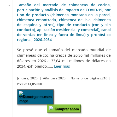
Tamaño del mercado de chimeneas de cocina,
participación y análisis de impacto de COVID-19, por
tipo de producto (chimenea montada en la pared,
chimenea empotrada, chimenea de isla, chimenea
de esquina y otros), tipo de conducto (con y sin
conducto), aplicación (residencial y comercial), canal
de ventas (en línea y fuera de línea) y pronóstico
regional, 2026-2034
Se prevé que el tamaño del mercado mundial de
chimeneas de cocina crezca de 20,50 mil millones de
dólares en 2026 a 33,64 mil millones de dólares en
2034, exhibiendo......
Leer más
January, 2025
| Año base:2025
| Número de páginas:210
|
Precio:
$1,850.00
Descargar muestra
Comprar ahora