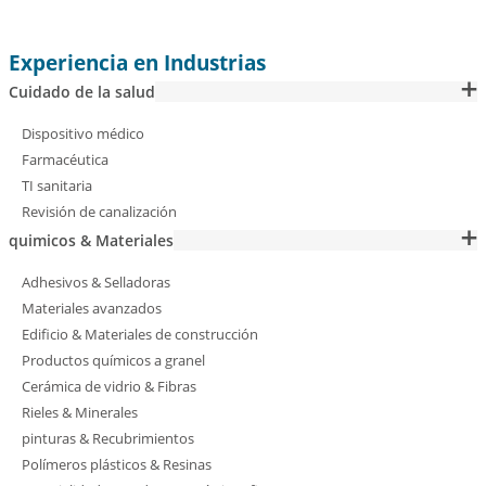
Experiencia en Industrias
Cuidado de la salud
Dispositivo médico
Farmacéutica
TI sanitaria
Revisión de canalización
quimicos & Materiales
Adhesivos & Selladoras
Materiales avanzados
Edificio & Materiales de construcción
Productos químicos a granel
Cerámica de vidrio & Fibras
Rieles & Minerales
pinturas & Recubrimientos
Polímeros plásticos & Resinas