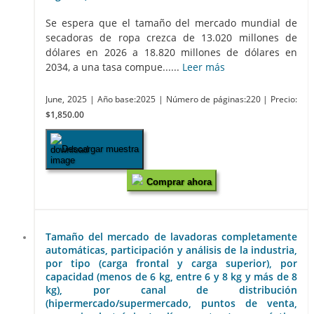
Se espera que el tamaño del mercado mundial de
secadoras de ropa crezca de 13.020 millones de
dólares en 2026 a 18.820 millones de dólares en
2034, a una tasa compue......
Leer más
June, 2025
| Año base:2025
| Número de páginas:220
| Precio:
$1,850.00
Descargar muestra
Comprar ahora
Tamaño del mercado de lavadoras completamente
automáticas, participación y análisis de la industria,
por tipo (carga frontal y carga superior), por
capacidad (menos de 6 kg, entre 6 y 8 kg y más de 8
kg), por canal de distribución
(hipermercado/supermercado, puntos de venta,