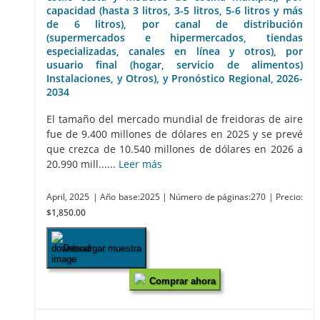
capacidad (hasta 3 litros, 3-5 litros, 5-6 litros y más
de 6 litros), por canal de distribución
(supermercados e hipermercados, tiendas
especializadas, canales en línea y otros), por
usuario final (hogar, servicio de alimentos)
Instalaciones, y Otros), y Pronóstico Regional, 2026-
2034
El tamaño del mercado mundial de freidoras de aire
fue de 9.400 millones de dólares en 2025 y se prevé
que crezca de 10.540 millones de dólares en 2026 a
20.990 mill......
Leer más
April, 2025
| Año base:2025
| Número de páginas:270
| Precio:
$1,850.00
Descargar muestra
Comprar ahora