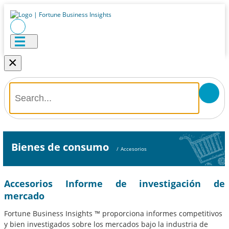
×
Bienes de consumo
/
Accesorios
Accesorios Informe de investigación de
mercado
Fortune Business Insights ™ proporciona informes competitivos
y bien investigados sobre los mercados bajo la industria de