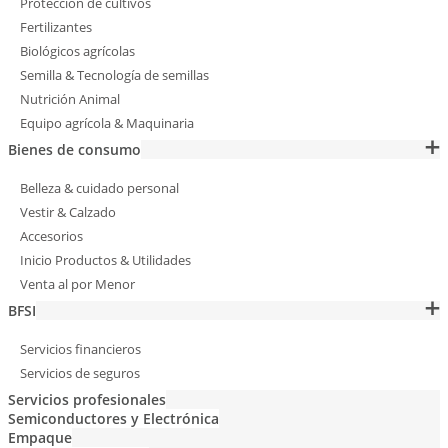
Protección de cultivos
Fertilizantes
Biológicos agrícolas
Semilla & Tecnología de semillas
Nutrición Animal
Equipo agrícola & Maquinaria
Bienes de consumo
Belleza & cuidado personal
Vestir & Calzado
Accesorios
Inicio Productos & Utilidades
Venta al por Menor
BFSI
Servicios financieros
Servicios de seguros
Servicios profesionales
Semiconductores y Electrónica
Empaque