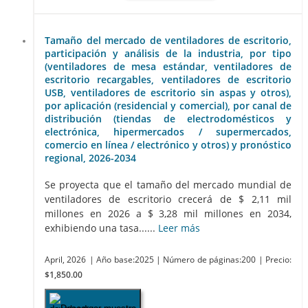
Tamaño del mercado de ventiladores de escritorio,
participación y análisis de la industria, por tipo
(ventiladores de mesa estándar, ventiladores de
escritorio recargables, ventiladores de escritorio
USB, ventiladores de escritorio sin aspas y otros),
por aplicación (residencial y comercial), por canal de
distribución (tiendas de electrodomésticos y
electrónica, hipermercados / supermercados,
comercio en línea / electrónico y otros) y pronóstico
regional, 2026-2034
Se proyecta que el tamaño del mercado mundial de
ventiladores de escritorio crecerá de $ 2,11 mil
millones en 2026 a $ 3,28 mil millones en 2034,
exhibiendo una tasa......
Leer más
April, 2026
| Año base:2025
| Número de páginas:200
| Precio:
$1,850.00