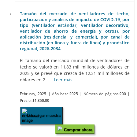
Tamaño del mercado de ventiladores de techo,
participación y análisis de impacto de COVID-19, por
tipo (ventilador estándar, ventilador decorativo,
ventilador de ahorro de energía y otros), por
aplicación (residencial y comercial), por canal de
distribución (en línea y fuera de línea) y pronóstico
regional, 2026-2034
El tamaño del mercado mundial de ventiladores de
techo se valoró en 11,83 mil millones de dólares en
2025 y se prevé que crezca de 12,31 mil millones de
dólares en 2......
Leer más
February, 2025
| Año base:2025
| Número de páginas:200
|
Precio:
$1,850.00
Descargar muestra
Comprar ahora