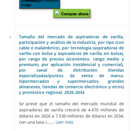
Descargar muestra
Comprar ahora
Tamaño del mercado de aspiradoras de varilla,
participación y análisis de la industria, por tipo (con
cable e inalámbrico), por tecnología (aspiradoras de
varilla con bolsa y aspiradoras de varilla sin bolsa),
por rango de precios (económico, rango medio y
premium), por aplicación (residencial y comercial),
por canal de distribución (tiendas
especializadas/puntos de venta de marca,
hipermercados y supermercados, grandes
almacenes, tiendas de comercio electrónico y otros)
y pronóstico regional, 2026-2034
Se prevé que el tamaño del mercado mundial de
aspiradoras de varilla crecerá de 4.470 millones de
dólares en 2026 a 7.530 millones de dólares en 2034,
con una tasa c......
Leer más