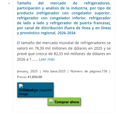
Tamaño del mercado de refrigeradores,
participación y análisis de la industria, por tipo de
producto (refrigerador con congelador superior,
refrigerador con congelador inferior, refrigerador
de lado a lado y refrigerador de puerta francesa),
por canal de distribución (fuera de línea y en línea)
y pronóstico regional, 2026-2034
El tamaño del mercado mundial de refrigeradores se
valoró en 78,39 mil millones de dólares en 2025 y se
prevé que crezca de 82,33 mil millones de dólares en
2026 a 1......
Leer más
January, 2025
| Año base:2025
| Número de páginas:156
|
Precio:
$1,850.00
Descargar muestra
Comprar ahora