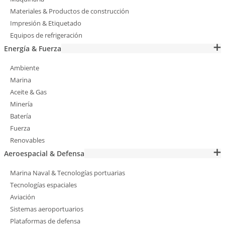
Materiales & Productos de construcción
Impresión & Etiquetado
Equipos de refrigeración
Energía & Fuerza
Ambiente
Marina
Aceite & Gas
Minería
Batería
Fuerza
Renovables
Aeroespacial & Defensa
Marina Naval & Tecnologías portuarias
Tecnologías espaciales
Aviación
Sistemas aeroportuarios
Plataformas de defensa