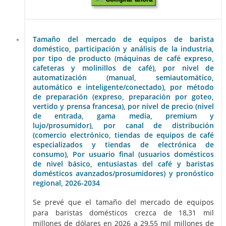
Tamaño del mercado de equipos de barista
doméstico, participación y análisis de la industria,
por tipo de producto (máquinas de café expreso,
cafeteras y molinillos de café), por nivel de
automatización (manual, semiautomático,
automático e inteligente/conectado), por método
de preparación (expreso, preparación por goteo,
vertido y prensa francesa), por nivel de precio (nivel
de entrada, gama media, premium y
lujo/prosumidor), por canal de distribución
(comercio electrónico, tiendas de equipos de café
especializados y tiendas de electrónica de
consumo), Por usuario final (usuarios domésticos
de nivel básico, entusiastas del café y baristas
domésticos avanzados/prosumidores) y pronóstico
regional, 2026-2034
Se prevé que el tamaño del mercado de equipos
para baristas domésticos crezca de 18,31 mil
millones de dólares en 2026 a 29,55 mil millones de