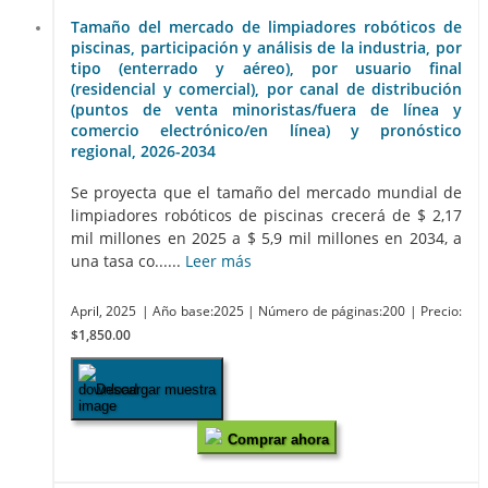
Tamaño del mercado de limpiadores robóticos de
piscinas, participación y análisis de la industria, por
tipo (enterrado y aéreo), por usuario final
(residencial y comercial), por canal de distribución
(puntos de venta minoristas/fuera de línea y
comercio electrónico/en línea) y pronóstico
regional, 2026-2034
Se proyecta que el tamaño del mercado mundial de
limpiadores robóticos de piscinas crecerá de $ 2,17
mil millones en 2025 a $ 5,9 mil millones en 2034, a
una tasa co......
Leer más
April, 2025
| Año base:2025
| Número de páginas:200
| Precio:
$1,850.00
Descargar muestra
Comprar ahora