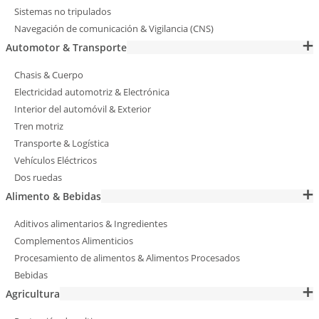
Sistemas no tripulados
Navegación de comunicación & Vigilancia (CNS)
Automotor & Transporte
Chasis & Cuerpo
Electricidad automotriz & Electrónica
Interior del automóvil & Exterior
Tren motriz
Transporte & Logística
Vehículos Eléctricos
Dos ruedas
Alimento & Bebidas
Aditivos alimentarios & Ingredientes
Complementos Alimenticios
Procesamiento de alimentos & Alimentos Procesados
Bebidas
Agricultura