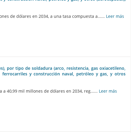
nes de dólares en 2034, a una tasa compuesta a......
Leer más
, por tipo de soldadura (arco, resistencia, gas oxiacetileno,
, ferrocarriles y construcción naval, petróleo y gas, y otros
 40,99 mil millones de dólares en 2034, reg......
Leer más