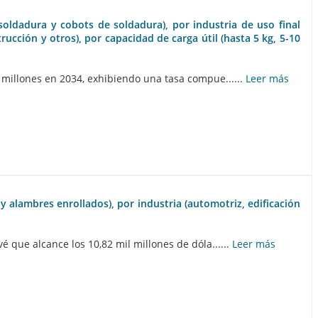
soldadura y cobots de soldadura), por industria de uso final
rucción y otros), por capacidad de carga útil (hasta 5 kg, 5-10
 millones en 2034, exhibiendo una tasa compue......
Leer más
y alambres enrollados), por industria (automotriz, edificación
 que alcance los 10,82 mil millones de dóla......
Leer más