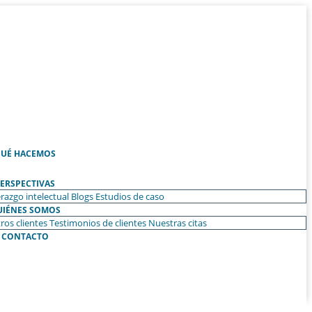
UÉ HACEMOS
ERSPECTIVAS
razgo intelectual
Blogs
Estudios de caso
UIÉNES SOMOS
ros clientes
Testimonios de clientes
Nuestras citas
CONTACTO