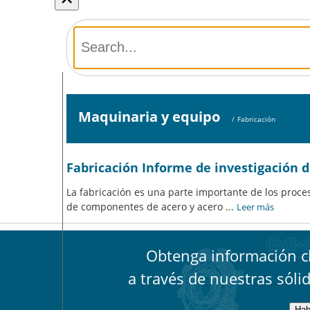
Maquinaria y equipo
/
Fabricación
Fabricación Informe de investigación 
La fabricación es una parte importante de los proceso
de componentes de acero y acero
...
Leer más
Obtenga información cl
a través de nuestras sóli
Hab