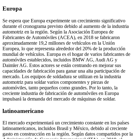
Europa
Se espera que Europa experimente un crecimiento significativo
durante el cronograma previsto debido al aumento de la industria
automotriz en la región. Según la Asociación Europea de
Fabricantes de Automóviles (ACEA), en 2018 se fabricaron
aproximadamente 19,2 millones de vehículos en la Unión
Europea, lo que representa alrededor del 20% de la producción
mundial de vehículos. Europa es el hogar de varios fabricantes de
automóviles establecidos, incluidos BMW AG, Audi AG y
Daimler AG. Estos actores se están centrando en mejorar sus
capacidades de fabricación para ganar una alta participación de
mercado. Los equipos de soldadura se utilizan en la industria
automotriz para soldar varios componentes y piezas de
automóviles, tanto pequeños como grandes. Por lo tanto, la
creciente industria de fabricación de automóviles en Europa
impulsará la demanda del mercado de máquinas de soldar.
latinoamericano
El mercado experimentará un crecimiento constante en los países
latinoamericanos, incluidos Brasil y México, debido al creciente
gasto en construcción en la región. Según datos compartidos por la