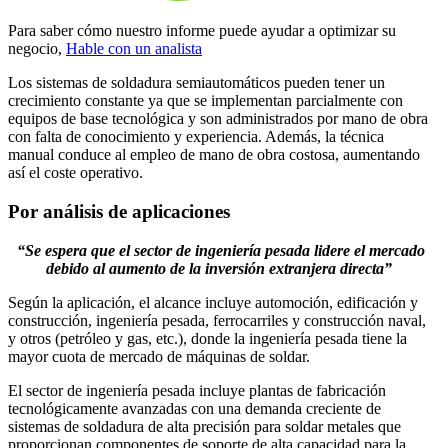
Para saber cómo nuestro informe puede ayudar a optimizar su
negocio,
Hable con un analista
Los sistemas de soldadura semiautomáticos pueden tener un
crecimiento constante ya que se implementan parcialmente con
equipos de base tecnológica y son administrados por mano de obra
con falta de conocimiento y experiencia. Además, la técnica
manual conduce al empleo de mano de obra costosa, aumentando
así el coste operativo.
Por análisis de aplicaciones
“Se espera que el sector de ingeniería pesada lidere el mercado
debido al aumento de la inversión extranjera directa”
Según la aplicación, el alcance incluye automoción, edificación y
construcción, ingeniería pesada, ferrocarriles y construcción naval,
y otros (petróleo y gas, etc.), donde la ingeniería pesada tiene la
mayor cuota de mercado de máquinas de soldar.
El sector de ingeniería pesada incluye plantas de fabricación
tecnológicamente avanzadas con una demanda creciente de
sistemas de soldadura de alta precisión para soldar metales que
proporcionan componentes de soporte de alta capacidad para la