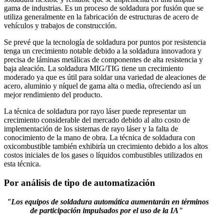
gama de industrias. Es un proceso de soldadura por fusión que se
utiliza generalmente en la fabricación de estructuras de acero de
vehículos y trabajos de construcción.
Se prevé que la tecnología de soldadura por puntos por resistencia
tenga un crecimiento notable debido a la soldadura innovadora y
precisa de láminas metálicas de componentes de alta resistencia y
baja aleación. La soldadura MIG/TIG tiene un crecimiento
moderado ya que es útil para soldar una variedad de aleaciones de
acero, aluminio y níquel de gama alta o media, ofreciendo así un
mejor rendimiento del producto.
La técnica de soldadura por rayo láser puede representar un
crecimiento considerable del mercado debido al alto costo de
implementación de los sistemas de rayo láser y la falta de
conocimiento de la mano de obra. La técnica de soldadura con
oxicombustible también exhibiría un crecimiento debido a los altos
costos iniciales de los gases o líquidos combustibles utilizados en
esta técnica.
Por análisis de tipo de automatización
"Los equipos de soldadura automática aumentarán en términos
de participación impulsados ​​por el uso de la IA"