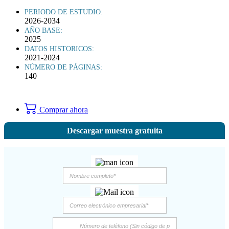
PERIODO DE ESTUDIO:
2026-2034
AÑO BASE:
2025
DATOS HISTORICOS:
2021-2024
NÚMERO DE PÁGINAS:
140
Comprar ahora
Descargar muestra gratuita