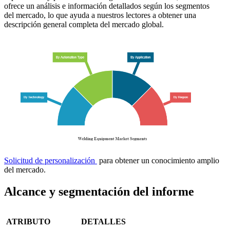
ofrece un análisis e información detallados según los segmentos
del mercado, lo que ayuda a nuestros lectores a obtener una
descripción general completa del mercado global.
Solicitud de personalización
para obtener un conocimiento amplio
del mercado.
Alcance y segmentación del informe
ATRIBUTO
DETALLES