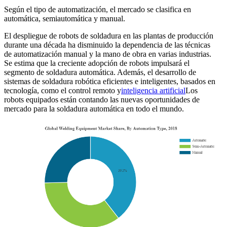
Según el tipo de automatización, el mercado se clasifica en
automática, semiautomática y manual.
El despliegue de robots de soldadura en las plantas de producción
durante una década ha disminuido la dependencia de las técnicas
de automatización manual y la mano de obra en varias industrias.
Se estima que la creciente adopción de robots impulsará el
segmento de soldadura automática. Además, el desarrollo de
sistemas de soldadura robótica eficientes e inteligentes, basados ​​en
tecnología, como el control remoto y
inteligencia artificial
Los
robots equipados están contando las nuevas oportunidades de
mercado para la soldadura automática en todo el mundo.