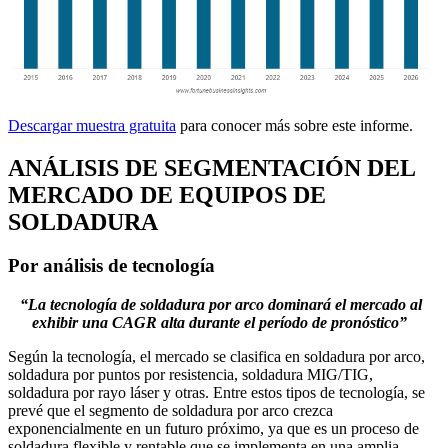
Descargar muestra gratuita
para conocer más sobre este informe.
ANÁLISIS DE SEGMENTACIÓN DEL
MERCADO DE EQUIPOS DE
SOLDADURA
Por análisis de tecnología
“La tecnología de soldadura por arco dominará el mercado al
exhibir una CAGR alta durante el período de pronóstico”
Según la tecnología, el mercado se clasifica en soldadura por arco,
soldadura por puntos por resistencia, soldadura MIG/TIG,
soldadura por rayo láser y otras. Entre estos tipos de tecnología, se
prevé que el segmento de soldadura por arco crezca
exponencialmente en un futuro próximo, ya que es un proceso de
soldadura flexible y rentable que se implementa en una amplia