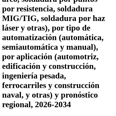
por resistencia, soldadura
MIG/TIG, soldadura por haz
láser y otras), por tipo de
automatización (automática,
semiautomática y manual),
por aplicación (automotriz,
edificación y construcción,
ingeniería pesada,
ferrocarriles y construcción
naval, y otras) y pronóstico
regional, 2026-2034