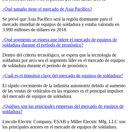
¿Qué tamaño tiene el mercado de Asia Pacífico?
Se prevé que Asia Pacífico será la región dominante para el
mercado mundial de equipos de soldadura y estaba valorada en
3.990 millones de dólares en 2018.
¿Qué segmento se espera que lidere el mercado de equipos de
soldadura durante el período de pronóstico?
Dentro del criterio tecnológico, se espera que la tecnología de
soldadura por arco sea el segmento líder en el mercado de equipos
de soldadura durante el período de pronóstico.
¿Cuál es el impulsor clave del mercado de equipos de soldadura?
El rápido crecimiento de la industria automotriz debido al aumento
de las ventas de vehículos en las regiones es el principal impulsor
del mercado de equipos de soldadura.
¿Quiénes son las principales empresas del mercado de equipos de
soldadura?
Lincoln Electric Company, ESAB y Miller Electric Mfg. LLC son
los principales actores en el mercado de equipos de soldadura.