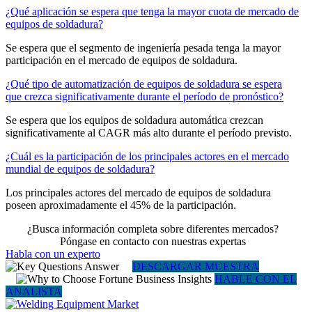
¿Qué aplicación se espera que tenga la mayor cuota de mercado de
equipos de soldadura?
Se espera que el segmento de ingeniería pesada tenga la mayor
participación en el mercado de equipos de soldadura.
¿Qué tipo de automatización de equipos de soldadura se espera
que crezca significativamente durante el período de pronóstico?
Se espera que los equipos de soldadura automática crezcan
significativamente al CAGR más alto durante el período previsto.
¿Cuál es la participación de los principales actores en el mercado
mundial de equipos de soldadura?
Los principales actores del mercado de equipos de soldadura
poseen aproximadamente el 45% de la participación.
¿Busca información completa sobre diferentes mercados?
Póngase en contacto con nuestras expertas
Habla con un experto
DESCARGAR MUESTRA
HABLE CON EL
ANALISTA