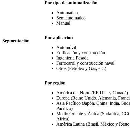
Por tipo de automatización
Automático
Semiautomático
Manual
Por aplicación
Segmentación
Automóvil
Edificación y construcción
Ingeniería Pesada
Ferrocarril y construcción naval
Otros (Petróleo y Gas, etc.)
Por región
América del Norte (EE.UU. y Canadá)
Europa (Reino Unido, Alemania, Francia,
Asia Pacífico (Japón, China, India, Sude
Pacífico)
Medio Oriente y África (Sudáfrica, CCG
África)
América Latina (Brasil, México y Resto