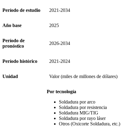
Período de estudio
2021-2034
Año base
2025
Período de
2026-2034
pronóstico
Período histórico
2021-2024
Unidad
Valor (miles de millones de dólares)
Por tecnología
Soldadura por arco
Soldadura por resistencia
Soldadura MIG/TIG
Soldadura por rayo láser
Otros (Oxicorte Soldadura, etc.)