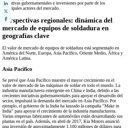
iniciativas gubernamentales e inversiones por parte de los
principales actores del mercado.
Perspectivas regionales: dinámica del
mercado de equipos de soldadura en
geografías clave
El valor de mercado de equipos de soldadura está segmentado en
América del Norte, Europa, Asia Pacífico, Oriente Medio, África y
América Latina.
Asia Pacífico
Se prevé que Asia Pacífico muestre el mayor crecimiento en el
valor de mercado de las máquinas de soldar en todo el mundo. La
industria manufacturera emergente en China e India, debido a las
crecientes iniciativas gubernamentales para apoyar el desarrollo del
sector, impulsará la demanda del mercado en Asia Pacífico. Por
ejemplo, el gobierno de la India ha lanzado la campaña "Make in
India" para apoyar el crecimiento de la industria manufacturera.
Varias empresas fabricantes de automóviles están desarrollando sus
plantas en el país. Además, en abril de 2017, Kia Motors anunció
una inversión de aproximadamente 1.100 millones de dólares para