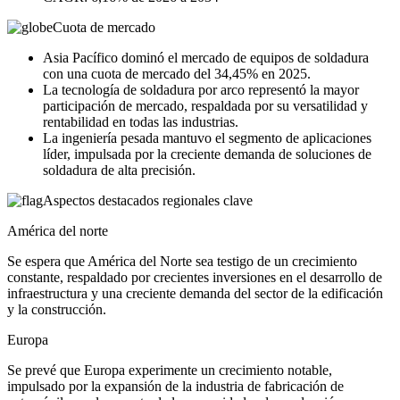
Cuota de mercado
Asia Pacífico dominó el mercado de equipos de soldadura
con una cuota de mercado del 34,45% en 2025.
La tecnología de soldadura por arco representó la mayor
participación de mercado, respaldada por su versatilidad y
rentabilidad en todas las industrias.
La ingeniería pesada mantuvo el segmento de aplicaciones
líder, impulsada por la creciente demanda de soluciones de
soldadura de alta precisión.
Aspectos destacados regionales clave
América del norte
Se espera que América del Norte sea testigo de un crecimiento
constante, respaldado por crecientes inversiones en el desarrollo de
infraestructura y una creciente demanda del sector de la edificación
y la construcción.
Europa
Se prevé que Europa experimente un crecimiento notable,
impulsado por la expansión de la industria de fabricación de