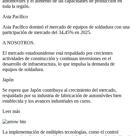
automóviles y el aumento de las capacidades de producción en
toda la región.
Asia Pacífico
Asia Pacífico dominó el mercado de equipos de soldadura con una
participación de mercado del 34,45% en 2025.
A NOSOTROS.
El mercado estadounidense está respaldado por crecientes
actividades de construcción y continuas inversiones en el
desarrollo de infraestructura, lo que impulsa la demanda de
equipos de soldadura.
Japón
Se espera que Japón contribuya al crecimiento del mercado,
respaldado por su industria de fabricación de automóviles bien
establecida y los avances industriales en curso.
Leer más
La implementación de múltiples tecnologías, como el control