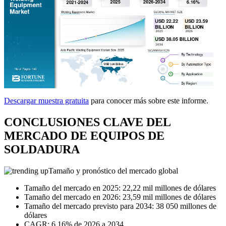
Descargar muestra gratuita
para conocer más sobre este informe.
CONCLUSIONES CLAVE DEL
MERCADO DE EQUIPOS DE
SOLDADURA
Tamaño y pronóstico del mercado global
Tamaño del mercado en 2025: 22,22 mil millones de dólares
Tamaño del mercado en 2026: 23,59 mil millones de dólares
Tamaño del mercado previsto para 2034: 38 050 millones de
dólares
CAGR: 6,16% de 2026 a 2034