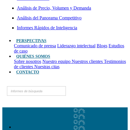
Análisis de Precio, Volumen y Demanda
Análisis del Panorama Competitivo
Informes Rápidos de Inteligencia
PERSPECTIVAS
Comunicado de prensa
Liderazgo intelectual
Blogs
Estudios
de caso
QUIÉNES SOMOS
Sobre nosotros
Nuestro equipo
Nuestros clientes
Testimonios
de clientes
Nuestras citas
CONTACTO