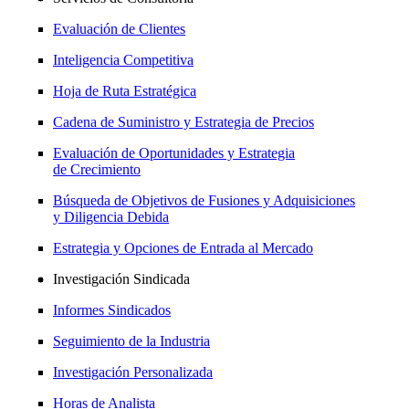
Evaluación de Clientes
Inteligencia Competitiva
Hoja de Ruta Estratégica
Cadena de Suministro y Estrategia de Precios
Evaluación de Oportunidades y Estrategia
de Crecimiento
Búsqueda de Objetivos de Fusiones y Adquisiciones
y Diligencia Debida
Estrategia y Opciones de Entrada al Mercado
Investigación Sindicada
Informes Sindicados
Seguimiento de la Industria
Investigación Personalizada
Horas de Analista