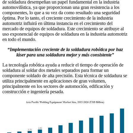
de soldadura desempeñan un papel fundamental en la industria
automovilística, ya que proporcionan una gran resistencia a los
componentes, lo que a su vez da como resultado una seguridad
óptima. Por lo tanto, el creciente crecimiento de la industria
automotriz influirá en última instancia en el crecimiento del
mercado de equipos de soldadura. Este crecimiento se atribuye al
uso exponencial de equipos de soldadura en la industria automotriz
en todo el mundo.
“Implementación creciente de la soldadura robótica por haz
láser para una soldadura mejor y más consistente”
La tecnología robótica ayuda a reducir el tiempo de operación de
soldadura al soldar dos metales separados para formar un
componente soldado de alta precisión. Esta técnica de soldadura se
utiliza principalmente en aplicaciones de gran volumen,
principalmente en los sectores de automoción, edificación y
construcción e ingeniería pesada.