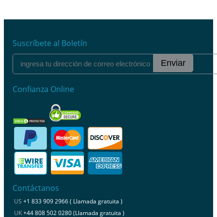
Suscríbete al Boletín
Enviar
Confianza Online
Contáctanos
US
+1 833 909 2966 ( Llamada gratuita )
UK
+44 808 502 0280 (Llamada gratuita )