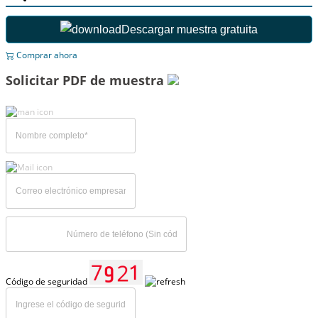
Descargar muestra gratuita
Comprar ahora
Solicitar PDF de muestra
Código de seguridad