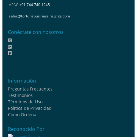
APAC
+91 744 740 1245
sales@fortunebusinessinsights.com
Conéctate con nosotros
Información
Preguntas Frecuentes
Testimonios
Términos de Uso
Política de Privacidad
Cómo Ordenar
Reconocido Por