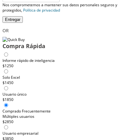
Nos comprometemos a mantener sus datos personales seguros y
protegidos,
Política de privacidad
Entregar
OR
Compra Rápida
Informe rápido de inteligencia
$1250
Solo Excel
$1450
Usuario único
$1850
Comprado Frecuentemente
Múltiples usuarios
$2850
Usuario empresarial
$3850