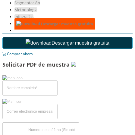
Segmentación
Metodología
Infografías
Descargar muestra gratuita
Descargar muestra gratuita
Comprar ahora
Solicitar PDF de muestra