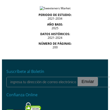
PERIODO DE ESTUDIO:
2021-2034
AÑO BASE:
2025
DATOS HISTÓRICOS:
2021-2024
NÚMERO DE PÁGINAS:
200
Suscríbete al Boletín
Enviar
Confianza Online