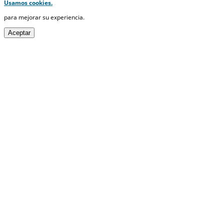
Usamos cookies.
para mejorar su experiencia.
Aceptar