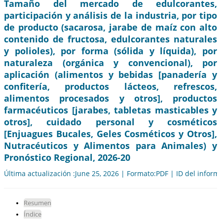
Tamaño del mercado de edulcorantes,
participación y análisis de la industria, por tipo
de producto (sacarosa, jarabe de maíz con alto
contenido de fructosa, edulcorantes naturales
y polioles), por forma (sólida y líquida), por
naturaleza (orgánica y convencional), por
aplicación (alimentos y bebidas [panadería y
confitería, productos lácteos, refrescos,
alimentos procesados y otros], productos
farmacéuticos [jarabes, tabletas masticables y
otros], cuidado personal y cosméticos
[Enjuagues Bucales, Geles Cosméticos y Otros],
Nutracéuticos y Alimentos para Animales) y
Pronóstico Regional, 2026-20
Última actualización :June 25, 2026 | Formato:PDF | ID del infor
Resumen
Índice