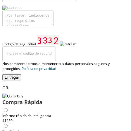
Código de seguridad
Nos comprometemos a mantener sus datos personales seguros y
protegidos,
Política de privacidad
Entregar
OR
Compra Rápida
Informe rápido de inteligencia
$1250