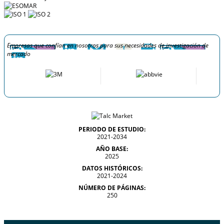
Empresas que confían en nosotros para sus necesidades de investigación de
mercado
PERIODO DE ESTUDIO:
2021-2034
AÑO BASE:
2025
DATOS HISTÓRICOS:
2021-2024
NÚMERO DE PÁGINAS:
250