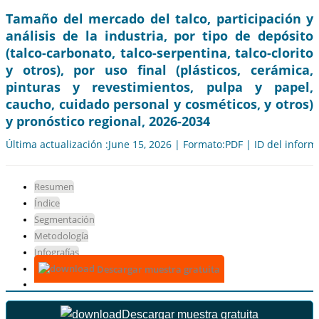
Tamaño del mercado del talco, participación y
análisis de la industria, por tipo de depósito
(talco-carbonato, talco-serpentina, talco-clorito
y otros), por uso final (plásticos, cerámica,
pinturas y revestimientos, pulpa y papel,
caucho, cuidado personal y cosméticos, y otros)
y pronóstico regional, 2026-2034
Última actualización :June 15, 2026 | Formato:PDF | ID del infor
Resumen
Índice
Segmentación
Metodología
Infografías
Descargar muestra gratuita
Descargar muestra gratuita