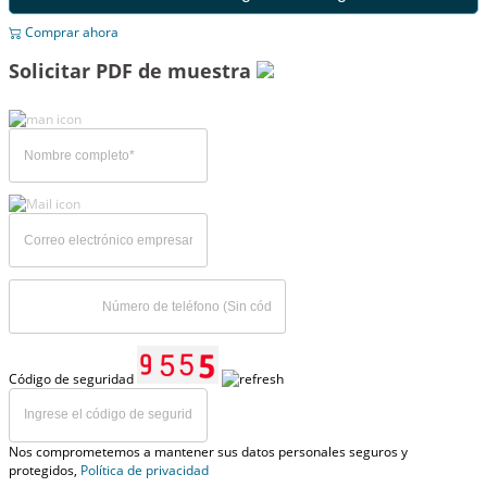
Comprar ahora
Solicitar PDF de muestra
Código de seguridad
Nos comprometemos a mantener sus datos personales seguros y
protegidos,
Política de privacidad