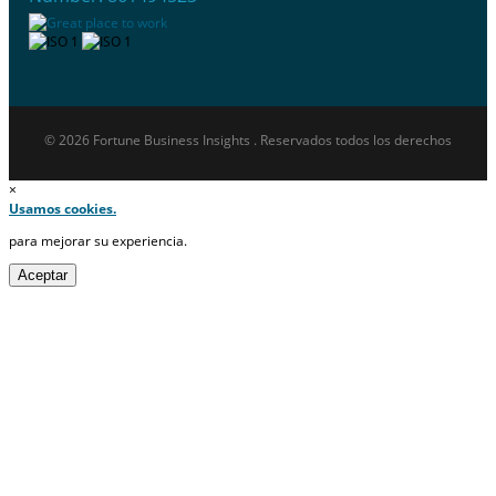
© 2026 Fortune Business Insights . Reservados todos los derechos
×
Usamos cookies.
para mejorar su experiencia.
Aceptar