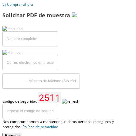
Comprar ahora
Solicitar PDF de muestra
Código de seguridad
Nos comprometemos a mantener sus datos personales seguros y
protegidos,
Política de privacidad
Entregar