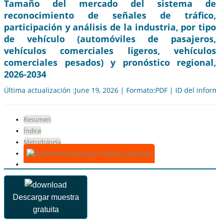
Tamaño del mercado del sistema de
reconocimiento de señales de tráfico,
participación y análisis de la industria, por tipo
de vehículo (automóviles de pasajeros,
vehículos comerciales ligeros, vehículos
comerciales pesados) y pronóstico regional,
2026-2034
Última actualización :June 19, 2026 | Formato:PDF | ID del infor
Resumen
Índice
Metodología
Descargar muestra gratuita
Descargar muestra
gratuita