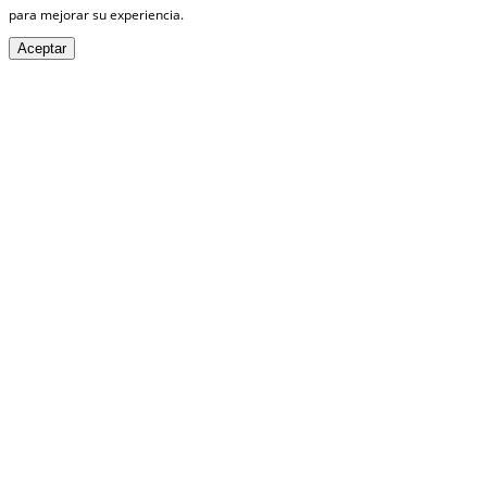
para mejorar su experiencia.
Aceptar