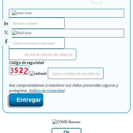
Código de seguridad
Nos comprometemos a mantener sus datos personales seguros y
protegidos,
Política de privacidad
Entregar
Ok