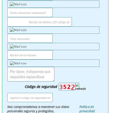
Código de seguridad
Nos comprometemos a mantener sus datos
Política de
personales seguros y protegidos,
privacidad