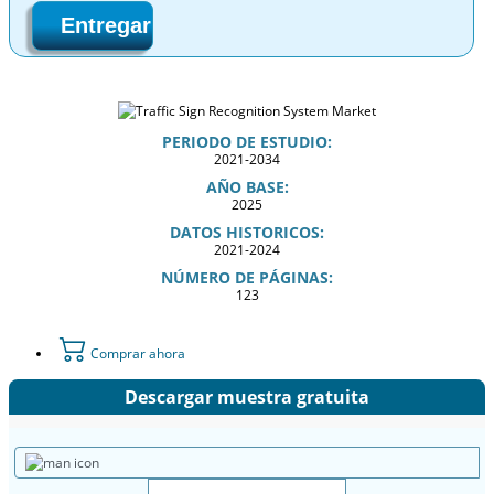
Entregar
PERIODO DE ESTUDIO:
2021-2034
AÑO BASE:
2025
DATOS HISTORICOS:
2021-2024
NÚMERO DE PÁGINAS:
123
Comprar ahora
Descargar muestra gratuita