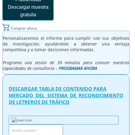
Descargar muestra
gratuita
Comprar ahora
Personalizaremos el informe para cumplir con sus objetivos
de investigación, ayudándole a obtener una ventaja
competitiva y a tomar decisiones informadas.
Programa una sesión de 30 minutos para conocer nuestras
capacidades de consultoría –
PROGRAMAR AHORA
DESCARGAR TABLA DE CONTENIDO PARA
MERCADO DEL SISTEMA DE RECONOCIMIENTO
DE LETREROS DE TRÁFICO