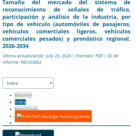
Tamaño del mercado del sistema de
reconocimiento de señales de tráfico,
participación y análisis de la industria, por
tipo de vehículo (automóviles de pasajeros,
vehículos comerciales ligeros, vehículos
comerciales pesados) y pronóstico regional,
2026-2034
Última actualización: July 20, 2026 | Formato: PDF | ID de
informe: FBI103662
Resumen
Índice
Metodología
Descargar muestra gratuita