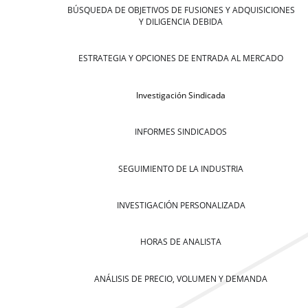
BÚSQUEDA DE OBJETIVOS DE FUSIONES Y ADQUISICIONES
Y DILIGENCIA DEBIDA
ESTRATEGIA Y OPCIONES DE ENTRADA AL MERCADO
Investigación Sindicada
INFORMES SINDICADOS
SEGUIMIENTO DE LA INDUSTRIA
INVESTIGACIÓN PERSONALIZADA
HORAS DE ANALISTA
ANÁLISIS DE PRECIO, VOLUMEN Y DEMANDA