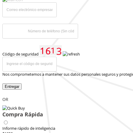
Código de seguridad
Nos comprometemos a mantener sus datos personales seguros y protegi
Entregar
OR
Compra Rápida
Informe rápido de inteligencia