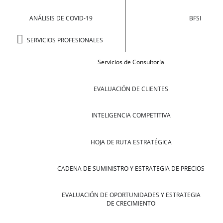
ANÁLISIS DE COVID-19
BFSI
SERVICIOS PROFESIONALES
Servicios de Consultoría
EVALUACIÓN DE CLIENTES
INTELIGENCIA COMPETITIVA
HOJA DE RUTA ESTRATÉGICA
CADENA DE SUMINISTRO Y ESTRATEGIA DE PRECIOS
EVALUACIÓN DE OPORTUNIDADES Y ESTRATEGIA
DE CRECIMIENTO