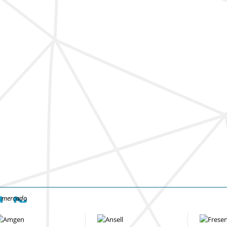
e mercado