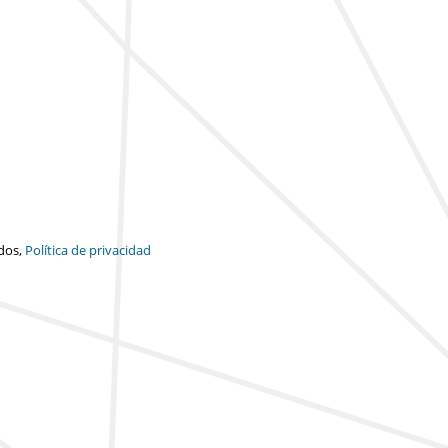
dos,
Política de privacidad