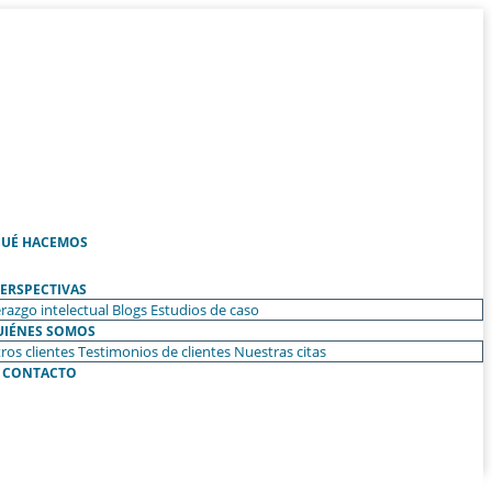
UÉ HACEMOS
ERSPECTIVAS
razgo intelectual
Blogs
Estudios de caso
UIÉNES SOMOS
ros clientes
Testimonios de clientes
Nuestras citas
CONTACTO