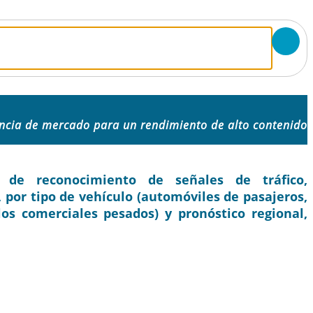
encia de mercado para un rendimiento de alto contenido
de reconocimiento de señales de tráfico,
a, por tipo de vehículo (automóviles de pasajeros,
los comerciales pesados) y pronóstico regional,