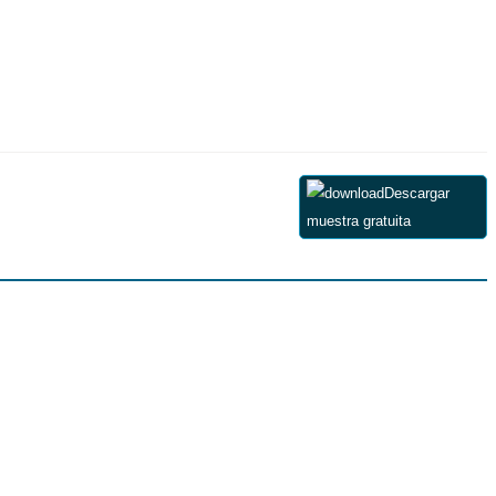
Descargar
muestra gratuita