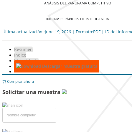
ANÁLISIS DEL PANORAMA COMPETITIVO
INFORMES RÁPIDOS DE INTELIGENCIA
Última actualización :June 19, 2026 | Formato:PDF | ID del infor
Resumen
Índice
Metodología
Descargar muestra gratuita
Comprar ahora
Solicitar una muestra