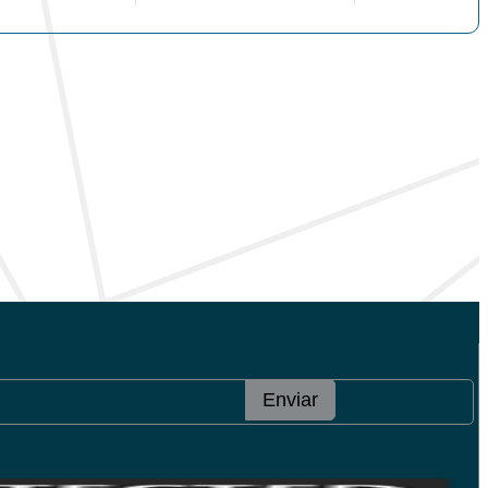
Enviar