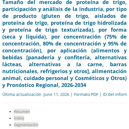
Tamaño del mercado de proteína de trigo,
participación y análisis de la industria, por tipo
de producto (gluten de trigo, aislados de
proteína de trigo, proteína de trigo hidrolizada
y proteína de trigo texturizada), por forma
(seca y líquida), por concentración (75% de
concentración, 80% de concentración y 95% de
concentración), por aplicación (alimentos y
bebidas [panadería y confitería, alternativas
lácteas, alternativas a la carne, barras
nutricionales, refrigerios y otros], alimentación
animal, cuidado personal y Cosméticos y Otros)
y Pronóstico Regional, 2026-2034
Última actualización :June 11, 2026 | Formato:PDF | ID del infor
Resumen
Índice
Segmentación