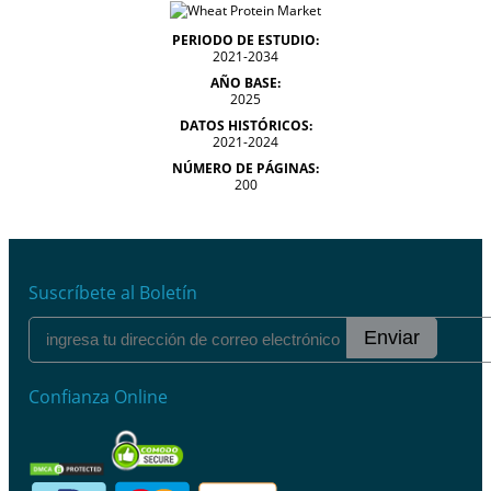
PERIODO DE ESTUDIO:
2021-2034
AÑO BASE:
2025
DATOS HISTÓRICOS:
2021-2024
NÚMERO DE PÁGINAS:
200
Suscríbete al Boletín
Enviar
Confianza Online