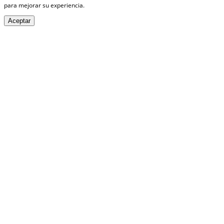
para mejorar su experiencia.
Aceptar