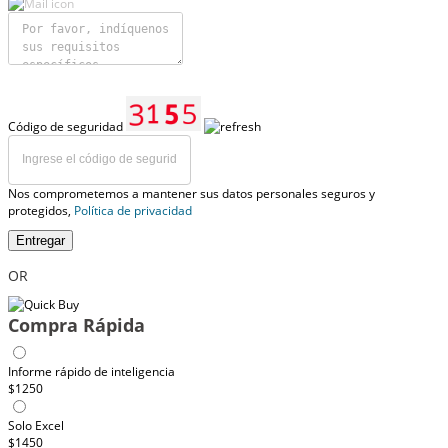
Código de seguridad
Nos comprometemos a mantener sus datos personales seguros y
protegidos,
Política de privacidad
Entregar
OR
Compra Rápida
Informe rápido de inteligencia
$1250
Solo Excel
$1450