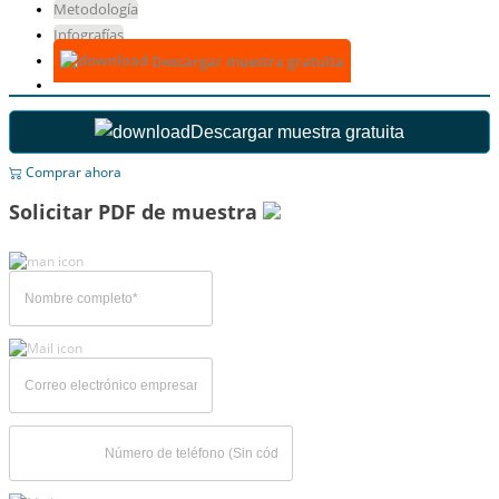
Metodología
Infografías
Descargar muestra gratuita
Descargar muestra gratuita
Comprar ahora
Solicitar PDF de muestra