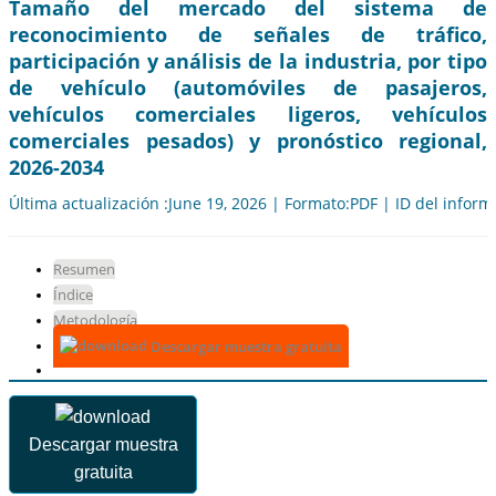
Tamaño del mercado del sistema de
reconocimiento de señales de tráfico,
participación y análisis de la industria, por tipo
de vehículo (automóviles de pasajeros,
vehículos comerciales ligeros, vehículos
comerciales pesados) y pronóstico regional,
2026-2034
Última actualización :June 19, 2026 | Formato:PDF | ID del infor
Resumen
Índice
Metodología
Descargar muestra gratuita
Descargar muestra
gratuita