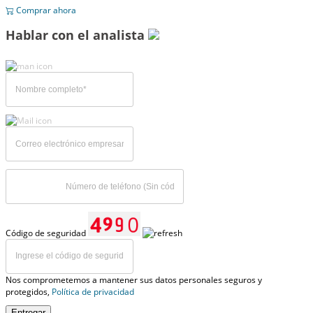
Comprar ahora
Hablar con el analista
Código de seguridad
Nos comprometemos a mantener sus datos personales seguros y
protegidos,
Política de privacidad
Entregar