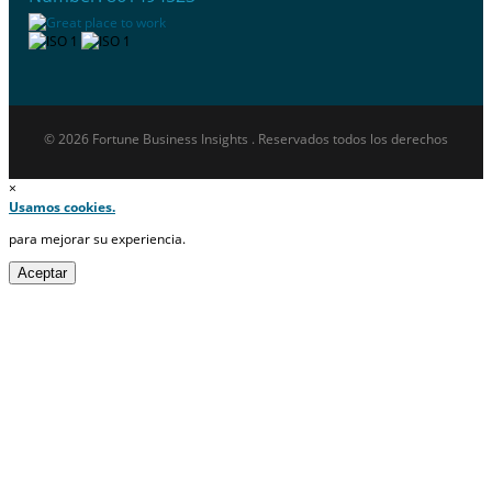
© 2026 Fortune Business Insights . Reservados todos los derechos
×
Usamos cookies.
para mejorar su experiencia.
Aceptar