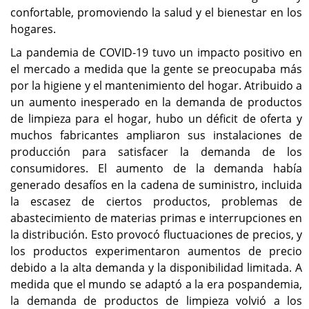
confortable, promoviendo la salud y el bienestar en los
hogares.
La pandemia de COVID-19 tuvo un impacto positivo en
el mercado a medida que la gente se preocupaba más
por la higiene y el mantenimiento del hogar. Atribuido a
un aumento inesperado en la demanda de productos
de limpieza para el hogar, hubo un déficit de oferta y
muchos fabricantes ampliaron sus instalaciones de
producción para satisfacer la demanda de los
consumidores. El aumento de la demanda había
generado desafíos en la cadena de suministro, incluida
la escasez de ciertos productos, problemas de
abastecimiento de materias primas e interrupciones en
la distribución. Esto provocó fluctuaciones de precios, y
los productos experimentaron aumentos de precio
debido a la alta demanda y la disponibilidad limitada. A
medida que el mundo se adaptó a la era pospandemia,
la demanda de productos de limpieza volvió a los