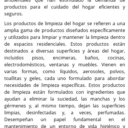
ambientales que han estimulado la demanda de
productos para el cuidado del hogar eficientes y
seguros.
Los productos de limpieza del hogar se refieren a una
amplia gama de productos diseñados específicamente
y utilizados para limpiar y mantener la limpieza dentro
de espacios residenciales. Estos productos están
destinados a diversas superficies y áreas del hogar,
incluidos pisos, encimeras, baños, cocinas,
electrodomésticos, ventanas y muebles. Vienen en
varias formas, como líquidos, aerosoles, polvos,
toallitas y geles, cada uno formulado para abordar
necesidades de limpieza específicas. Estos productos
de limpieza están formulados con ingredientes que
ayudan a eliminar la suciedad, las manchas y los
gérmenes y, al mismo tiempo, dejan las superficies
limpias, desinfectadas y, a veces, perfumadas.
Desempeñan un papel fundamental en el
mantenimiento de un entorno de vida higiénico y