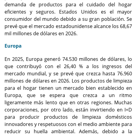
demanda de productos para el cuidado del hogar
eficientes y seguros. Estados Unidos es el mayor
consumidor del mundo debido a su gran población. Se
prevé que el mercado estadounidense alcance los 68,67
mil millones de dólares en 2026.
Europa
En 2025, Europa generó 74.530 millones de dólares, lo
que contribuyó con el 26,40 % a los ingresos del
mercado mundial, y se prevé que crezca hasta 76.960
millones de dólares en 2026. Los productos de limpieza
para el hogar tienen un mercado bien establecido en
Europa, que se espera que crezca a un ritmo
ligeramente más lento que en otras regiones. Muchas
corporaciones, por otro lado, están invirtiendo en I+D
para producir productos de limpieza domésticos
innovadores y respetuosos con el medio ambiente para
reducir su huella ambiental. Además, debido a la