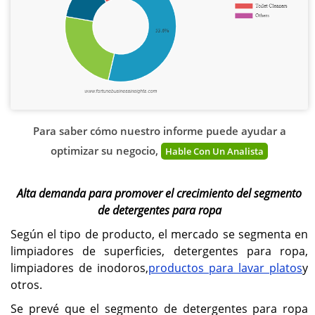
Para saber cómo nuestro informe puede ayudar a
optimizar su negocio,
Hable Con Un Analista
Alta demanda para promover el crecimiento del segmento
de detergentes para ropa
Según el tipo de producto, el mercado se segmenta en
limpiadores de superficies, detergentes para ropa,
limpiadores de inodoros,
productos para lavar platos
y
otros.
Se prevé que el segmento de detergentes para ropa