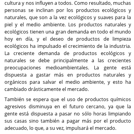
cultura y nos influyen a todos. Como resultado, muchas
personas se inclinan por los productos ecológicos y
naturales, que son a la vez ecológicos y suaves para la
piel y el medio ambiente. Los productos naturales y
ecológicos tienen una gran demanda en todo el mundo
hoy en día, y el deseo de productos de limpieza
ecológicos ha impulsado el crecimiento de la industria.
La creciente demanda de productos ecológicos y
naturales se debe principalmente a las crecientes
preocupaciones medioambientales. La gente está
dispuesta a gastar más en productos naturales y
orgánicos para salvar el medio ambiente, y esto ha
cambiado drásticamente el mercado.
También se espera que el uso de productos químicos
agresivos disminuya en el futuro cercano, ya que la
gente está dispuesta a pasar no sólo horas limpiando
sus casas sino también a pagar más por el producto
adecuado, lo que, a su vez, impulsará el mercado.