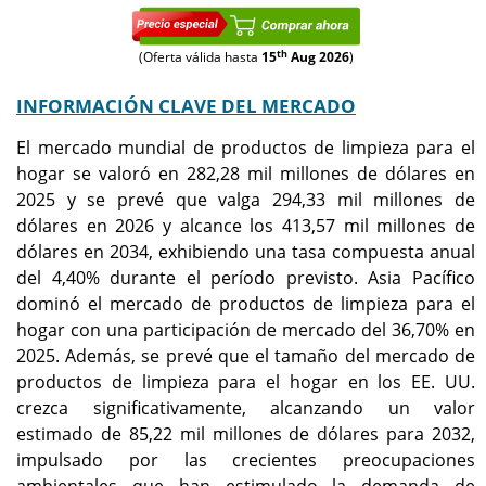
th
(Oferta válida hasta
15
Aug 2026
)
INFORMACIÓN CLAVE DEL MERCADO
El mercado mundial de productos de limpieza para el
hogar se valoró en 282,28 mil millones de dólares en
2025 y se prevé que valga 294,33 mil millones de
dólares en 2026 y alcance los 413,57 mil millones de
dólares en 2034, exhibiendo una tasa compuesta anual
del 4,40% durante el período previsto. Asia Pacífico
dominó el mercado de productos de limpieza para el
hogar con una participación de mercado del 36,70% en
2025. Además, se prevé que el tamaño del mercado de
productos de limpieza para el hogar en los EE. UU.
crezca significativamente, alcanzando un valor
estimado de 85,22 mil millones de dólares para 2032,
impulsado por las crecientes preocupaciones