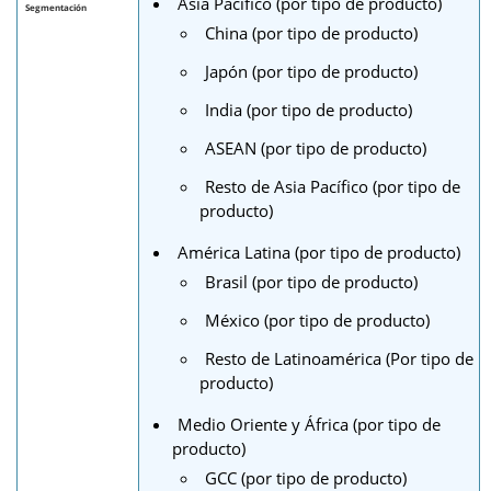
Asia Pacífico (por tipo de producto)
Segmentación
China (por tipo de producto)
Japón (por tipo de producto)
India (por tipo de producto)
ASEAN (por tipo de producto)
Resto de Asia Pacífico (por tipo de
producto)
América Latina (por tipo de producto)
Brasil (por tipo de producto)
México (por tipo de producto)
Resto de Latinoamérica (Por tipo de
producto)
Medio Oriente y África (por tipo de
producto)
GCC (por tipo de producto)