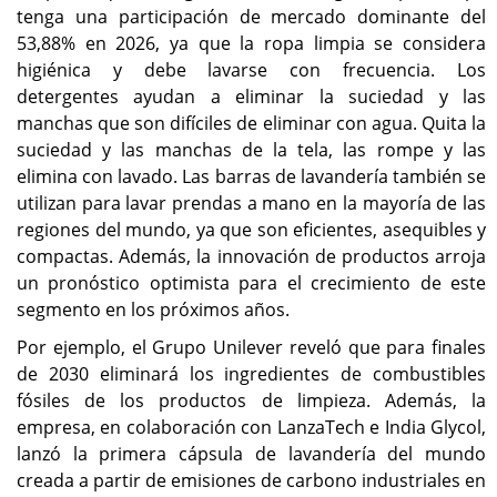
tenga una participación de mercado dominante del
53,88% en 2026, ya que la ropa limpia se considera
higiénica y debe lavarse con frecuencia. Los
detergentes ayudan a eliminar la suciedad y las
manchas que son difíciles de eliminar con agua. Quita la
suciedad y las manchas de la tela, las rompe y las
elimina con lavado. Las barras de lavandería también se
utilizan para lavar prendas a mano en la mayoría de las
regiones del mundo, ya que son eficientes, asequibles y
compactas. Además, la innovación de productos arroja
un pronóstico optimista para el crecimiento de este
segmento en los próximos años.
Por ejemplo, el Grupo Unilever reveló que para finales
de 2030 eliminará los ingredientes de combustibles
fósiles de los productos de limpieza. Además, la
empresa, en colaboración con LanzaTech e India Glycol,
lanzó la primera cápsula de lavandería del mundo
creada a partir de emisiones de carbono industriales en