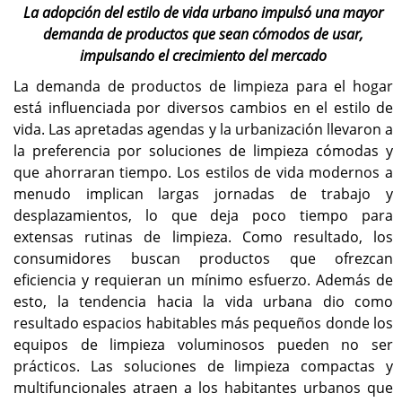
La adopción del estilo de vida urbano impulsó una mayor
demanda de productos que sean cómodos de usar,
impulsando el crecimiento del mercado
La demanda de productos de limpieza para el hogar
está influenciada por diversos cambios en el estilo de
vida. Las apretadas agendas y la urbanización llevaron a
la preferencia por soluciones de limpieza cómodas y
que ahorraran tiempo. Los estilos de vida modernos a
menudo implican largas jornadas de trabajo y
desplazamientos, lo que deja poco tiempo para
extensas rutinas de limpieza. Como resultado, los
consumidores buscan productos que ofrezcan
eficiencia y requieran un mínimo esfuerzo. Además de
esto, la tendencia hacia la vida urbana dio como
resultado espacios habitables más pequeños donde los
equipos de limpieza voluminosos pueden no ser
prácticos. Las soluciones de limpieza compactas y
multifuncionales atraen a los habitantes urbanos que