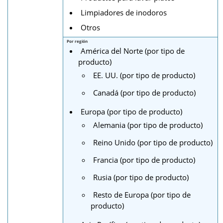
Limpiadores de inodoros
Otros
Por región
América del Norte (por tipo de
producto)
EE. UU. (por tipo de producto)
Canadá (por tipo de producto)
Europa (por tipo de producto)
Alemania (por tipo de producto)
Reino Unido (por tipo de producto)
Francia (por tipo de producto)
Rusia (por tipo de producto)
Resto de Europa (por tipo de
producto)