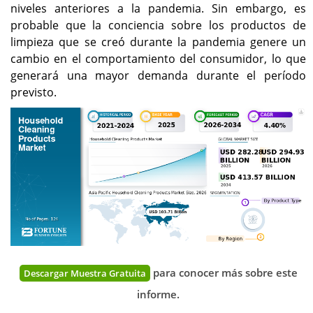
niveles anteriores a la pandemia. Sin embargo, es
probable que la conciencia sobre los productos de
limpieza que se creó durante la pandemia genere un
cambio en el comportamiento del consumidor, lo que
generará una mayor demanda durante el período
previsto.
para conocer más sobre este
Descargar Muestra Gratuita
informe.