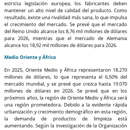
estricta legislación europea, los fabricantes deben
mantener un alto nivel de calidad del producto. Como
resultado, existe una rivalidad más sana, lo que impulsa
el crecimiento del mercado. Se prevé que el mercado
del Reino Unido alcance los 8,76 mil millones de dólares
para 2026, mientras que el mercado de Alemania
alcance los 18,92 mil millones de dólares para 2026.
Medio Oriente y África
En 2025, Oriente Medio y África representaron 18.270
millones de dólares, lo que representa el 6,50% del
mercado mundial, y se prevé que crezca hasta 19.070
millones de dólares en 2026. Se prevé que en los
próximos años, la región de Oriente Medio y África será
una región prometedora. Debido a la evidente rápida
urbanización y crecimiento demográfico en esta región,
la demanda de productos de limpieza está
aumentando. Según la investigación de la Organización