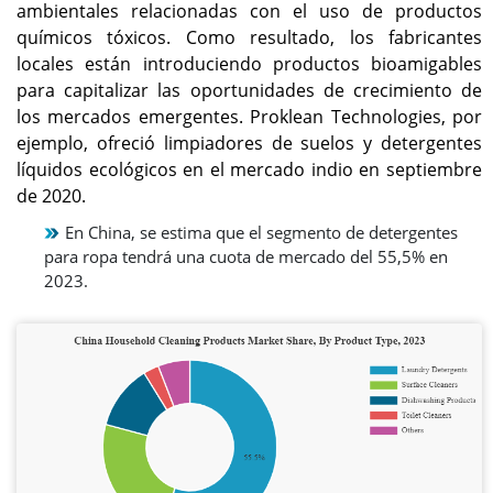
ambientales relacionadas con el uso de productos
químicos tóxicos. Como resultado, los fabricantes
locales están introduciendo productos bioamigables
para capitalizar las oportunidades de crecimiento de
los mercados emergentes. Proklean Technologies, por
ejemplo, ofreció limpiadores de suelos y detergentes
líquidos ecológicos en el mercado indio en septiembre
de 2020.
En China, se estima que el segmento de detergentes
para ropa tendrá una cuota de mercado del 55,5% en
2023.