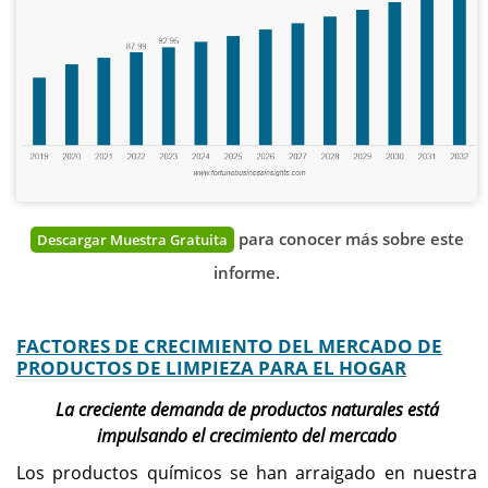
para conocer más sobre este
Descargar Muestra Gratuita
informe.
FACTORES DE CRECIMIENTO DEL MERCADO DE
PRODUCTOS DE LIMPIEZA PARA EL HOGAR
La creciente demanda de productos naturales está
impulsando el crecimiento del mercado
Los productos químicos se han arraigado en nuestra