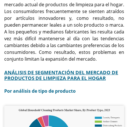
mercado actual de productos de limpieza para el hogar.
Los consumidores frecuentemente se sienten atraídos
por artículos innovadores y, como resultado, no
pueden permanecer leales a un solo producto o marca.
A los pequeños y medianos fabricantes les resulta cada
vez más difícil mantenerse al día con las tendencias
cambiantes debido a las cambiantes preferencias de los
consumidores. Como resultado, estos problemas en
conjunto limitan la expansión del mercado.
ANÁLISIS DE SEGMENTACIÓN DEL MERCADO DE
PRODUCTOS DE LIMPIEZA PARA EL HOGAR
Por análisis de tipo de producto