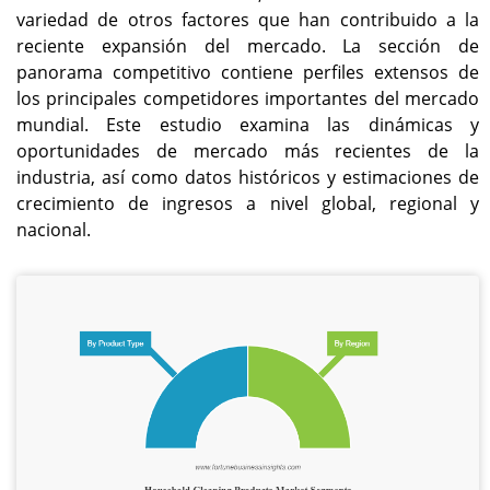
variedad de otros factores que han contribuido a la
reciente expansión del mercado. La sección de
panorama competitivo contiene perfiles extensos de
los principales competidores importantes del mercado
mundial. Este estudio examina las dinámicas y
oportunidades de mercado más recientes de la
industria, así como datos históricos y estimaciones de
crecimiento de ingresos a nivel global, regional y
nacional.