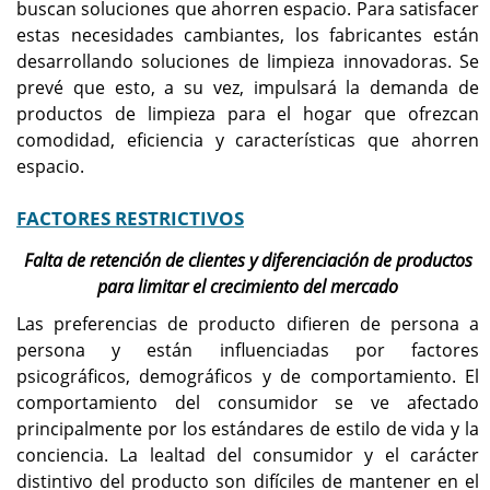
buscan soluciones que ahorren espacio. Para satisfacer
estas necesidades cambiantes, los fabricantes están
desarrollando soluciones de limpieza innovadoras. Se
prevé que esto, a su vez, impulsará la demanda de
productos de limpieza para el hogar que ofrezcan
comodidad, eficiencia y características que ahorren
espacio.
FACTORES RESTRICTIVOS
Falta de retención de clientes y diferenciación de productos
para limitar el crecimiento del mercado
Las preferencias de producto difieren de persona a
persona y están influenciadas por factores
psicográficos, demográficos y de comportamiento. El
comportamiento del consumidor se ve afectado
principalmente por los estándares de estilo de vida y la
conciencia. La lealtad del consumidor y el carácter
distintivo del producto son difíciles de mantener en el