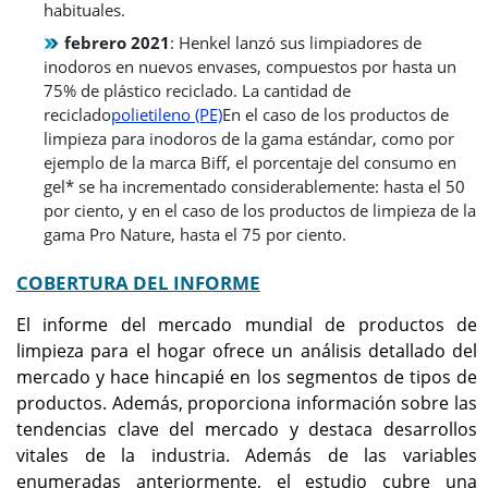
habituales.
febrero 2021
: Henkel lanzó sus limpiadores de
inodoros en nuevos envases, compuestos por hasta un
75% de plástico reciclado. La cantidad de
reciclado
polietileno (PE)
En el caso de los productos de
limpieza para inodoros de la gama estándar, como por
ejemplo de la marca Biff, el porcentaje del consumo en
gel* se ha incrementado considerablemente: hasta el 50
por ciento, y en el caso de los productos de limpieza de la
gama Pro Nature, hasta el 75 por ciento.
COBERTURA DEL INFORME
El informe del mercado mundial de productos de
limpieza para el hogar ofrece un análisis detallado del
mercado y hace hincapié en los segmentos de tipos de
productos. Además, proporciona información sobre las
tendencias clave del mercado y destaca desarrollos
vitales de la industria. Además de las variables
enumeradas anteriormente, el estudio cubre una