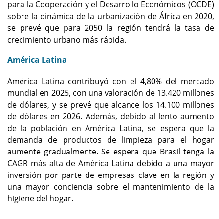
para la Cooperación y el Desarrollo Económicos (OCDE)
sobre la dinámica de la urbanización de África en 2020,
se prevé que para 2050 la región tendrá la tasa de
crecimiento urbano más rápida.
América Latina
América Latina contribuyó con el 4,80% del mercado
mundial en 2025, con una valoración de 13.420 millones
de dólares, y se prevé que alcance los 14.100 millones
de dólares en 2026. Además, debido al lento aumento
de la población en América Latina, se espera que la
demanda de productos de limpieza para el hogar
aumente gradualmente. Se espera que Brasil tenga la
CAGR más alta de América Latina debido a una mayor
inversión por parte de empresas clave en la región y
una mayor conciencia sobre el mantenimiento de la
higiene del hogar.