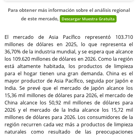
Para obtener más información sobre el análisis regional
de este mercado,
Descargar Muestra Gratuita
El mercado de Asia Pacífico representó 103.710
millones de dólares en 2025, lo que representa el
36,70% de la industria mundial, y se espera que alcance
los 109.620 millones de dólares en 2026. Como la región
está altamente habitada, los productos de limpieza
para el hogar tienen una gran demanda. China es el
mayor productor de Asia Pacífico, seguida por Japón e
India. Se prevé que el mercado de Japón alcance los
15,36 mil millones de dólares para 2026, el mercado de
China alcance los 50,92 mil millones de dólares para
2026 y el mercado de la India alcance los 15,72 mil
millones de dólares para 2026. Los consumidores de la
región recurren cada vez más a productos de limpieza
naturales como resultado de las preocupaciones