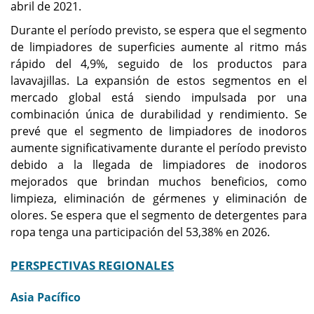
abril de 2021.
Durante el período previsto, se espera que el segmento
de limpiadores de superficies aumente al ritmo más
rápido del 4,9%, seguido de los productos para
lavavajillas. La expansión de estos segmentos en el
mercado global está siendo impulsada por una
combinación única de durabilidad y rendimiento. Se
prevé que el segmento de limpiadores de inodoros
aumente significativamente durante el período previsto
debido a la llegada de limpiadores de inodoros
mejorados que brindan muchos beneficios, como
limpieza, eliminación de gérmenes y eliminación de
olores. Se espera que el segmento de detergentes para
ropa tenga una participación del 53,38% en 2026.
PERSPECTIVAS REGIONALES
Asia Pacífico