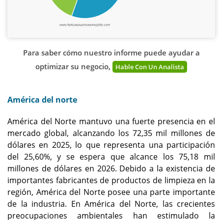
Para saber cómo nuestro informe puede ayudar a
optimizar su negocio,
Hable Con Un Analista
América del norte
América del Norte mantuvo una fuerte presencia en el
mercado global, alcanzando los 72,35 mil millones de
dólares en 2025, lo que representa una participación
del 25,60%, y se espera que alcance los 75,18 mil
millones de dólares en 2026. Debido a la existencia de
importantes fabricantes de productos de limpieza en la
región, América del Norte posee una parte importante
de la industria. En América del Norte, las crecientes
preocupaciones ambientales han estimulado la