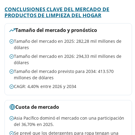
CONCLUSIONES CLAVE DEL MERCADO DE
PRODUCTOS DE LIMPIEZA DEL HOGAR
Tamaño del mercado y pronóstico
Tamaño del mercado en 2025: 282,28 mil millones de
dólares
Tamaño del mercado en 2026: 294,33 mil millones de
dólares
Tamaño del mercado previsto para 2034: 413.570
millones de dólares
CAGR: 4,40% entre 2026 y 2034
Cuota de mercado
Asia Pacífico dominó el mercado con una participación
del 36,70% en 2025.
Se prevé que los detergentes para ropa tengan una