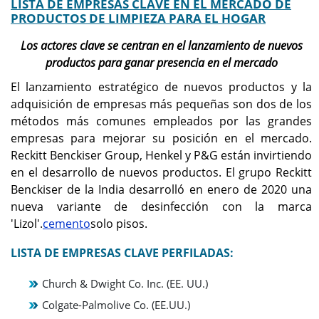
LISTA DE EMPRESAS CLAVE EN EL MERCADO DE
PRODUCTOS DE LIMPIEZA PARA EL HOGAR
Los actores clave se centran en el lanzamiento de nuevos
productos para ganar presencia en el mercado
El lanzamiento estratégico de nuevos productos y la
adquisición de empresas más pequeñas son dos de los
métodos más comunes empleados por las grandes
empresas para mejorar su posición en el mercado.
Reckitt Benckiser Group, Henkel y P&G están invirtiendo
en el desarrollo de nuevos productos. El grupo Reckitt
Benckiser de la India desarrolló en enero de 2020 una
nueva variante de desinfección con la marca
'Lizol'.
cemento
solo pisos.
LISTA DE EMPRESAS CLAVE PERFILADAS:
Church & Dwight Co. Inc. (EE. UU.)
Colgate-Palmolive Co. (EE.UU.)