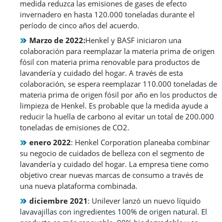
medida reduzca las emisiones de gases de efecto
invernadero en hasta 120.000 toneladas durante el
período de cinco años del acuerdo.
Marzo de 2022:
Henkel y BASF iniciaron una
colaboración para reemplazar la materia prima de origen
fósil con materia prima renovable para productos de
lavandería y cuidado del hogar. A través de esta
colaboración, se espera reemplazar 110.000 toneladas de
materia prima de origen fósil por año en los productos de
limpieza de Henkel. Es probable que la medida ayude a
reducir la huella de carbono al evitar un total de 200.000
toneladas de emisiones de CO2.
enero 2022
: Henkel Corporation planeaba combinar
su negocio de cuidados de belleza con el segmento de
lavandería y cuidado del hogar. La empresa tiene como
objetivo crear nuevas marcas de consumo a través de
una nueva plataforma combinada.
diciembre 2021
: Unilever lanzó un nuevo líquido
lavavajillas con ingredientes 100% de origen natural. El