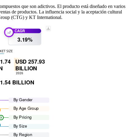
compuestos que son adictivos. El producto está diseñado en varios
ntas de productos. La influencia social y la aceptación cultural
Group (CTG) y KT International.