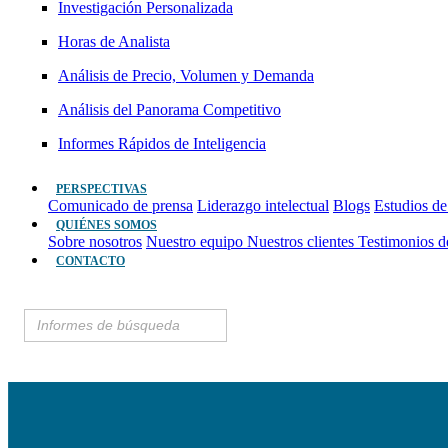
Investigación Personalizada
Horas de Analista
Análisis de Precio, Volumen y Demanda
Análisis del Panorama Competitivo
Informes Rápidos de Inteligencia
PERSPECTIVAS
Comunicado de prensa
Liderazgo intelectual
Blogs
Estudios de
QUIÉNES SOMOS
Sobre nosotros
Nuestro equipo
Nuestros clientes
Testimonios d
CONTACTO