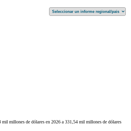
 mil millones de dólares en 2026 a 331,54 mil millones de dólares