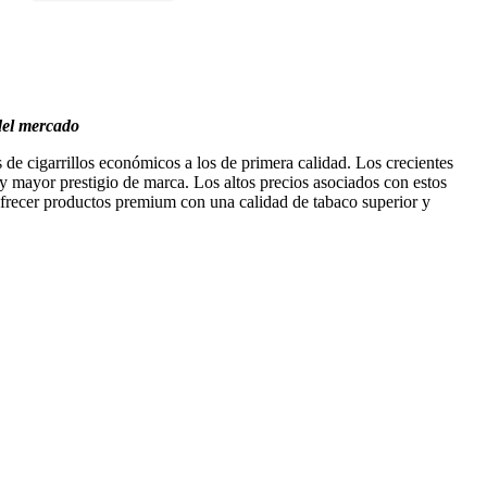
del mercado
de cigarrillos económicos a los de primera calidad. Los crecientes
 mayor prestigio de marca. Los altos precios asociados con estos
 ofrecer productos premium con una calidad de tabaco superior y