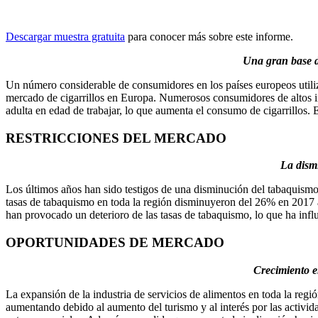
Descargar muestra gratuita
para conocer más sobre este informe.
Una gran base d
Un número considerable de consumidores en los países europeos utiliza
mercado de cigarrillos en Europa. Numerosos consumidores de altos in
adulta en edad de trabajar, lo que aumenta el consumo de cigarrillos
RESTRICCIONES DEL MERCADO
La dism
Los últimos años han sido testigos de una disminución del tabaquismo
tasas de tabaquismo en toda la región disminuyeron del 26% en 2017 al
han provocado un deterioro de las tasas de tabaquismo, lo que ha infl
OPORTUNIDADES DE MERCADO
Crecimiento e
La expansión de la industria de servicios de alimentos en toda la regi
aumentando debido al aumento del turismo y al interés por las activi