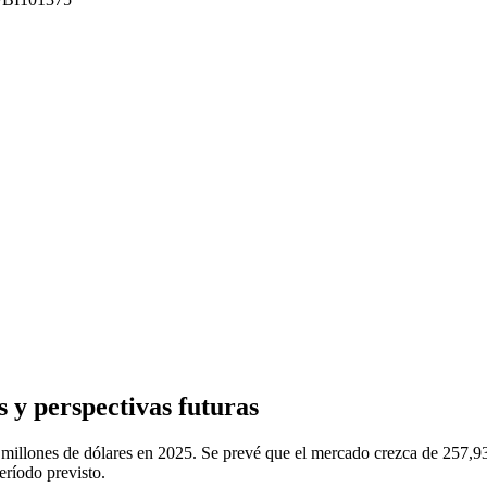
 y perspectivas futuras
 millones de dólares en 2025. Se prevé que el mercado crezca de 257,93
ríodo previsto.