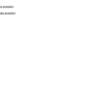
a gratuita)
da gratuita)