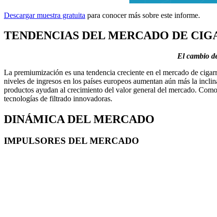
Descargar muestra gratuita
para conocer más sobre este informe.
TENDENCIAS DEL MERCADO DE CIG
El cambio de
La premiumización es una tendencia creciente en el mercado de cigarri
niveles de ingresos en los países europeos aumentan aún más la incli
productos ayudan al crecimiento del valor general del mercado. Como r
tecnologías de filtrado innovadoras.
DINÁMICA DEL MERCADO
IMPULSORES DEL MERCADO