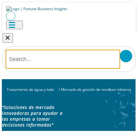
×
Tratamiento de agua y lodo
/
Mercado de gestión de residuos mineros
"Soluciones de mercado
innovadoras para ayudar a
las empresas a tomar
decisiones informadas"