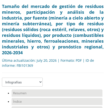
Tamaño del mercado de gestión de residuos
mineros, participación y análisis de la
industria, por fuente (minería a cielo abierto y
minería subterránea), por tipo de residuo
(residuos sólidos {roca estéril, relaves, otros} y
residuos líquidos), por producto (combustibles
minerales, hierro, ferroaleaciones, minerales
industriales y otros) y pronóstico regional,
2026-2034
Última actualización: July 20, 2026 | Formato: PDF | ID de
informe: FBI101369
Resumen
Índice