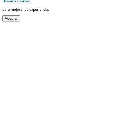
Usamos cookies.
para mejorar su experiencia.
Aceptar