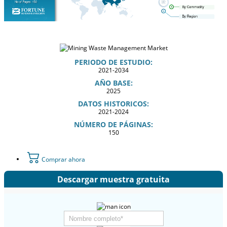
PERIODO DE ESTUDIO:
2021-2034
AÑO BASE:
2025
DATOS HISTORICOS:
2021-2024
NÚMERO DE PÁGINAS:
150
Comprar ahora
Descargar muestra gratuita