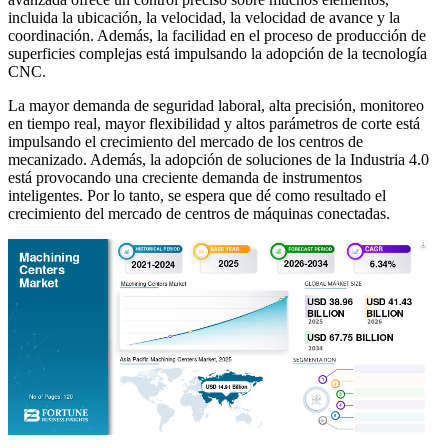
incluida la ubicación, la velocidad, la velocidad de avance y la
coordinación. Además, la facilidad en el proceso de producción de
superficies complejas está impulsando la adopción de la tecnología
CNC.
La mayor demanda de seguridad laboral, alta precisión, monitoreo
en tiempo real, mayor flexibilidad y altos parámetros de corte está
impulsando el crecimiento del mercado de los centros de
mecanizado. Además, la adopción de soluciones de la Industria 4.0
está provocando una creciente demanda de instrumentos
inteligentes. Por lo tanto, se espera que dé como resultado el
crecimiento del mercado de centros de máquinas conectadas.