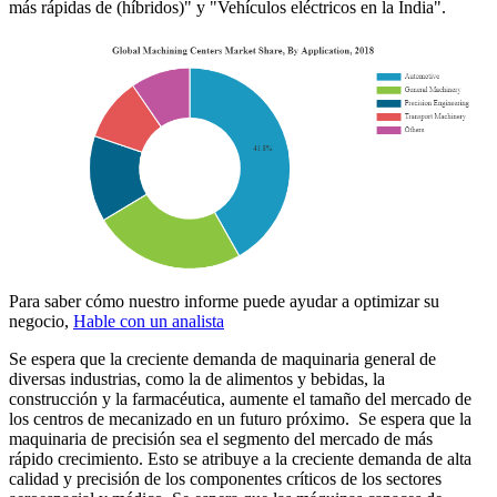
más rápidas de (híbridos)" y "Vehículos eléctricos en la India".
Para saber cómo nuestro informe puede ayudar a optimizar su
negocio,
Hable con un analista
Se espera que la creciente demanda de maquinaria general de
diversas industrias, como la de alimentos y bebidas, la
construcción y la farmacéutica, aumente el tamaño del mercado de
los centros de mecanizado en un futuro próximo. Se espera que la
maquinaria de precisión sea el segmento del mercado de más
rápido crecimiento. Esto se atribuye a la creciente demanda de alta
calidad y precisión de los componentes críticos de los sectores