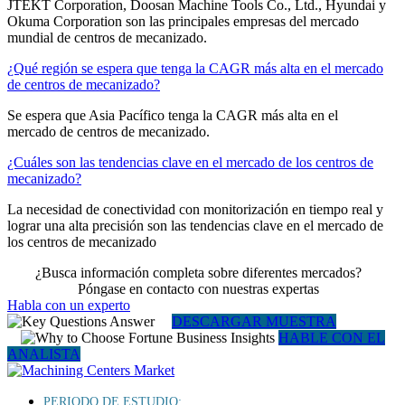
JTEKT Corporation, Doosan Machine Tools Co., Ltd., Hyundai y
Okuma Corporation son las principales empresas del mercado
mundial de centros de mecanizado.
¿Qué región se espera que tenga la CAGR más alta en el mercado
de centros de mecanizado?
Se espera que Asia Pacífico tenga la CAGR más alta en el
mercado de centros de mecanizado.
¿Cuáles son las tendencias clave en el mercado de los centros de
mecanizado?
La necesidad de conectividad con monitorización en tiempo real y
lograr una alta precisión son las tendencias clave en el mercado de
los centros de mecanizado
¿Busca información completa sobre diferentes mercados?
Póngase en contacto con nuestras expertas
Habla con un experto
DESCARGAR MUESTRA
HABLE CON EL
ANALISTA
PERIODO DE ESTUDIO: