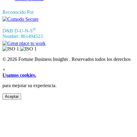
Reconocido Por
®
D&B D-U-N-S
Number: 861494523
© 2026 Fortune Business Insights . Reservados todos los derechos
×
Usamos cookies.
para mejorar su experiencia.
Aceptar