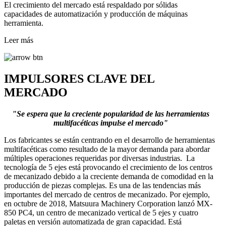
El crecimiento del mercado está respaldado por sólidas
capacidades de automatización y producción de máquinas
herramienta.
Leer más
IMPULSORES CLAVE DEL
MERCADO
"Se espera que la creciente popularidad de las herramientas
multifacéticas impulse el mercado"
Los fabricantes se están centrando en el desarrollo de herramientas
multifacéticas como resultado de la mayor demanda para abordar
múltiples operaciones requeridas por diversas industrias. La
tecnología de 5 ejes está provocando el crecimiento de los centros
de mecanizado debido a la creciente demanda de comodidad en la
producción de piezas complejas. Es una de las tendencias más
importantes del mercado de centros de mecanizado. Por ejemplo,
en octubre de 2018, Matsuura Machinery Corporation lanzó MX-
850 PC4, un centro de mecanizado vertical de 5 ejes y cuatro
paletas en versión automatizada de gran capacidad. Está