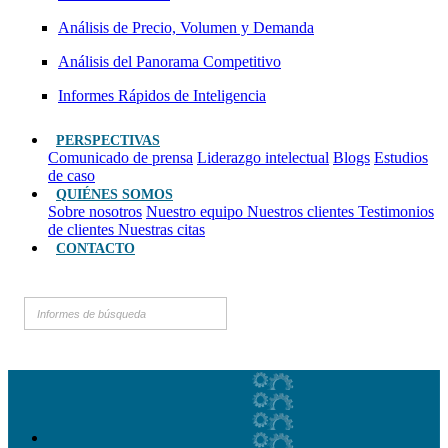
Análisis de Precio, Volumen y Demanda
Análisis del Panorama Competitivo
Informes Rápidos de Inteligencia
PERSPECTIVAS
Comunicado de prensa
Liderazgo intelectual
Blogs
Estudios
de caso
QUIÉNES SOMOS
Sobre nosotros
Nuestro equipo
Nuestros clientes
Testimonios
de clientes
Nuestras citas
CONTACTO