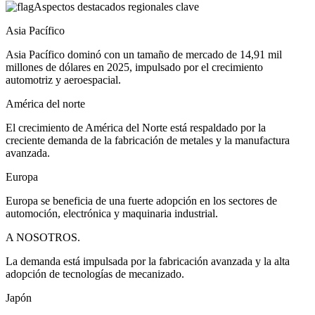
Aspectos destacados regionales clave
Asia Pacífico
Asia Pacífico dominó con un tamaño de mercado de 14,91 mil
millones de dólares en 2025, impulsado por el crecimiento
automotriz y aeroespacial.
América del norte
El crecimiento de América del Norte está respaldado por la
creciente demanda de la fabricación de metales y la manufactura
avanzada.
Europa
Europa se beneficia de una fuerte adopción en los sectores de
automoción, electrónica y maquinaria industrial.
A NOSOTROS.
La demanda está impulsada por la fabricación avanzada y la alta
adopción de tecnologías de mecanizado.
Japón