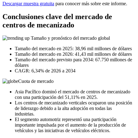
Descargar muestra gratuita
para conocer más sobre este informe.
Conclusiones clave del mercado de
centros de mecanizado
Tamaño y pronóstico del mercado global
Tamaño del mercado en 2025: 38,96 mil millones de dólares
Tamaño del mercado en 2026: 41,43 mil millones de dólares
Tamaño del mercado previsto para 2034: 67.750 millones de
dólares
CAGR: 6,34% de 2026 a 2034
Cuota de mercado
Asia Pacífico dominó el mercado de centros de mecanizado
con una participación del 51,11% en 2025.
Los centros de mecanizado verticales ocuparon una posición
de liderazgo debido a la alta adopción en todas las
industrias.
El segmento automotriz representó una participación
importante impulsada por el aumento de la producción de
vehículos y las iniciativas de vehículos eléctricos.