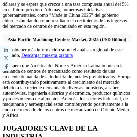
dólares y se espera que crezca a una tasa compuesta anual del 5%
en el futuro próximo. Además, numerosas iniciativas
gubernamentales, como "Made in China 2025" del gobierno
chino, están dando como resultado el crecimiento de los ingresos
del mercado de centros de mecanizado en esta región.
Asia Pacific Machining Centers Market, 2025 (USD Billion)
Para obtener más información sobre el análisis regional de este
mercado,
Descargar muestra gratuita
Se espera que América del Norte y América Latina impulsen la
demanda de centros de mecanizado como resultado de una
creciente demanda de la industria de metales prefabricados. Europa
está contribuyendo positivamente al crecimiento del mercado
debido a la creciente demanda de diversas industrias, a saber,
automóviles, ingeniería eléctrica y electrónica, productos químicos
y procesamiento de alimentos. Además, los sectores industrial, de
maquinaria y aeroespacial están contribuyendo positivamente a la
cuota de mercado de los centros de mecanizado en Oriente Medio
y África.
JUGADORES CLAVE DE LA
INDUSTRIA