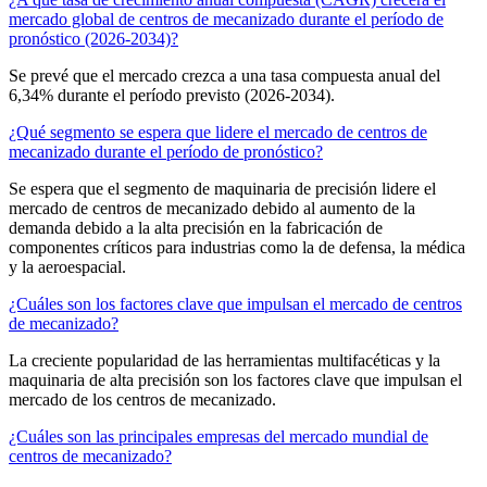
mercado global de centros de mecanizado durante el período de
pronóstico (2026-2034)?
Se prevé que el mercado crezca a una tasa compuesta anual del
6,34% durante el período previsto (2026-2034).
¿Qué segmento se espera que lidere el mercado de centros de
mecanizado durante el período de pronóstico?
Se espera que el segmento de maquinaria de precisión lidere el
mercado de centros de mecanizado debido al aumento de la
demanda debido a la alta precisión en la fabricación de
componentes críticos para industrias como la de defensa, la médica
y la aeroespacial.
¿Cuáles son los factores clave que impulsan el mercado de centros
de mecanizado?
La creciente popularidad de las herramientas multifacéticas y la
maquinaria de alta precisión son los factores clave que impulsan el
mercado de los centros de mecanizado.
¿Cuáles son las principales empresas del mercado mundial de
centros de mecanizado?