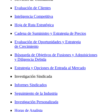
Evaluación de Clientes
Inteligencia Competitiva
Hoja de Ruta Estratégica
Cadena de Suministro y Estrategia de Precios
Evaluación de Oportunidades y Estrategia
de Crecimiento
Búsqueda de Objetivos de Fusiones y Adquisiciones
y Diligencia Debida
Estrategia y Opciones de Entrada al Mercado
Investigación Sindicada
Informes Sindicados
Seguimiento de la Industria
Investigación Personalizada
Horas de Analista