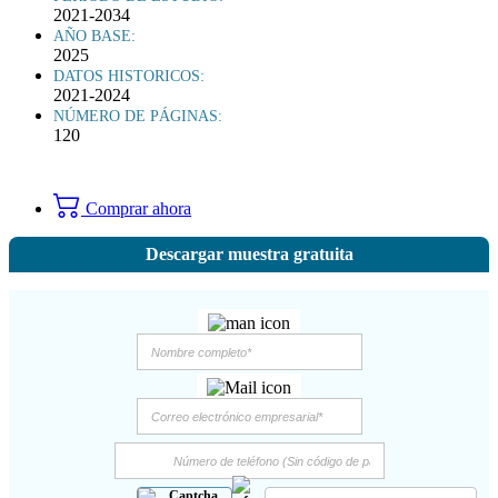
2021-2034
AÑO BASE:
2025
DATOS HISTORICOS:
2021-2024
NÚMERO DE PÁGINAS:
120
Comprar ahora
Descargar muestra gratuita