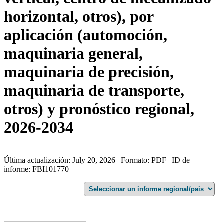
horizontal, otros), por
aplicación (automoción,
maquinaria general,
maquinaria de precisión,
maquinaria de transporte,
otros) y pronóstico regional,
2026-2034
Última actualización: July 20, 2026 | Formato: PDF | ID de
informe: FBI101770