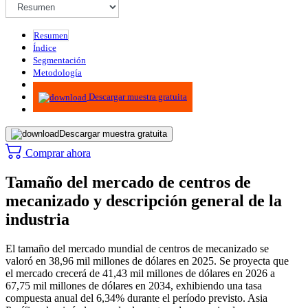
Resumen
Índice
Segmentación
Metodología
Infografías
Descargar muestra gratuita
Descargar muestra gratuita
Comprar ahora
Tamaño del mercado de centros de
mecanizado y descripción general de la
industria
El tamaño del mercado mundial de centros de mecanizado se
valoró en 38,96 mil millones de dólares en 2025. Se proyecta que
el mercado crecerá de 41,43 mil millones de dólares en 2026 a
67,75 mil millones de dólares en 2034, exhibiendo una tasa
compuesta anual del 6,34% durante el período previsto. Asia