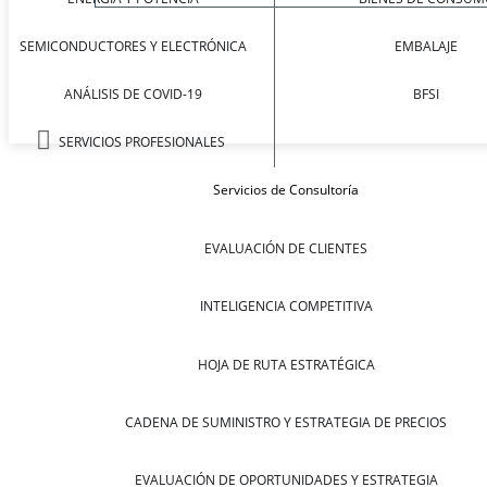
SEMICONDUCTORES Y ELECTRÓNICA
EMBALAJE
ANÁLISIS DE COVID-19
BFSI
SERVICIOS PROFESIONALES
Servicios de Consultoría
EVALUACIÓN DE CLIENTES
INTELIGENCIA COMPETITIVA
HOJA DE RUTA ESTRATÉGICA
CADENA DE SUMINISTRO Y ESTRATEGIA DE PRECIOS
EVALUACIÓN DE OPORTUNIDADES Y ESTRATEGIA