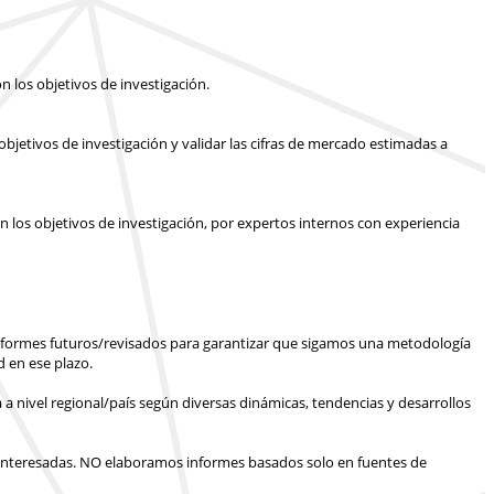
n los objetivos de investigación.
bjetivos de investigación y validar las cifras de mercado estimadas a
n los objetivos de investigación, por expertos internos con experiencia
informes futuros/revisados para garantizar que sigamos una metodología
 en ese plazo.
 a nivel regional/país según diversas dinámicas, tendencias y desarrollos
interesadas.
NO elaboramos informes basados solo en fuentes de