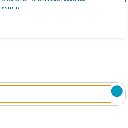
CONTACTO