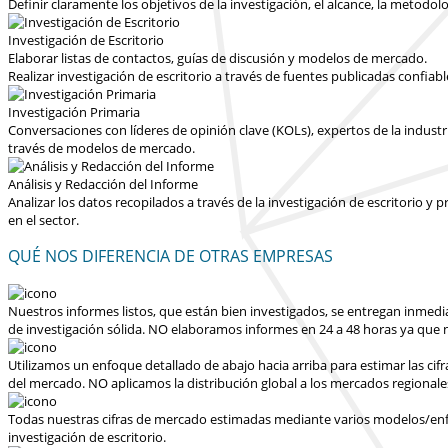
Definir claramente los objetivos de la investigación, el alcance, la metodolo
Investigación de Escritorio
Elaborar listas de contactos, guías de discusión y modelos de mercado.
Realizar investigación de escritorio a través de fuentes publicadas confiab
Investigación Primaria
Conversaciones con líderes de opinión clave (KOLs), expertos de la industr
través de modelos de mercado.
Análisis y Redacción del Informe
Analizar los datos recopilados a través de la investigación de escritorio 
en el sector.
QUÉ NOS DIFERENCIA DE OTRAS EMPRESAS
Nuestros informes listos, que están bien investigados, se entregan
inmedi
de investigación sólida.
NO elaboramos informes en 24 a 48 horas
ya que n
Utilizamos un enfoque detallado de abajo hacia arriba para estimar las cif
del mercado.
NO aplicamos la distribución global a los mercados regionale
Todas nuestras cifras de mercado estimadas mediante varios modelos/enfoq
investigación de escritorio.