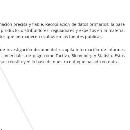
ación precisa y fiable. Recopilación de datos primarios: la base
 producto, distribuidores, reguladores y expertos en la materia.
ltos que permanecen ocultos en las fuentes públicas.
 de investigación documental recopila información de informes
 comerciales de pago como Factiva, Bloomberg y Statista. Estos
, que constituyen la base de nuestro enfoque basado en datos.