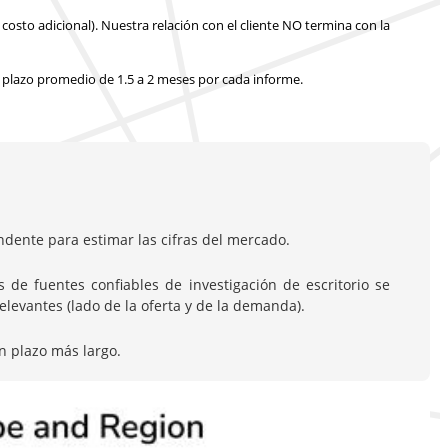
costo adicional).
Nuestra relación con el cliente NO termina con la
 plazo promedio de 1.5 a 2 meses
por cada informe.
dente para estimar las cifras del mercado.
de fuentes confiables de investigación de escritorio se
evantes (lado de la oferta y de la demanda).
n plazo más largo.