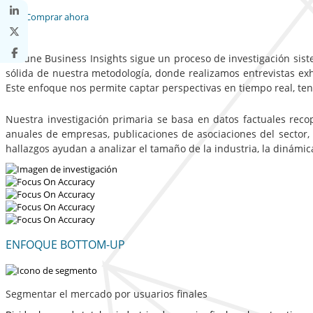
Comprar ahora
Fortune Business Insights sigue un proceso de investigación sist
sólida de nuestra metodología, donde realizamos entrevistas exha
Este enfoque nos permite captar perspectivas en tiempo real, te
Nuestra investigación primaria se basa en datos factuales reco
anuales de empresas, publicaciones de asociaciones del sector,
hallazgos ayudan a analizar el tamaño de la industria, la dinámi
ENFOQUE BOTTOM-UP
Segmentar el mercado por usuarios finales