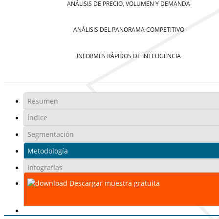
ANÁLISIS DE PRECIO, VOLUMEN Y DEMANDA
ANÁLISIS DEL PANORAMA COMPETITIVO
INFORMES RÁPIDOS DE INTELIGENCIA
Resumen
Índice
Segmentación
Metodología
Infografías
Descargar muestra gratuita