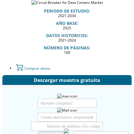
PERIODO DE ESTUDIO:
2021-2034
AÑO BASE:
2025
DATOS HISTORICOS:
2021-2024
NÚMERO DE PÁGINAS:
160
Comprar ahora
Descargar muestra gratuita