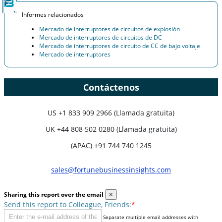
Informes relacionados
Mercado de interruptores de circuitos de explosión
Mercado de interruptores de circuitos de DC
Mercado de interruptores de circuito de CC de bajo voltaje
Mercado de interruptores
Contáctenos
US
+1 833 909 2966 (Llamada gratuita)
UK
+44 808 502 0280 (Llamada gratuita)
(APAC) +91 744 740 1245
sales@fortunebusinessinsights.com
Sharing this report over the email
×
Send this report to Colleague, Friends:
*
Separate multiple email addresses with