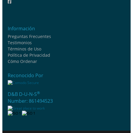
Información
Preguntas Frecuentes
Testimonios
Términos de Uso
Política de Privacidad
Cómo Ordenar
Reconocido Por
®
D&B D-U-N-S
Number: 861494523