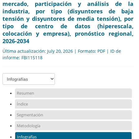
mercado, participación y análisis de la
industria, por tipo (disyuntores de baja
tensión y disyuntores de media tensión), por
tipo de centro de datos (hiperescala,
colocación y empresa), pronóstico regional,
2026-2034
Última actualización: July 20, 2026 | Formato: PDF | ID de
informe: FBI115118
Resumen
Índice
Segmentación
Metodología
Infografías