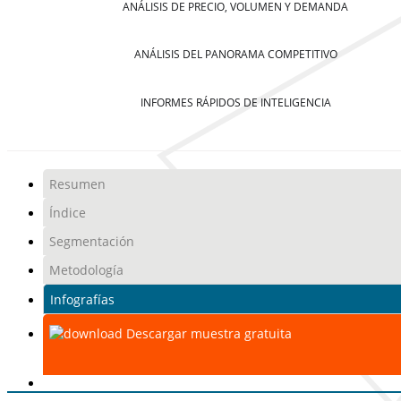
ANÁLISIS DE PRECIO, VOLUMEN Y DEMANDA
ANÁLISIS DEL PANORAMA COMPETITIVO
INFORMES RÁPIDOS DE INTELIGENCIA
Resumen
Índice
Segmentación
Metodología
Infografías
Descargar muestra gratuita