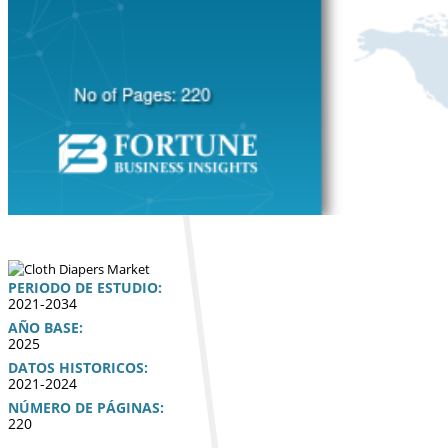
PERIODO DE ESTUDIO:
2021-2034
AÑO BASE:
2025
DATOS HISTORICOS:
2021-2024
NÚMERO DE PÁGINAS:
220