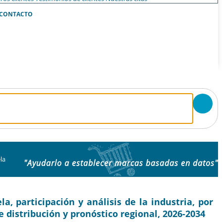
CONTACTO
la
"Ayudarlo a establecer marcas basadas en datos"
, participación y análisis de la industria, por
de distribución y pronóstico regional, 2026-2034