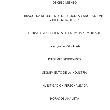
DE CRECIMIENTO
BÚSQUEDA DE OBJETIVOS DE FUSIONES Y ADQUISICIONES
Y DILIGENCIA DEBIDA
ESTRATEGIA Y OPCIONES DE ENTRADA AL MERCADO
Investigación Sindicada
INFORMES SINDICADOS
SEGUIMIENTO DE LA INDUSTRIA
INVESTIGACIÓN PERSONALIZADA
HORAS DE ANALISTA