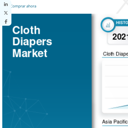
Comprar ahora