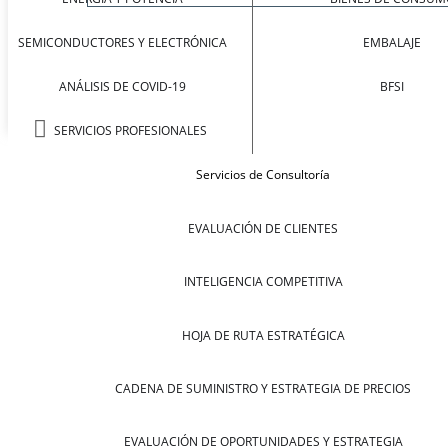
SEMICONDUCTORES Y ELECTRÓNICA
EMBALAJE
ANÁLISIS DE COVID-19
BFSI
SERVICIOS PROFESIONALES
Servicios de Consultoría
EVALUACIÓN DE CLIENTES
INTELIGENCIA COMPETITIVA
HOJA DE RUTA ESTRATÉGICA
CADENA DE SUMINISTRO Y ESTRATEGIA DE PRECIOS
EVALUACIÓN DE OPORTUNIDADES Y ESTRATEGIA