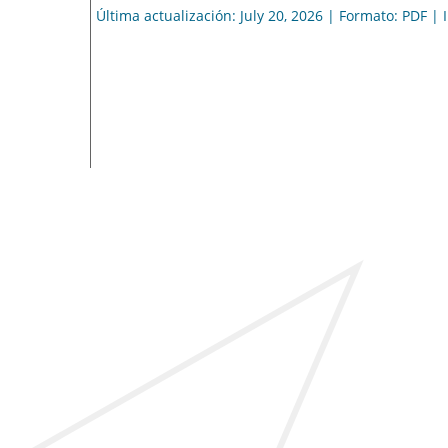
Última actualización: July 20, 2026 | Formato: PDF |