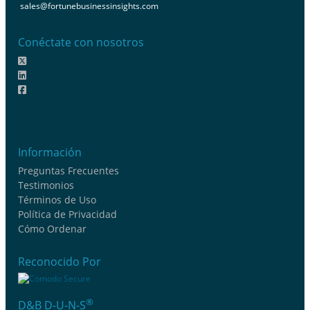
sales@fortunebusinessinsights.com
Conéctate con nosotros
Información
Preguntas Frecuentes
Testimonios
Términos de Uso
Política de Privacidad
Cómo Ordenar
Reconocido Por
®
D&B D-U-N-S