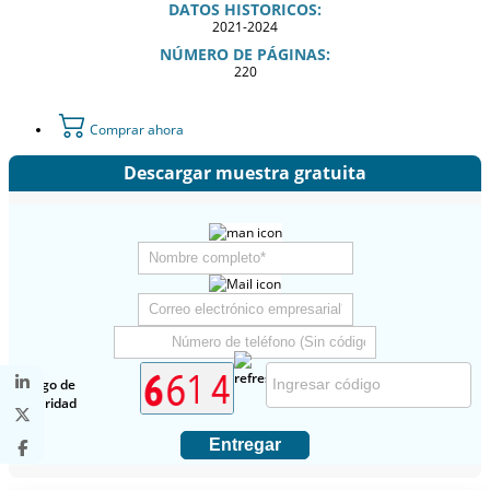
DATOS HISTORICOS:
2021-2024
NÚMERO DE PÁGINAS:
220
Comprar ahora
Descargar muestra gratuita
Código de
seguridad
Entregar