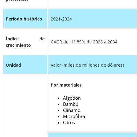
Período histórico
2021-2024
Índice de
CAGR del 11,85% de 2026 a 2034
crecimiento
Unidad
Valor (miles de millones de dólares)
Por materiales
Algodón
Bambú
Cáñamo
Microfibra
Otros