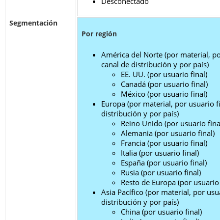
Desconectado
Segmentación
Por región
América del Norte (por material, po
canal de distribución y por país)
EE. UU. (por usuario final)
Canadá (por usuario final)
México (por usuario final)
Europa (por material, por usuario f
distribución y por país)
Reino Unido (por usuario fina
Alemania (por usuario final)
Francia (por usuario final)
Italia (por usuario final)
España (por usuario final)
Rusia (por usuario final)
Resto de Europa (por usuario 
Asia Pacífico (por material, por usu
distribución y por país)
China (por usuario final)