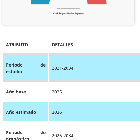
ATRIBUTO
DETALLES
Período de
2021-2034
estudio
Año base
2025
Año estimado
2026
Período de
2026-2034
pronóstico