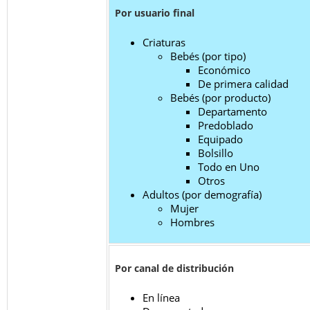
Por usuario final
Criaturas
Bebés (por tipo)
Económico
De primera calidad
Bebés (por producto)
Departamento
Predoblado
Equipado
Bolsillo
Todo en Uno
Otros
Adultos (por demografía)
Mujer
Hombres
Por canal de distribución
En línea