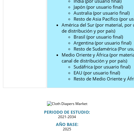
India (por usuario final)
Japón (por usuario final)
Australia (por usuario final)
Resto de Asia Pacífico (por us
América del Sur (por material, por u
de distribución y por país)
Brasil (por usuario final)
Argentina (por usuario final)
Resto de Sudamérica (Por usua
Medio Oriente y África (por material
canal de distribución y por país)
Sudáfrica (por usuario final)
EAU (por usuario final)
Resto de Medio Oriente y Áfri
PERIODO DE ESTUDIO:
2021-2034
AÑO BASE:
2025