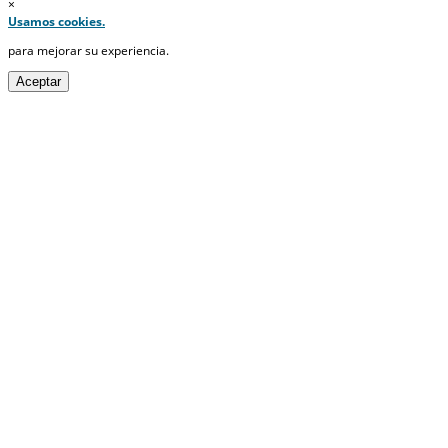
×
Usamos cookies.
para mejorar su experiencia.
Aceptar