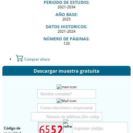
PERIODO DE ESTUDIO:
2021-2034
AÑO BASE:
2025
DATOS HISTORICOS:
2021-2024
NÚMERO DE PÁGINAS:
120
Comprar ahora
Descargar muestra gratuita
Código de