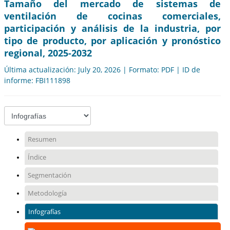
Tamaño del mercado de sistemas de
ventilación de cocinas comerciales,
participación y análisis de la industria, por
tipo de producto, por aplicación y pronóstico
regional, 2025-2032
Última actualización: July 20, 2026 | Formato: PDF | ID de
informe: FBI111898
Resumen
Índice
Segmentación
Metodología
Infografías