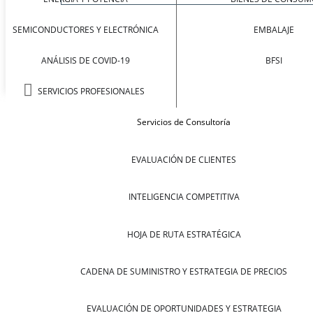
SEMICONDUCTORES Y ELECTRÓNICA
EMBALAJE
ANÁLISIS DE COVID-19
BFSI
SERVICIOS PROFESIONALES
Servicios de Consultoría
EVALUACIÓN DE CLIENTES
INTELIGENCIA COMPETITIVA
HOJA DE RUTA ESTRATÉGICA
CADENA DE SUMINISTRO Y ESTRATEGIA DE PRECIOS
EVALUACIÓN DE OPORTUNIDADES Y ESTRATEGIA