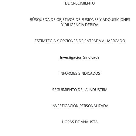
DE CRECIMIENTO
BÚSQUEDA DE OBJETIVOS DE FUSIONES Y ADQUISICIONES
Y DILIGENCIA DEBIDA
ESTRATEGIA Y OPCIONES DE ENTRADA AL MERCADO
Investigación Sindicada
INFORMES SINDICADOS
SEGUIMIENTO DE LA INDUSTRIA
INVESTIGACIÓN PERSONALIZADA
HORAS DE ANALISTA