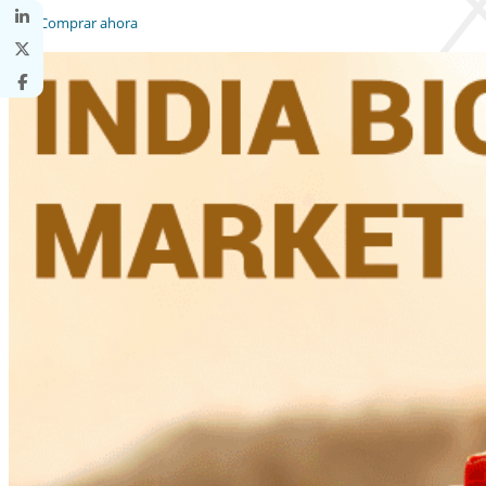
Comprar ahora