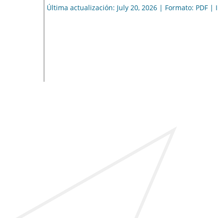
Última actualización: July 20, 2026 | Formato: PDF |