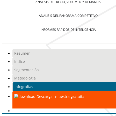
ANÁLISIS DE PRECIO, VOLUMEN Y DEMANDA
ANÁLISIS DEL PANORAMA COMPETITIVO
INFORMES RÁPIDOS DE INTELIGENCIA
Resumen
Índice
Segmentación
Metodología
Infografías
Descargar muestra gratuita