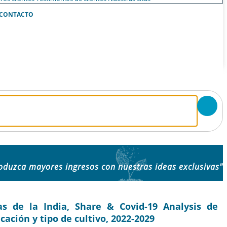
CONTACTO
oduzca mayores ingresos con nuestras ideas exclusivas"
s de la India, Share & Covid-19 Analysis de
cación y tipo de cultivo, 2022-2029