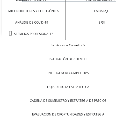
SEMICONDUCTORES Y ELECTRÓNICA
EMBALAJE
ANÁLISIS DE COVID-19
BFSI
SERVICIOS PROFESIONALES
Servicios de Consultoría
EVALUACIÓN DE CLIENTES
INTELIGENCIA COMPETITIVA
HOJA DE RUTA ESTRATÉGICA
CADENA DE SUMINISTRO Y ESTRATEGIA DE PRECIOS
EVALUACIÓN DE OPORTUNIDADES Y ESTRATEGIA