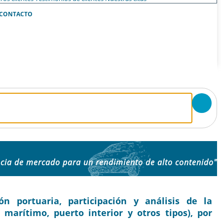
CONTACTO
ncia de mercado para un rendimiento de alto contenido"
 portuaria, participación y análisis de la
 marítimo, puerto interior y otros tipos), por