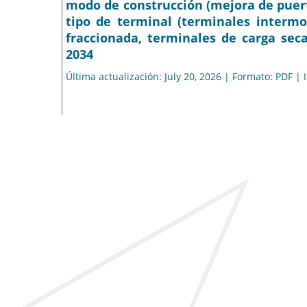
modo de construcción (mejora de puert
tipo de terminal (terminales intermo
fraccionada, terminales de carga seca
2034
Última actualización: July 20, 2026 | Formato: PDF |