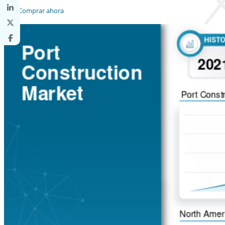
Comprar ahora