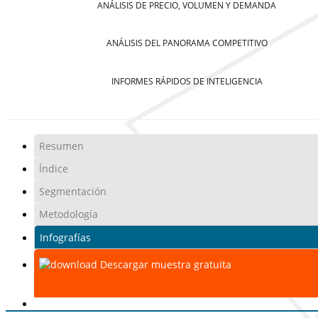
ANÁLISIS DE PRECIO, VOLUMEN Y DEMANDA
ANÁLISIS DEL PANORAMA COMPETITIVO
INFORMES RÁPIDOS DE INTELIGENCIA
Resumen
Índice
Segmentación
Metodología
Infografías
Descargar muestra gratuita