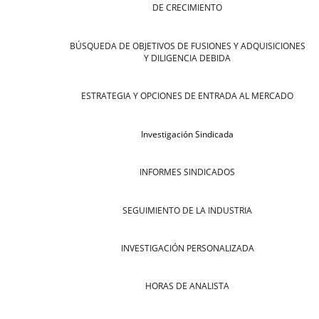
DE CRECIMIENTO
BÚSQUEDA DE OBJETIVOS DE FUSIONES Y ADQUISICIONES
Y DILIGENCIA DEBIDA
ESTRATEGIA Y OPCIONES DE ENTRADA AL MERCADO
Investigación Sindicada
INFORMES SINDICADOS
SEGUIMIENTO DE LA INDUSTRIA
INVESTIGACIÓN PERSONALIZADA
HORAS DE ANALISTA