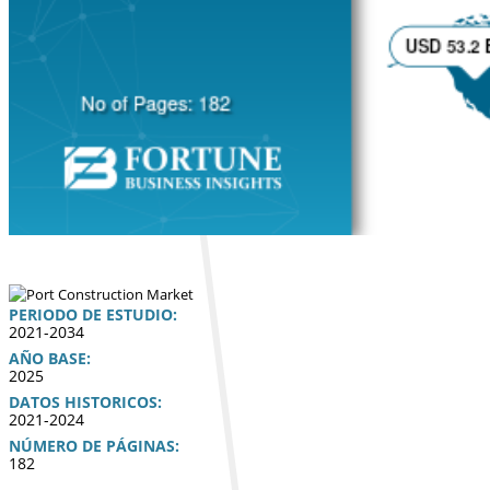
PERIODO DE ESTUDIO:
2021-2034
AÑO BASE:
2025
DATOS HISTORICOS:
2021-2024
NÚMERO DE PÁGINAS:
182