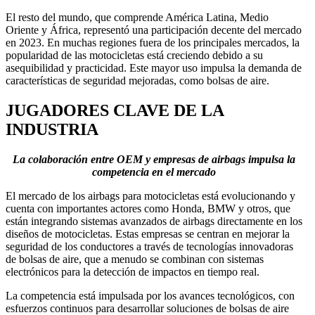
El resto del mundo, que comprende América Latina, Medio
Oriente y África, representó una participación decente del mercado
en 2023. En muchas regiones fuera de los principales mercados, la
popularidad de las motocicletas está creciendo debido a su
asequibilidad y practicidad. Este mayor uso impulsa la demanda de
características de seguridad mejoradas, como bolsas de aire.
JUGADORES CLAVE DE LA
INDUSTRIA
La colaboración entre OEM y empresas de airbags impulsa la
competencia en el mercado
El mercado de los airbags para motocicletas está evolucionando y
cuenta con importantes actores como Honda, BMW y otros, que
están integrando sistemas avanzados de airbags directamente en los
diseños de motocicletas. Estas empresas se centran en mejorar la
seguridad de los conductores a través de tecnologías innovadoras
de bolsas de aire, que a menudo se combinan con sistemas
electrónicos para la detección de impactos en tiempo real.
La competencia está impulsada por los avances tecnológicos, con
esfuerzos continuos para desarrollar soluciones de bolsas de aire