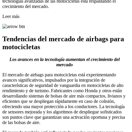
tecnologías avanzadas de las motocicletas está respaldando el
crecimiento del mercado.
Leer más
Tendencias del mercado de airbags para
motocicletas
Los avances en la tecnología aumentan el crecimiento del
mercado
El mercado de airbags para motocicletas está experimentando
avances significativos, impulsados ​​por la integración de
características de seguridad de vanguardia en motocicletas de alto
rendimiento y de turismo. Fabricantes como Honda y otros están
desarrollando sistemas de bolsas de aire más compactos, livianos y
eficientes que se despliegan rápidamente en caso de colisión,
ofreciendo una mayor protección a los conductores. La tecnología
de sensores mejorada y los algoritmos de despliegue sofisticados
son puntos clave que garantizan una activación oportuna y precisa
de las bolsas de aire.