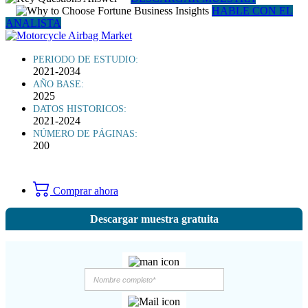
HABLE CON EL
ANALISTA
PERIODO DE ESTUDIO:
2021-2034
AÑO BASE:
2025
DATOS HISTORICOS:
2021-2024
NÚMERO DE PÁGINAS:
200
Comprar ahora
Descargar muestra gratuita