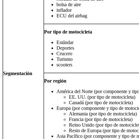
bolsa de aire
inflador
ECU del airbag
Por tipo de motocicleta
Estándar
Deportes
Crucero
Turismo
scooters
Segmentación
Por región
América del Norte (por componente y tipo
EE. UU. (por tipo de motocicleta)
Canadá (por tipo de motocicleta)
Europa (por componente y tipo de motocic
Alemania (por tipo de motocicleta)
Francia (por tipo de motocicleta)
Reino Unido (por tipo de motocicle
Resto de Europa (por tipo de motoci
Asia Pacífico (por componente y tipo de m