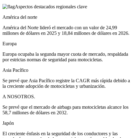
Aspectos destacados regionales clave
América del norte
América del Norte lideró el mercado con un valor de 24,99
millones de dólares en 2025 y 18,84 millones de dólares en 2026.
Europa
Europa ocupaba la segunda mayor cuota de mercado, respaldada
por estrictas normas de seguridad para motocicletas.
Asia Pacífico
Se prevé que Asia Pacífico registre la CAGR más rápida debido a
la creciente adopción de motocicletas y urbanización.
A NOSOTROS.
Se prevé que el mercado de airbags para motocicletas alcance los
58,7 millones de dólares en 2032.
Japón
El creciente énfasis en la seguridad de los conductores y las