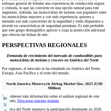
enfoque general de brindar una experiencia de conducción segura
y cómoda, lo que las convierte en una opción natural para este
segmento. Además, las motocicletas de turismo son populares entre
los motociclistas mayores y con más experiencia, quienes a
menudo son más conscientes de la seguridad y están dispuestos a
invertir en características de seguridad premium. Es más probable
que este grupo demográfico aprecie y exija la protección adicional
que ofrecen las bolsas de aire.
PERSPECTIVAS REGIONALES
Demanda de crecimiento del mercado de combustibles para
motocicletas de turismo y crucero en América del Norte
Por regiones, el mercado se ha estudiado en América del Norte,
Europa, Asia Pacífico y el resto del mundo.
North America Motorcycle Airbag Market Size, 2025 (USD
Million)
Para obtener más información sobre el análisis regional de este
mercado,
Descargar muestra gratuita
América del Norte mantuvo la participación dominante en 2026