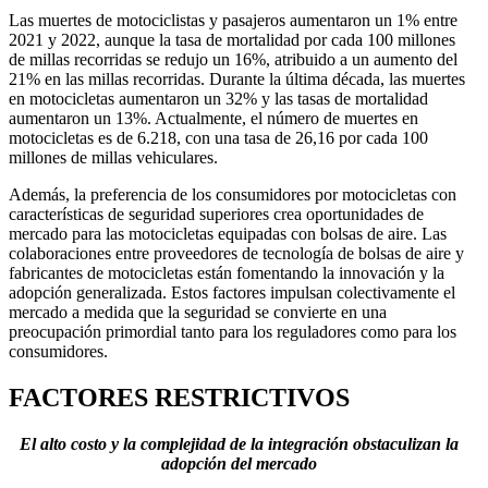
Las muertes de motociclistas y pasajeros aumentaron un 1% entre
2021 y 2022, aunque la tasa de mortalidad por cada 100 millones
de millas recorridas se redujo un 16%, atribuido a un aumento del
21% en las millas recorridas. Durante la última década, las muertes
en motocicletas aumentaron un 32% y las tasas de mortalidad
aumentaron un 13%. Actualmente, el número de muertes en
motocicletas es de 6.218, con una tasa de 26,16 por cada 100
millones de millas vehiculares.
Además, la preferencia de los consumidores por motocicletas con
características de seguridad superiores crea oportunidades de
mercado para las motocicletas equipadas con bolsas de aire. Las
colaboraciones entre proveedores de tecnología de bolsas de aire y
fabricantes de motocicletas están fomentando la innovación y la
adopción generalizada. Estos factores impulsan colectivamente el
mercado a medida que la seguridad se convierte en una
preocupación primordial tanto para los reguladores como para los
consumidores.
FACTORES RESTRICTIVOS
El alto costo y la complejidad de la integración obstaculizan la
adopción del mercado