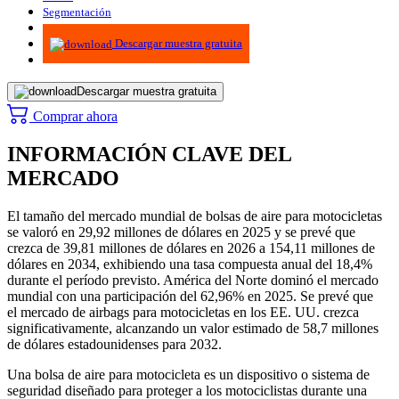
Segmentación
Metodología
Descargar muestra gratuita
Descargar muestra gratuita
Comprar ahora
INFORMACIÓN CLAVE DEL
MERCADO
El tamaño del mercado mundial de bolsas de aire para motocicletas
se valoró en 29,92 millones de dólares en 2025 y se prevé que
crezca de 39,81 millones de dólares en 2026 a 154,11 millones de
dólares en 2034, exhibiendo una tasa compuesta anual del 18,4%
durante el período previsto. América del Norte dominó el mercado
mundial con una participación del 62,96% en 2025. Se prevé que
el mercado de airbags para motocicletas en los EE. UU. crezca
significativamente, alcanzando un valor estimado de 58,7 millones
de dólares estadounidenses para 2032.
Una bolsa de aire para motocicleta es un dispositivo o sistema de
seguridad diseñado para proteger a los motociclistas durante una