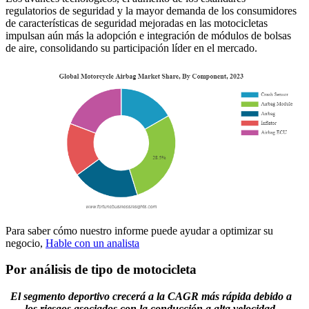
regulatorios de seguridad y la mayor demanda de los consumidores
de características de seguridad mejoradas en las motocicletas
impulsan aún más la adopción e integración de módulos de bolsas
de aire, consolidando su participación líder en el mercado.
Para saber cómo nuestro informe puede ayudar a optimizar su
negocio,
Hable con un analista
Por análisis de tipo de motocicleta
El segmento deportivo crecerá a la CAGR más rápida debido a
los riesgos asociados con la conducción a alta velocidad