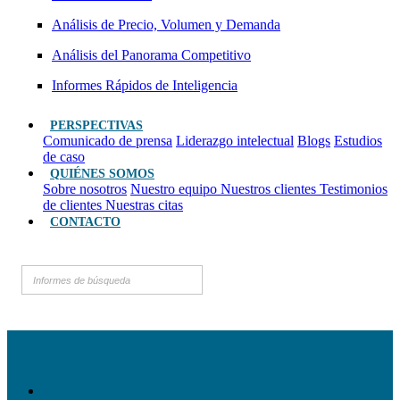
Análisis de Precio, Volumen y Demanda
Análisis del Panorama Competitivo
Informes Rápidos de Inteligencia
PERSPECTIVAS
Comunicado de prensa
Liderazgo intelectual
Blogs
Estudios
de caso
QUIÉNES SOMOS
Sobre nosotros
Nuestro equipo
Nuestros clientes
Testimonios
de clientes
Nuestras citas
CONTACTO