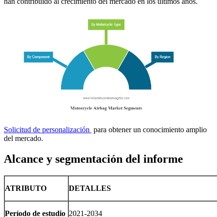
han contribuido al crecimiento del mercado en los últimos años.
Solicitud de personalización
para obtener un conocimiento amplio
del mercado.
Alcance y segmentación del informe
ATRIBUTO
DETALLES
Período de estudio
2021-2034