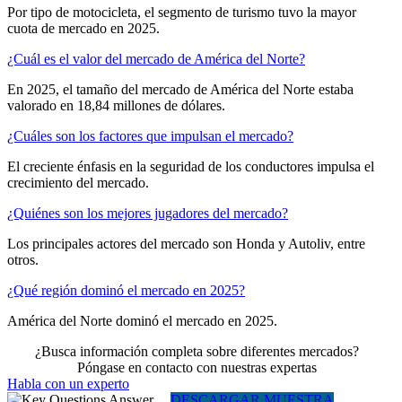
Por tipo de motocicleta, el segmento de turismo tuvo la mayor
cuota de mercado en 2025.
¿Cuál es el valor del mercado de América del Norte?
En 2025, el tamaño del mercado de América del Norte estaba
valorado en 18,84 millones de dólares.
¿Cuáles son los factores que impulsan el mercado?
El creciente énfasis en la seguridad de los conductores impulsa el
crecimiento del mercado.
¿Quiénes son los mejores jugadores del mercado?
Los principales actores del mercado son Honda y Autoliv, entre
otros.
¿Qué región dominó el mercado en 2025?
América del Norte dominó el mercado en 2025.
¿Busca información completa sobre diferentes mercados?
Póngase en contacto con nuestras expertas
Habla con un experto
DESCARGAR MUESTRA