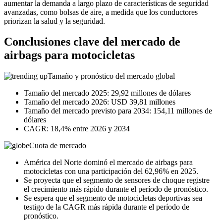
aumentar la demanda a largo plazo de características de seguridad
avanzadas, como bolsas de aire, a medida que los conductores
priorizan la salud y la seguridad.
Conclusiones clave del mercado de
airbags para motocicletas
Tamaño y pronóstico del mercado global
Tamaño del mercado 2025: 29,92 millones de dólares
Tamaño del mercado 2026: USD 39,81 millones
Tamaño del mercado previsto para 2034: 154,11 millones de
dólares
CAGR: 18,4% entre 2026 y 2034
Cuota de mercado
América del Norte dominó el mercado de airbags para
motocicletas con una participación del 62,96% en 2025.
Se proyecta que el segmento de sensores de choque registre
el crecimiento más rápido durante el período de pronóstico.
Se espera que el segmento de motocicletas deportivas sea
testigo de la CAGR más rápida durante el período de
pronóstico.