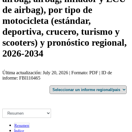
de airbag), por tipo de
motocicleta (estándar,
deportiva, crucero, turismo y
scooters) y pronóstico regional,
2026-2034
Última actualización: July 20, 2026 | Formato: PDF | ID de
informe: FBI110465
Resumen
Índice