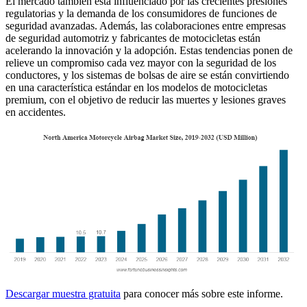
El mercado también está influenciado por las crecientes presiones
regulatorias y la demanda de los consumidores de funciones de
seguridad avanzadas. Además, las colaboraciones entre empresas
de seguridad automotriz y fabricantes de motocicletas están
acelerando la innovación y la adopción. Estas tendencias ponen de
relieve un compromiso cada vez mayor con la seguridad de los
conductores, y los sistemas de bolsas de aire se están convirtiendo
en una característica estándar en los modelos de motocicletas
premium, con el objetivo de reducir las muertes y lesiones graves
en accidentes.
Descargar muestra gratuita
para conocer más sobre este informe.