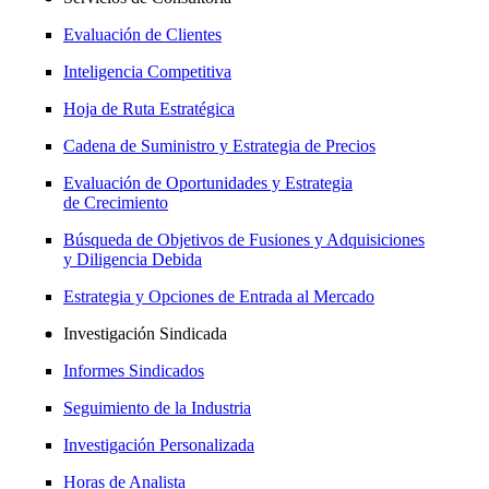
Evaluación de Clientes
Inteligencia Competitiva
Hoja de Ruta Estratégica
Cadena de Suministro y Estrategia de Precios
Evaluación de Oportunidades y Estrategia
de Crecimiento
Búsqueda de Objetivos de Fusiones y Adquisiciones
y Diligencia Debida
Estrategia y Opciones de Entrada al Mercado
Investigación Sindicada
Informes Sindicados
Seguimiento de la Industria
Investigación Personalizada
Horas de Analista