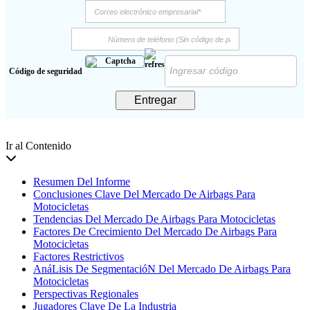
Código de seguridad
Entregar
Ir al Contenido
Resumen Del Informe
Conclusiones Clave Del Mercado De Airbags Para
Motocicletas
Tendencias Del Mercado De Airbags Para Motocicletas
Factores De Crecimiento Del Mercado De Airbags Para
Motocicletas
Factores Restrictivos
AnáLisis De SegmentacióN Del Mercado De Airbags Para
Motocicletas
Perspectivas Regionales
Jugadores Clave De La Industria