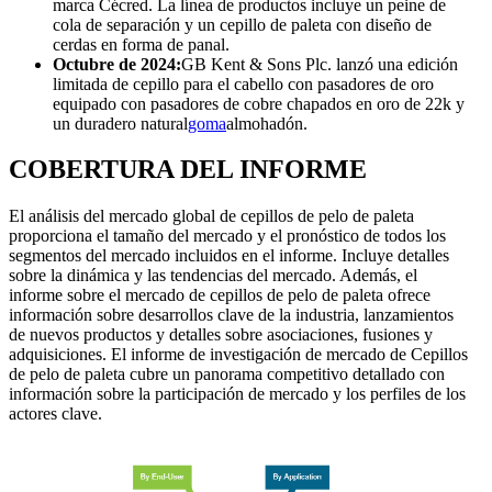
marca Cécred. La línea de productos incluye un peine de
cola de separación y un cepillo de paleta con diseño de
cerdas en forma de panal.
Octubre de 2024:
GB Kent & Sons Plc. lanzó una edición
limitada de cepillo para el cabello con pasadores de oro
equipado con pasadores de cobre chapados en oro de 22k y
un duradero natural
goma
almohadón.
COBERTURA DEL INFORME
El análisis del mercado global de cepillos de pelo de paleta
proporciona el tamaño del mercado y el pronóstico de todos los
segmentos del mercado incluidos en el informe. Incluye detalles
sobre la dinámica y las tendencias del mercado. Además, el
informe sobre el mercado de cepillos de pelo de paleta ofrece
información sobre desarrollos clave de la industria, lanzamientos
de nuevos productos y detalles sobre asociaciones, fusiones y
adquisiciones. El informe de investigación de mercado de Cepillos
de pelo de paleta cubre un panorama competitivo detallado con
información sobre la participación de mercado y los perfiles de los
actores clave.