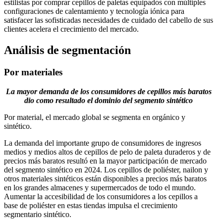
estilistas por comprar cepillos de paletas equipados con múltiples
configuraciones de calentamiento y tecnología iónica para
satisfacer las sofisticadas necesidades de cuidado del cabello de sus
clientes acelera el crecimiento del mercado.
Análisis de segmentación
Por materiales
La mayor demanda de los consumidores de cepillos más baratos
dio como resultado el dominio del segmento sintético
Por material, el mercado global se segmenta en orgánico y
sintético.
La demanda del importante grupo de consumidores de ingresos
medios y medios altos de cepillos de pelo de paleta duraderos y de
precios más baratos resultó en la mayor participación de mercado
del segmento sintético en 2024. Los cepillos de poliéster, nailon y
otros materiales sintéticos están disponibles a precios más baratos
en los grandes almacenes y supermercados de todo el mundo.
Aumentar la accesibilidad de los consumidores a los cepillos a
base de poliéster en estas tiendas impulsa el crecimiento
segmentario sintético.