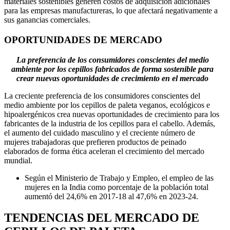
materiales sostenibles generen costos de adquisición adicionales
para las empresas manufactureras, lo que afectará negativamente a
sus ganancias comerciales.
OPORTUNIDADES DE MERCADO
La preferencia de los consumidores conscientes del medio
ambiente por los cepillos fabricados de forma sostenible para
crear nuevas oportunidades de crecimiento en el mercado
La creciente preferencia de los consumidores conscientes del
medio ambiente por los cepillos de paleta veganos, ecológicos e
hipoalergénicos crea nuevas oportunidades de crecimiento para los
fabricantes de la industria de los cepillos para el cabello. Además,
el aumento del cuidado masculino y el creciente número de
mujeres trabajadoras que prefieren productos de peinado
elaborados de forma ética aceleran el crecimiento del mercado
mundial.
Según el Ministerio de Trabajo y Empleo, el empleo de las
mujeres en la India como porcentaje de la población total
aumentó del 24,6% en 2017-18 al 47,6% en 2023-24.
TENDENCIAS DEL MERCADO DE