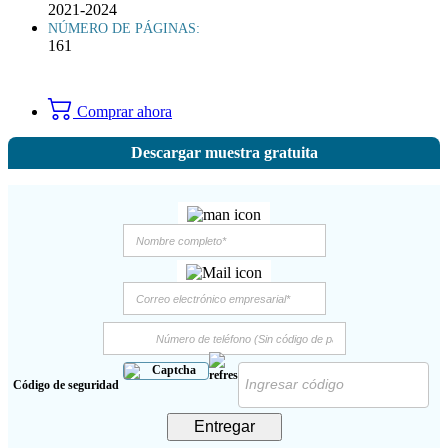
2021-2024
NÚMERO DE PÁGINAS:
161
Comprar ahora
Descargar muestra gratuita
Código de seguridad
Entregar