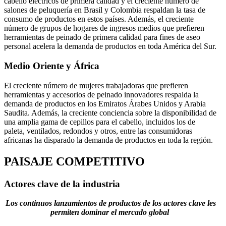
cabello eléctricos de primera calidad y el creciente número de
salones de peluquería en Brasil y Colombia respaldan la tasa de
consumo de productos en estos países. Además, el creciente
número de grupos de hogares de ingresos medios que prefieren
herramientas de peinado de primera calidad para fines de aseo
personal acelera la demanda de productos en toda América del Sur.
Medio Oriente y África
El creciente número de mujeres trabajadoras que prefieren
herramientas y accesorios de peinado innovadores respalda la
demanda de productos en los Emiratos Árabes Unidos y Arabia
Saudita. Además, la creciente conciencia sobre la disponibilidad de
una amplia gama de cepillos para el cabello, incluidos los de
paleta, ventilados, redondos y otros, entre las consumidoras
africanas ha disparado la demanda de productos en toda la región.
PAISAJE COMPETITIVO
Actores clave de la industria
Los continuos lanzamientos de productos de los actores clave les
permiten dominar el mercado global