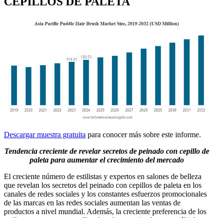
CEPILLOS DE PALETA
Descargar muestra gratuita
para conocer más sobre este informe.
Tendencia creciente de revelar secretos de peinado con cepillo de
paleta para aumentar el crecimiento del mercado
El creciente número de estilistas y expertos en salones de belleza
que revelan los secretos del peinado con cepillos de paleta en los
canales de redes sociales y los constantes esfuerzos promocionales
de las marcas en las redes sociales aumentan las ventas de
productos a nivel mundial. Además, la creciente preferencia de los