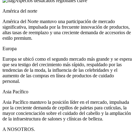
Aspectos destacados regionales clave
América del norte
América del Norte mantuvo una participación de mercado
significativa, impulsada por la frecuente innovación de productos,
altas tasas de reemplazo y una creciente demanda de accesorios de
estilo premium.
Europa
Europa se ubicó como el segundo mercado más grande y se espera
que sea testigo del crecimiento más rápido, respaldado por las
tendencias de la moda, la influencia de las celebridades y el
aumento de las compras en línea de productos de cuidado
personal.
Asia Pacífico
Asia Pacífico mantuvo la posición líder en el mercado, impulsada
por la creciente demanda de cepillos de paletas para cutículas, la
mayor concienciación sobre el cuidado del cabello y la ampliación
de la infraestructura de salones y clínicas de belleza.
A NOSOTROS.