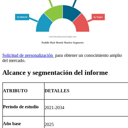
Solicitud de personalización
para obtener un conocimiento amplio
del mercado.
Alcance y segmentación del informe
ATRIBUTO
DETALLES
Período de estudio
2021-2034
Año base
2025