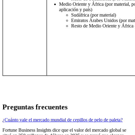
Medio Oriente y África (por material, po
aplicación y país)
Sudáfrica (por material)
Emiratos Árabes Unidos (por mate
Resto de Medio Oriente y África 
Preguntas frecuentes
¿Cuánto vale el mercado mundial de cepillos de pelo de paleta?
Fortune Business Insights dice que el valor del mercado global se