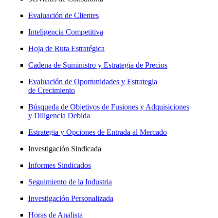
Evaluación de Clientes
Inteligencia Competitiva
Hoja de Ruta Estratégica
Cadena de Suministro y Estrategia de Precios
Evaluación de Oportunidades y Estrategia
de Crecimiento
Búsqueda de Objetivos de Fusiones y Adquisiciones
y Diligencia Debida
Estrategia y Opciones de Entrada al Mercado
Investigación Sindicada
Informes Sindicados
Seguimiento de la Industria
Investigación Personalizada
Horas de Analista