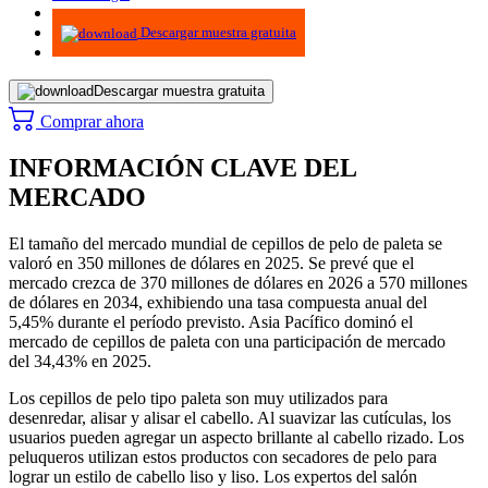
Infografías
Descargar muestra gratuita
Descargar muestra gratuita
Comprar ahora
INFORMACIÓN CLAVE DEL
MERCADO
El tamaño del mercado mundial de cepillos de pelo de paleta se
valoró en 350 millones de dólares en 2025. Se prevé que el
mercado crezca de 370 millones de dólares en 2026 a 570 millones
de dólares en 2034, exhibiendo una tasa compuesta anual del
5,45% durante el período previsto. Asia Pacífico dominó el
mercado de cepillos de paleta con una participación de mercado
del 34,43% en 2025.
Los cepillos de pelo tipo paleta son muy utilizados para
desenredar, alisar y alisar el cabello. Al suavizar las cutículas, los
usuarios pueden agregar un aspecto brillante al cabello rizado. Los
peluqueros utilizan estos productos con secadores de pelo para
lograr un estilo de cabello liso y liso. Los expertos del salón