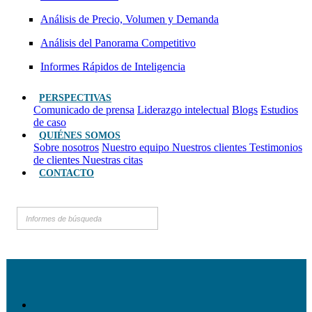
Análisis de Precio, Volumen y Demanda
Análisis del Panorama Competitivo
Informes Rápidos de Inteligencia
PERSPECTIVAS
Comunicado de prensa
Liderazgo intelectual
Blogs
Estudios
de caso
QUIÉNES SOMOS
Sobre nosotros
Nuestro equipo
Nuestros clientes
Testimonios
de clientes
Nuestras citas
CONTACTO