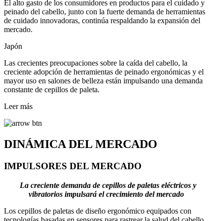
El alto gasto de los consumidores en productos para el cuidado y
peinado del cabello, junto con la fuerte demanda de herramientas
de cuidado innovadoras, continúa respaldando la expansión del
mercado.
Japón
Las crecientes preocupaciones sobre la caída del cabello, la
creciente adopción de herramientas de peinado ergonómicas y el
mayor uso en salones de belleza están impulsando una demanda
constante de cepillos de paleta.
Leer más
DINÁMICA DEL MERCADO
IMPULSORES DEL MERCADO
La creciente demanda de cepillos de paletas eléctricos y
vibratorios impulsará el crecimiento del mercado
Los cepillos de paletas de diseño ergonómico equipados con
tecnologías basadas en sensores para rastrear la salud del cabello