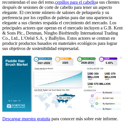
recomiendan el uso del remo.
cepillos para el cabello
a sus clientes
después de sesiones de corte de cabello para tener un aspecto
elegante. El creciente número de salones de peluquería y su
preferencia por los cepillos de paletas para dar una apariencia
elegante a sus clientes respalda el crecimiento del mercado. Los
principales actores que operan en el mercado incluyen a G.B. Kent
& Sons Plc., Denman, Ningbo Biofriendly International Trading
Co., Ltd., L'Oréal S.A. y BaByliss. Estos actores se centran en
producir productos basados ​​en materiales ecológicos para lograr
sus objetivos de sostenibilidad empresarial.
Descargar muestra gratuita
para conocer más sobre este informe.