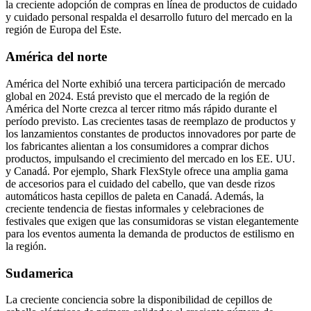
la creciente adopción de compras en línea de productos de cuidado
y cuidado personal respalda el desarrollo futuro del mercado en la
región de Europa del Este.
América del norte
América del Norte exhibió una tercera participación de mercado
global en 2024. Está previsto que el mercado de la región de
América del Norte crezca al tercer ritmo más rápido durante el
período previsto. Las crecientes tasas de reemplazo de productos y
los lanzamientos constantes de productos innovadores por parte de
los fabricantes alientan a los consumidores a comprar dichos
productos, impulsando el crecimiento del mercado en los EE. UU.
y Canadá. Por ejemplo, Shark FlexStyle ofrece una amplia gama
de accesorios para el cuidado del cabello, que van desde rizos
automáticos hasta cepillos de paleta en Canadá. Además, la
creciente tendencia de fiestas informales y celebraciones de
festivales que exigen que las consumidoras se vistan elegantemente
para los eventos aumenta la demanda de productos de estilismo en
la región.
Sudamerica
La creciente conciencia sobre la disponibilidad de cepillos de