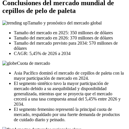
Conclusiones del mercado mundial de
cepillos de pelo de paleta
Tamaño y pronóstico del mercado global
Tamaño del mercado en 2025: 350 millones de dólares
Tamaño del mercado en 2026: 370 millones de dólares
Tamaño del mercado previsto para 2034: 570 millones de
dólares
CAGR: 5,45% de 2026 a 2034
Cuota de mercado
Asia Pacífico dominó el mercado de cepillos de paleta con la
mayor participación de mercado en 2024.
El segmento sintético tuvo la mayor participación de
mercado debido a su asequibilidad y disponibilidad
generalizada, mientras que se proyecta que el mercado
crecerá a una tasa compuesta anual del 5,45% entre 2026 y
2034.
El segmento femenino representó la principal cuota de
mercado, respaldado por una fuerte demanda de productos
de cuidado diario y peinado.