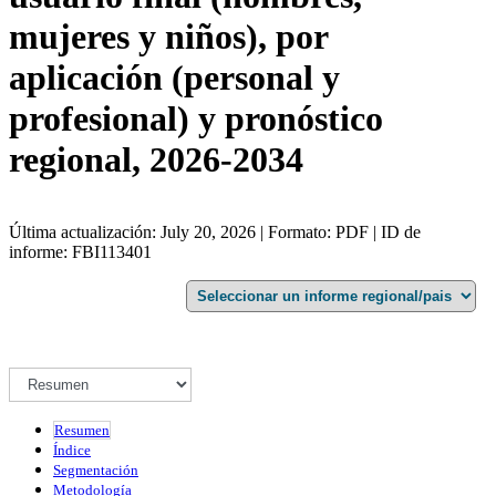
mujeres y niños), por
aplicación (personal y
profesional) y pronóstico
regional, 2026-2034
Última actualización: July 20, 2026 | Formato: PDF | ID de
informe: FBI113401
Resumen
Índice
Segmentación
Metodología