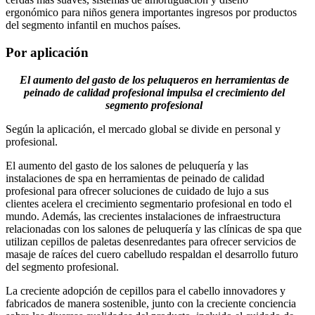
ergonómico para niños genera importantes ingresos por productos
del segmento infantil en muchos países.
Por aplicación
El aumento del gasto de los peluqueros en herramientas de
peinado de calidad profesional impulsa el crecimiento del
segmento profesional
Según la aplicación, el mercado global se divide en personal y
profesional.
El aumento del gasto de los salones de peluquería y las
instalaciones de spa en herramientas de peinado de calidad
profesional para ofrecer soluciones de cuidado de lujo a sus
clientes acelera el crecimiento segmentario profesional en todo el
mundo. Además, las crecientes instalaciones de infraestructura
relacionadas con los salones de peluquería y las clínicas de spa que
utilizan cepillos de paletas desenredantes para ofrecer servicios de
masaje de raíces del cuero cabelludo respaldan el desarrollo futuro
del segmento profesional.
La creciente adopción de cepillos para el cabello innovadores y
fabricados de manera sostenible, junto con la creciente conciencia