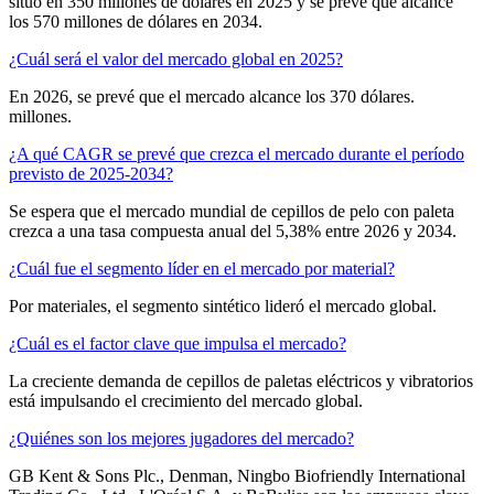
situó en 350 millones de dólares en 2025 y se prevé que alcance
los 570 millones de dólares en 2034.
¿Cuál será el valor del mercado global en 2025?
En 2026, se prevé que el mercado alcance los 370 dólares.
millones.
¿A qué CAGR se prevé que crezca el mercado durante el período
previsto de 2025-2034?
Se espera que el mercado mundial de cepillos de pelo con paleta
crezca a una tasa compuesta anual del 5,38% entre 2026 y 2034.
¿Cuál fue el segmento líder en el mercado por material?
Por materiales, el segmento sintético lideró el mercado global.
¿Cuál es el factor clave que impulsa el mercado?
La creciente demanda de cepillos de paletas eléctricos y vibratorios
está impulsando el crecimiento del mercado global.
¿Quiénes son los mejores jugadores del mercado?
GB Kent & Sons Plc., Denman, Ningbo Biofriendly International