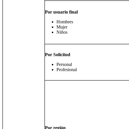
Por usuario final
Hombres
Mujer
Niños
Por
Solicitud
Personal
Profesional
Por región