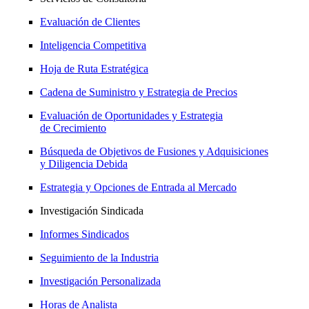
Evaluación de Clientes
Inteligencia Competitiva
Hoja de Ruta Estratégica
Cadena de Suministro y Estrategia de Precios
Evaluación de Oportunidades y Estrategia
de Crecimiento
Búsqueda de Objetivos de Fusiones y Adquisiciones
y Diligencia Debida
Estrategia y Opciones de Entrada al Mercado
Investigación Sindicada
Informes Sindicados
Seguimiento de la Industria
Investigación Personalizada
Horas de Analista