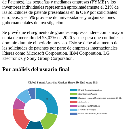
de Patentes), las pequeñas y medianas empresas (PYME) y los
inventores individuales representan aproximadamente el 21% de
las solicitudes de patente presentadas en la OEP por solicitantes
europeos, y el 5% proviene de universidades y organizaciones
gubernamentales de investigación.
Se prevé que el segmento de grandes empresas lidere con la mayor
cuota de mercado del 53,02% en 2026 y se espera que continúe su
dominio durante el período previsto. Esto se debe al aumento de
las solicitudes de patentes por parte de empresas internacionales
líderes como Microsoft Corporation, IBM Corporation, LG
Electronics y Sony Group Corporation.
Por análisis del usuario final