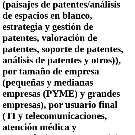
(paisajes de patentes/análisis
de espacios en blanco,
estrategia y gestión de
patentes, valoración de
patentes, soporte de patentes,
análisis de patentes y otros)),
por tamaño de empresa
(pequeñas y medianas
empresas (PYME) y grandes
empresas), por usuario final
(TI y telecomunicaciones,
atención médica y