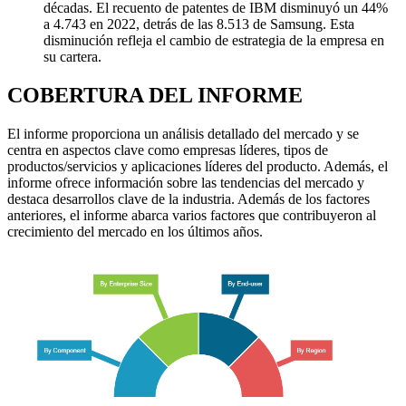
décadas. El recuento de patentes de IBM disminuyó un 44%
a 4.743 en 2022, detrás de las 8.513 de Samsung. Esta
disminución refleja el cambio de estrategia de la empresa en
su cartera.
COBERTURA DEL INFORME
El informe proporciona un análisis detallado del mercado y se
centra en aspectos clave como empresas líderes, tipos de
productos/servicios y aplicaciones líderes del producto. Además, el
informe ofrece información sobre las tendencias del mercado y
destaca desarrollos clave de la industria. Además de los factores
anteriores, el informe abarca varios factores que contribuyeron al
crecimiento del mercado en los últimos años.