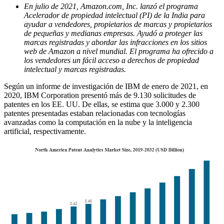
En julio de 2021, Amazon.com, Inc. lanzó el programa
Acelerador de propiedad intelectual (PI) de la India para
ayudar a vendedores, propietarios de marcas y propietarios
de pequeñas y medianas empresas. Ayudó a proteger las
marcas registradas y abordar las infracciones en los sitios
web de Amazon a nivel mundial. El programa ha ofrecido a
los vendedores un fácil acceso a derechos de propiedad
intelectual y marcas registradas.
Según un informe de investigación de IBM de enero de 2021, en
2020, IBM Corporation presentó más de 9.130 solicitudes de
patentes en los EE. UU. De ellas, se estima que 3.000 y 2.300
patentes presentadas estaban relacionadas con tecnologías
avanzadas como la computación en la nube y la inteligencia
artificial, respectivamente.