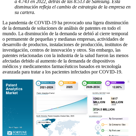
a 4.743 en 2022, detrás de las 8.513 de Samsung. Esta
disminución refleja el cambio de estrategia de la empresa en
su cartera.
La pandemia de COVID-19 ha provocado una ligera disminución
de la demanda de soluciones de análisis de patentes en todo el
mundo. La disminución de la demanda se debió al cierre temporal
o permanente de pequeñas y medianas empresas, actividades de
desarrollo de productos, instalaciones de producción, institutos de
investigación, centros de innovación y otros. Sin embargo, las
patentes relacionadas con la industria de la salud fueron las menos
afectadas debido al aumento de la demanda de dispositivos
médicos y medicamentos farmacéuticos basados ​​en tecnología
avanzada para tratar a los pacientes infectados por COVID-19.