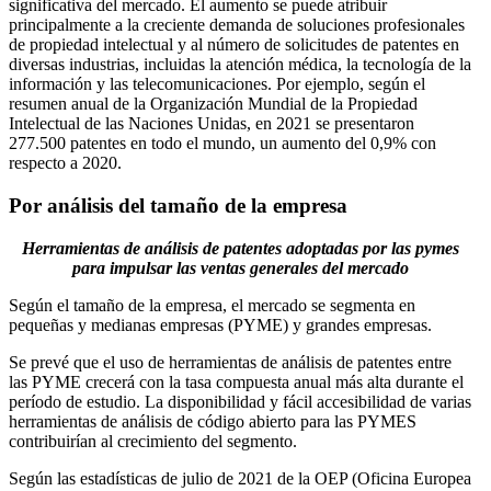
significativa del mercado. El aumento se puede atribuir
principalmente a la creciente demanda de soluciones profesionales
de propiedad intelectual y al número de solicitudes de patentes en
diversas industrias, incluidas la atención médica, la tecnología de la
información y las telecomunicaciones. Por ejemplo, según el
resumen anual de la Organización Mundial de la Propiedad
Intelectual de las Naciones Unidas, en 2021 se presentaron
277.500 patentes en todo el mundo, un aumento del 0,9% con
respecto a 2020.
Por análisis del tamaño de la empresa
Herramientas de análisis de patentes adoptadas por las pymes
para impulsar las ventas generales del mercado
Según el tamaño de la empresa, el mercado se segmenta en
pequeñas y medianas empresas (PYME) y grandes empresas.
Se prevé que el uso de herramientas de análisis de patentes entre
las PYME crecerá con la tasa compuesta anual más alta durante el
período de estudio. La disponibilidad y fácil accesibilidad de varias
herramientas de análisis de código abierto para las PYMES
contribuirían al crecimiento del segmento.
Según las estadísticas de julio de 2021 de la OEP (Oficina Europea