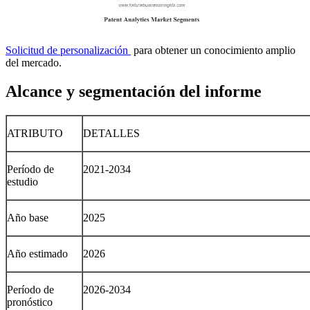
Solicitud de personalización
para obtener un conocimiento amplio
del mercado.
Alcance y segmentación del informe
ATRIBUTO
DETALLES
Período de
2021-2034
estudio
Año base
2025
Año estimado
2026
Período de
2026-2034
pronóstico