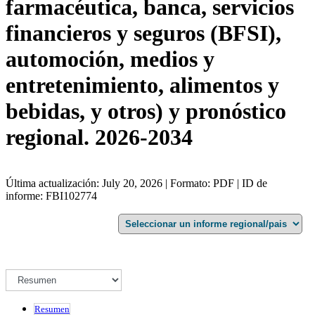
farmacéutica, banca, servicios
financieros y seguros (BFSI),
automoción, medios y
entretenimiento, alimentos y
bebidas, y otros) y pronóstico
regional. 2026-2034
Última actualización: July 20, 2026 | Formato: PDF | ID de
informe: FBI102774
Resumen