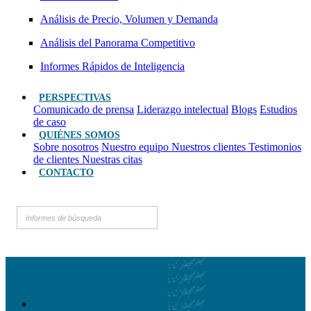
Análisis de Precio, Volumen y Demanda
Análisis del Panorama Competitivo
Informes Rápidos de Inteligencia
PERSPECTIVAS
Comunicado de prensa
Liderazgo intelectual
Blogs
Estudios
de caso
QUIÉNES SOMOS
Sobre nosotros
Nuestro equipo
Nuestros clientes
Testimonios
de clientes
Nuestras citas
CONTACTO