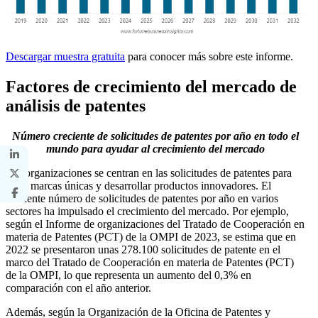
Descargar muestra gratuita
para conocer más sobre este informe.
Factores de crecimiento del mercado de
análisis de patentes
Número creciente de solicitudes de patentes por año en todo el
mundo para ayudar al crecimiento del mercado
Las organizaciones se centran en las solicitudes de patentes para
crear marcas únicas y desarrollar productos innovadores. El
creciente número de solicitudes de patentes por año en varios
sectores ha impulsado el crecimiento del mercado. Por ejemplo,
según el Informe de organizaciones del Tratado de Cooperación en
materia de Patentes (PCT) de la OMPI de 2023, se estima que en
2022 se presentaron unas 278.100 solicitudes de patente en el
marco del Tratado de Cooperación en materia de Patentes (PCT)
de la OMPI, lo que representa un aumento del 0,3% en
comparación con el año anterior.
Además, según la Organización de la Oficina de Patentes y