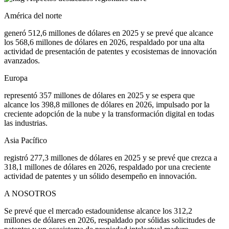
América del norte
generó 512,6 millones de dólares en 2025 y se prevé que alcance
los 568,6 millones de dólares en 2026, respaldado por una alta
actividad de presentación de patentes y ecosistemas de innovación
avanzados.
Europa
representó 357 millones de dólares en 2025 y se espera que
alcance los 398,8 millones de dólares en 2026, impulsado por la
creciente adopción de la nube y la transformación digital en todas
las industrias.
Asia Pacífico
registró 277,3 millones de dólares en 2025 y se prevé que crezca a
318,1 millones de dólares en 2026, respaldado por una creciente
actividad de patentes y un sólido desempeño en innovación.
A NOSOTROS
Se prevé que el mercado estadounidense alcance los 312,2
millones de dólares en 2026, respaldado por sólidas solicitudes de