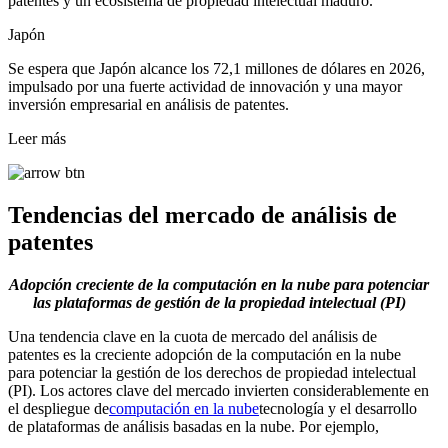
patentes y un ecosistema de propiedad intelectual maduro.
Japón
Se espera que Japón alcance los 72,1 millones de dólares en 2026,
impulsado por una fuerte actividad de innovación y una mayor
inversión empresarial en análisis de patentes.
Leer más
Tendencias del mercado de análisis de
patentes
Adopción creciente de la computación en la nube para potenciar
las plataformas de gestión de la propiedad intelectual (PI)
Una tendencia clave en la cuota de mercado del análisis de
patentes es la creciente adopción de la computación en la nube
para potenciar la gestión de los derechos de propiedad intelectual
(PI). Los actores clave del mercado invierten considerablemente en
el despliegue de
computación en la nube
tecnología y el desarrollo
de plataformas de análisis basadas en la nube. Por ejemplo,