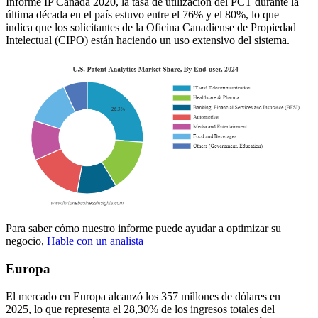
Informe IP Canadá 2020, la tasa de utilización del PCT durante la
última década en el país estuvo entre el 76% y el 80%, lo que
indica que los solicitantes de la Oficina Canadiense de Propiedad
Intelectual (CIPO) están haciendo un uso extensivo del sistema.
Para saber cómo nuestro informe puede ayudar a optimizar su
negocio,
Hable con un analista
Europa
El mercado en Europa alcanzó los 357 millones de dólares en
2025, lo que representa el 28,30% de los ingresos totales del