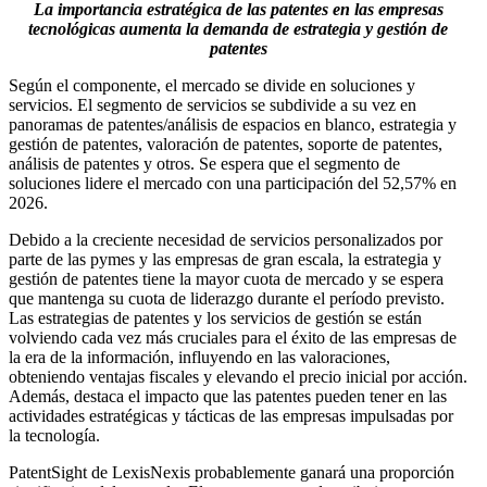
La importancia estratégica de las patentes en las empresas
tecnológicas aumenta la demanda de estrategia y gestión de
patentes
Según el componente, el mercado se divide en soluciones y
servicios. El segmento de servicios se subdivide a su vez en
panoramas de patentes/análisis de espacios en blanco, estrategia y
gestión de patentes, valoración de patentes, soporte de patentes,
análisis de patentes y otros. Se espera que el segmento de
soluciones lidere el mercado con una participación del 52,57% en
2026.
Debido a la creciente necesidad de servicios personalizados por
parte de las pymes y las empresas de gran escala, la estrategia y
gestión de patentes tiene la mayor cuota de mercado y se espera
que mantenga su cuota de liderazgo durante el período previsto.
Las estrategias de patentes y los servicios de gestión se están
volviendo cada vez más cruciales para el éxito de las empresas de
la era de la información, influyendo en las valoraciones,
obteniendo ventajas fiscales y elevando el precio inicial por acción.
Además, destaca el impacto que las patentes pueden tener en las
actividades estratégicas y tácticas de las empresas impulsadas por
la tecnología.
PatentSight de LexisNexis probablemente ganará una proporción