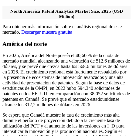
North America Patent Analytics Market Size, 2025 (USD
Million)
Para obtener más información sobre el análisis regional de este
mercado,
Descargar muestra gratuita
América del norte
En 2025, América del Norte poseía el 40,60 % de la cuota de
mercado mundial, alcanzando una valoración de 512,6 millones de
dólares, y se prevé que crezca hasta los 568,6 millones de dólares
en 2026. El crecimiento regional está fuertemente respaldado por
la presencia de ecosistemas de innovación avanzados y una alta
actividad de presentación de patentes. Según la base de datos de
estadísticas de la OMPI, en 2022 hubo 594.340 solicitudes de
patentes en los EE. UU. en comparación con 38.052 solicitudes de
patentes en Canadá. Se prevé que el mercado estadounidense
alcance los 312,2 millones de dólares en 2026.
Se espera que Canadá muestre la tasa de crecimiento más alta
durante el período de proyección debido a la creciente tasa de
utilización del PCT y al aumento de las inversiones en I+D para
intensificar la innovación y la producción nacionales. Según el