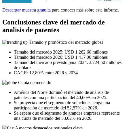
Descargar muestra gratuita
para conocer más sobre este informe.
Conclusiones clave del mercado de
análisis de patentes
Tamaño y pronóstico del mercado global
Tamaño del mercado 2025: USD 1.262,60 millones
Tamaño del mercado 2026: USD 1.417,00 millones
Tamaño del mercado previsto para 2034: 3.724,50 millones
de dólares
CAGR: 12,80% entre 2026 y 2034
Cuota de mercado
América del Norte dominó el mercado de análisis de
patentes con una participación del 40,60% en 2025.
Se proyecta que el segmento de soluciones tenga una
participación de mercado del 52,57% en 2026.
Se espera que el segmento de grandes empresas represente
una cuota de mercado del 53,02% en 2026.
Aspectos destacados regionales clave