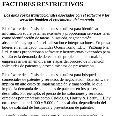
FACTORES RESTRICTIVOS
Los altos costos transaccionales asociados con el software y los
servicios impiden el crecimiento del mercado
El software de análisis de patentes se utiliza para identificar
información sobre patentes existente y proporcionar servicios tales
como identificación de tareas, búsqueda, segmentación,
abstracción, agrupación, visualización e interpretaciones. Empresas
líderes en el mercado, incluidas Ocean Tomo, LLC., PatSnap Pte.
Ltd. y otros proporcionan software y herramientas avanzados para
satisfacer la demanda de derechos de propiedad intelectual. Las
empresas invierten en diversas etapas del proceso de invención,
solicitudes de patentes y procedimientos de presentación.
El software de análisis de patentes se utiliza para búsquedas
comerciales de patentes y servicios de negociación. Este software
implica un alto costo de implementación y transacción, lo que
impide la demanda de solicitudes de patentes en los países en
desarrollo. Por ejemplo, el precio de las soluciones y servicios
ofrecidos por empresas como Gridlogics, Harrity & Harrity, LLP y
otros oscila entre 1.000 y 5.000 dólares al año, dependiendo del
tipo de solicitud de búsqueda y presentación de patentes.