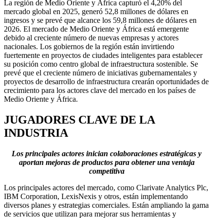
La región de Medio Oriente y África capturó el 4,20% del
mercado global en 2025, generó 52,8 millones de dólares en
ingresos y se prevé que alcance los 59,8 millones de dólares en
2026. El mercado de Medio Oriente y África está emergente
debido al creciente número de nuevas empresas y actores
nacionales. Los gobiernos de la región están invirtiendo
fuertemente en proyectos de ciudades inteligentes para establecer
su posición como centro global de infraestructura sostenible. Se
prevé que el creciente número de iniciativas gubernamentales y
proyectos de desarrollo de infraestructura crearán oportunidades de
crecimiento para los actores clave del mercado en los países de
Medio Oriente y África.
JUGADORES CLAVE DE LA
INDUSTRIA
Los principales actores inician colaboraciones estratégicas y
aportan mejoras de productos para obtener una ventaja
competitiva
Los principales actores del mercado, como Clarivate Analytics Plc,
IBM Corporation, LexisNexis y otros, están implementando
diversos planes y estrategias comerciales. Están ampliando la gama
de servicios que utilizan para mejorar sus herramientas y