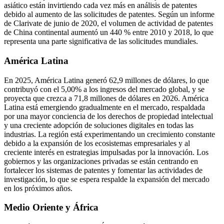
asiático están invirtiendo cada vez más en análisis de patentes
debido al aumento de las solicitudes de patentes. Según un informe
de Clarivate de junio de 2020, el volumen de actividad de patentes
de China continental aumentó un 440 % entre 2010 y 2018, lo que
representa una parte significativa de las solicitudes mundiales.
América Latina
En 2025, América Latina generó 62,9 millones de dólares, lo que
contribuyó con el 5,00% a los ingresos del mercado global, y se
proyecta que crezca a 71,8 millones de dólares en 2026. América
Latina está emergiendo gradualmente en el mercado, respaldada
por una mayor conciencia de los derechos de propiedad intelectual
y una creciente adopción de soluciones digitales en todas las
industrias. La región está experimentando un crecimiento constante
debido a la expansión de los ecosistemas empresariales y al
creciente interés en estrategias impulsadas por la innovación. Los
gobiernos y las organizaciones privadas se están centrando en
fortalecer los sistemas de patentes y fomentar las actividades de
investigación, lo que se espera respalde la expansión del mercado
en los próximos años.
Medio Oriente y África