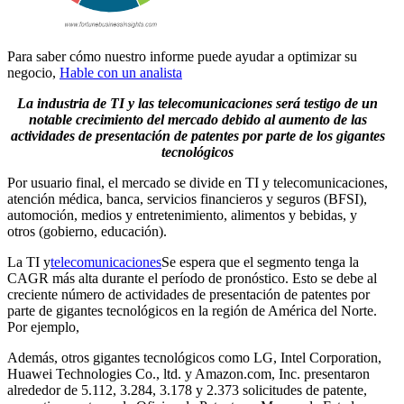
Para saber cómo nuestro informe puede ayudar a optimizar su
negocio,
Hable con un analista
La industria de TI y las telecomunicaciones será testigo de un
notable crecimiento del mercado debido al aumento de las
actividades de presentación de patentes por parte de los gigantes
tecnológicos
Por usuario final, el mercado se divide en TI y telecomunicaciones,
atención médica, banca, servicios financieros y seguros (BFSI),
automoción, medios y entretenimiento, alimentos y bebidas, y
otros (gobierno, educación).
La TI y
telecomunicaciones
Se espera que el segmento tenga la
CAGR más alta durante el período de pronóstico. Esto se debe al
creciente número de actividades de presentación de patentes por
parte de gigantes tecnológicos en la región de América del Norte.
Por ejemplo,
Además, otros gigantes tecnológicos como LG, Intel Corporation,
Huawei Technologies Co., ltd. y Amazon.com, Inc. presentaron
alrededor de 5.112, 3.284, 3.178 y 2.373 solicitudes de patente,