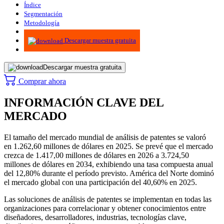
Índice
Segmentación
Metodología
Infografías
Descargar muestra gratuita
Descargar muestra gratuita
Comprar ahora
INFORMACIÓN CLAVE DEL
MERCADO
El tamaño del mercado mundial de análisis de patentes se valoró
en 1.262,60 millones de dólares en 2025. Se prevé que el mercado
crezca de 1.417,00 millones de dólares en 2026 a 3.724,50
millones de dólares en 2034, exhibiendo una tasa compuesta anual
del 12,80% durante el período previsto. América del Norte dominó
el mercado global con una participación del 40,60% en 2025.
Las soluciones de análisis de patentes se implementan en todas las
organizaciones para correlacionar y obtener conocimientos entre
diseñadores, desarrolladores, industrias, tecnologías clave,