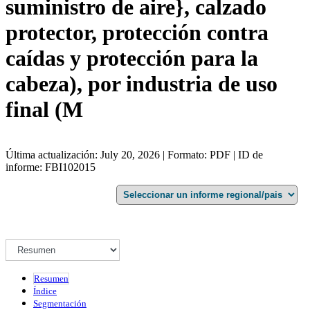
suministro de aire}, calzado
protector, protección contra
caídas y protección para la
cabeza), por industria de uso
final (M
Última actualización: July 20, 2026 | Formato: PDF | ID de
informe: FBI102015
Resumen
Índice
Segmentación