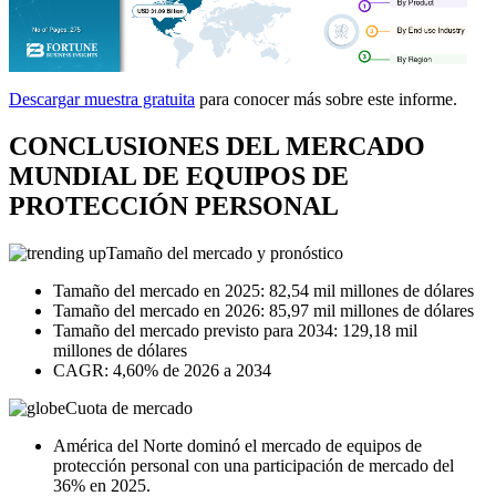
Descargar muestra gratuita
para conocer más sobre este informe.
CONCLUSIONES DEL MERCADO
MUNDIAL DE EQUIPOS DE
PROTECCIÓN PERSONAL
Tamaño del mercado y pronóstico
Tamaño del mercado en 2025: 82,54 mil millones de dólares
Tamaño del mercado en 2026: 85,97 mil millones de dólares
Tamaño del mercado previsto para 2034: 129,18 mil
millones de dólares
CAGR: 4,60% de 2026 a 2034
Cuota de mercado
América del Norte dominó el mercado de equipos de
protección personal con una participación de mercado del
36% en 2025.