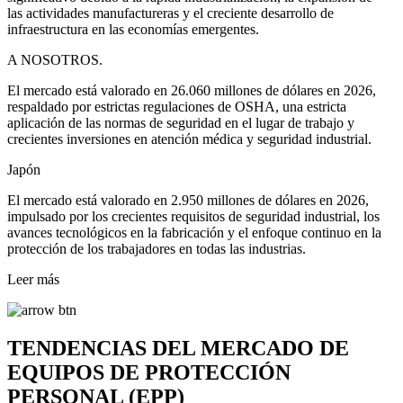
las actividades manufactureras y el creciente desarrollo de
infraestructura en las economías emergentes.
A NOSOTROS.
El mercado está valorado en 26.060 millones de dólares en 2026,
respaldado por estrictas regulaciones de OSHA, una estricta
aplicación de las normas de seguridad en el lugar de trabajo y
crecientes inversiones en atención médica y seguridad industrial.
Japón
El mercado está valorado en 2.950 millones de dólares en 2026,
impulsado por los crecientes requisitos de seguridad industrial, los
avances tecnológicos en la fabricación y el enfoque continuo en la
protección de los trabajadores en todas las industrias.
Leer más
TENDENCIAS DEL MERCADO DE
EQUIPOS DE PROTECCIÓN
PERSONAL (EPP)