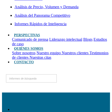
Análisis de Precio, Volumen y Demanda
Análisis del Panorama Competitivo
Informes Rápidos de Inteligencia
PERSPECTIVAS
Comunicado de prensa
Liderazgo intelectual
Blogs
Estudios
de caso
QUIÉNES SOMOS
Sobre nosotros
Nuestro equipo
Nuestros clientes
Testimonios
de clientes
Nuestras citas
CONTACTO