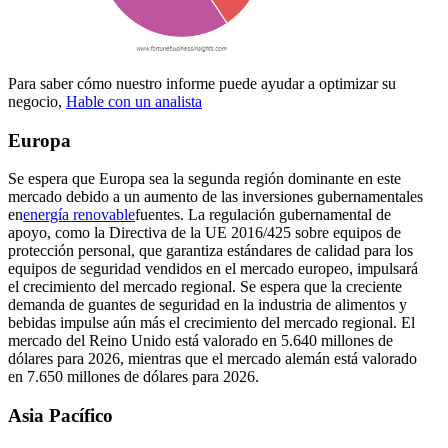
Para saber cómo nuestro informe puede ayudar a optimizar su
negocio,
Hable con un analista
Europa
Se espera que Europa sea la segunda región dominante en este
mercado debido a un aumento de las inversiones gubernamentales
en
energía renovable
fuentes. La regulación gubernamental de
apoyo, como la Directiva de la UE 2016/425 sobre equipos de
protección personal, que garantiza estándares de calidad para los
equipos de seguridad vendidos en el mercado europeo, impulsará
el crecimiento del mercado regional. Se espera que la creciente
demanda de guantes de seguridad en la industria de alimentos y
bebidas impulse aún más el crecimiento del mercado regional. El
mercado del Reino Unido está valorado en 5.640 millones de
dólares para 2026, mientras que el mercado alemán está valorado
en 7.650 millones de dólares para 2026.
Asia Pacífico