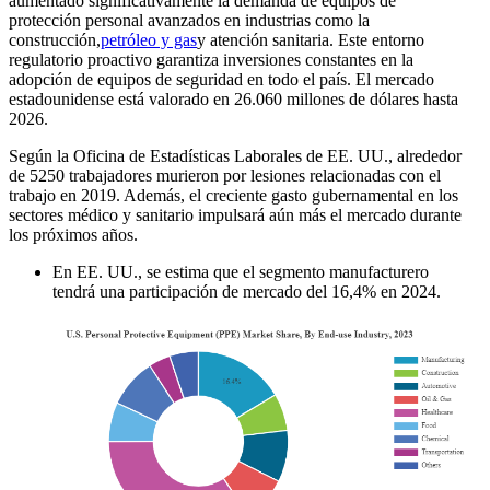
aumentado significativamente la demanda de equipos de
protección personal avanzados en industrias como la
construcción,
petróleo y gas
y atención sanitaria. Este entorno
regulatorio proactivo garantiza inversiones constantes en la
adopción de equipos de seguridad en todo el país. El mercado
estadounidense está valorado en 26.060 millones de dólares hasta
2026.
Según la Oficina de Estadísticas Laborales de EE. UU., alrededor
de 5250 trabajadores murieron por lesiones relacionadas con el
trabajo en 2019. Además, el creciente gasto gubernamental en los
sectores médico y sanitario impulsará aún más el mercado durante
los próximos años.
En EE. UU., se estima que el segmento manufacturero
tendrá una participación de mercado del 16,4% en 2024.