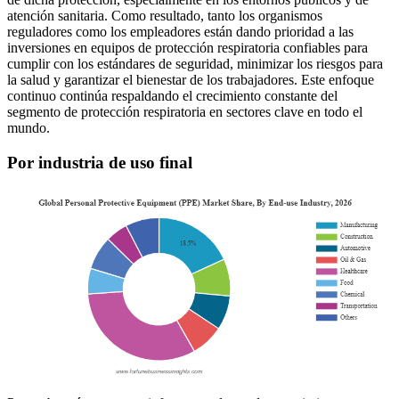
atención sanitaria. Como resultado, tanto los organismos
reguladores como los empleadores están dando prioridad a las
inversiones en equipos de protección respiratoria confiables para
cumplir con los estándares de seguridad, minimizar los riesgos para
la salud y garantizar el bienestar de los trabajadores. Este enfoque
continuo continúa respaldando el crecimiento constante del
segmento de protección respiratoria en sectores clave en todo el
mundo.
Por industria de uso final