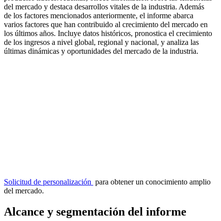
del mercado y destaca desarrollos vitales de la industria. Además
de los factores mencionados anteriormente, el informe abarca
varios factores que han contribuido al crecimiento del mercado en
los últimos años. Incluye datos históricos, pronostica el crecimiento
de los ingresos a nivel global, regional y nacional, y analiza las
últimas dinámicas y oportunidades del mercado de la industria.
Solicitud de personalización
para obtener un conocimiento amplio
del mercado.
Alcance y segmentación del informe