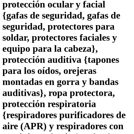
protección ocular y facial
{gafas de seguridad, gafas de
seguridad, protectores para
soldar, protectores faciales y
equipo para la cabeza},
protección auditiva {tapones
para los oídos, orejeras
montadas en gorra y bandas
auditivas}, ropa protectora,
protección respiratoria
{respiradores purificadores de
aire (APR) y respiradores con