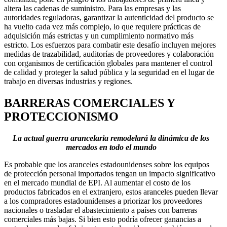
altera las cadenas de suministro. Para las empresas y las
autoridades reguladoras, garantizar la autenticidad del producto se
ha vuelto cada vez más complejo, lo que requiere prácticas de
adquisición más estrictas y un cumplimiento normativo más
estricto. Los esfuerzos para combatir este desafío incluyen mejores
medidas de trazabilidad, auditorías de proveedores y colaboración
con organismos de certificación globales para mantener el control
de calidad y proteger la salud pública y la seguridad en el lugar de
trabajo en diversas industrias y regiones.
BARRERAS COMERCIALES Y
PROTECCIONISMO
La actual guerra arancelaria remodelará la dinámica de los
mercados en todo el mundo
Es probable que los aranceles estadounidenses sobre los equipos
de protección personal importados tengan un impacto significativo
en el mercado mundial de EPI. Al aumentar el costo de los
productos fabricados en el extranjero, estos aranceles pueden llevar
a los compradores estadounidenses a priorizar los proveedores
nacionales o trasladar el abastecimiento a países con barreras
comerciales más bajas. Si bien esto podría ofrecer ganancias a