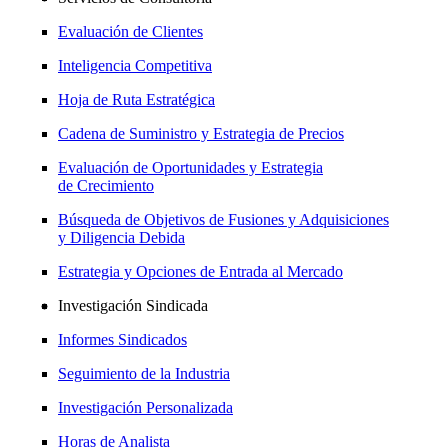
Evaluación de Clientes
Inteligencia Competitiva
Hoja de Ruta Estratégica
Cadena de Suministro y Estrategia de Precios
Evaluación de Oportunidades y Estrategia
de Crecimiento
Búsqueda de Objetivos de Fusiones y Adquisiciones
y Diligencia Debida
Estrategia y Opciones de Entrada al Mercado
Investigación Sindicada
Informes Sindicados
Seguimiento de la Industria
Investigación Personalizada
Horas de Analista