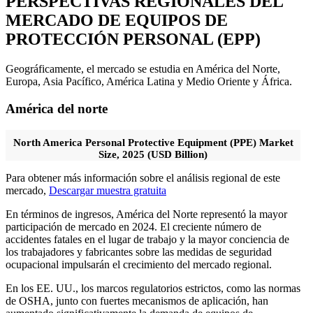
PERSPECTIVAS REGIONALES DEL
MERCADO DE EQUIPOS DE
PROTECCIÓN PERSONAL (EPP)
Geográficamente, el mercado se estudia en América del Norte,
Europa, Asia Pacífico, América Latina y Medio Oriente y África.
América del norte
North America Personal Protective Equipment (PPE) Market
Size, 2025 (USD Billion)
Para obtener más información sobre el análisis regional de este
mercado,
Descargar muestra gratuita
En términos de ingresos, América del Norte representó la mayor
participación de mercado en 2024. El creciente número de
accidentes fatales en el lugar de trabajo y la mayor conciencia de
los trabajadores y fabricantes sobre las medidas de seguridad
ocupacional impulsarán el crecimiento del mercado regional.
En los EE. UU., los marcos regulatorios estrictos, como las normas
de OSHA, junto con fuertes mecanismos de aplicación, han