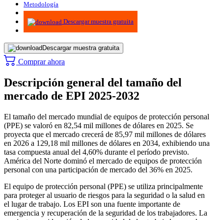
Metodología
Infografías
Descargar muestra gratuita
Descargar muestra gratuita
Comprar ahora
Descripción general del tamaño del
mercado de EPI 2025-2032
El tamaño del mercado mundial de equipos de protección personal
(PPE) se valoró en 82,54 mil millones de dólares en 2025. Se
proyecta que el mercado crecerá de 85,97 mil millones de dólares
en 2026 a 129,18 mil millones de dólares en 2034, exhibiendo una
tasa compuesta anual del 4,60% durante el período previsto.
América del Norte dominó el mercado de equipos de protección
personal con una participación de mercado del 36% en 2025.
El equipo de protección personal (PPE) se utiliza principalmente
para proteger al usuario de riesgos para la seguridad o la salud en
el lugar de trabajo. Los EPI son una fuente importante de
emergencia y recuperación de la seguridad de los trabajadores. La