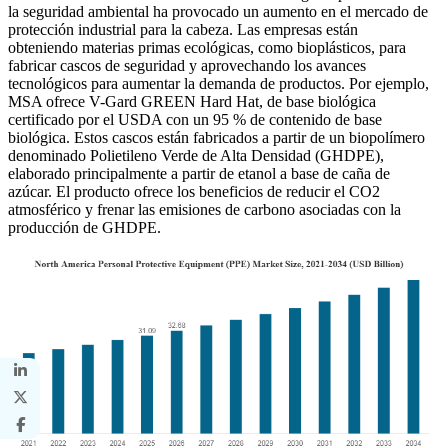
la seguridad ambiental ha provocado un aumento en el mercado de
protección industrial para la cabeza. Las empresas están
obteniendo materias primas ecológicas, como bioplásticos, para
fabricar cascos de seguridad y aprovechando los avances
tecnológicos para aumentar la demanda de productos. Por ejemplo,
MSA ofrece V-Gard GREEN Hard Hat, de base biológica
certificado por el USDA con un 95 % de contenido de base
biológica. Estos cascos están fabricados a partir de un biopolímero
denominado Polietileno Verde de Alta Densidad (GHDPE),
elaborado principalmente a partir de etanol a base de caña de
azúcar. El producto ofrece los beneficios de reducir el CO2
atmosférico y frenar las emisiones de carbono asociadas con la
producción de GHDPE.