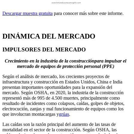
Descargar muestra gratuita
para conocer más sobre este informe.
DINÁMICA DEL MERCADO
IMPULSORES DEL MERCADO
Crecimiento en la industria de la construcción
para impulsar el
mercado de equipos de protección personal (PPE)
Según el análisis de mercado, los crecientes proyectos de
infraestructura y construcción en Estados Unidos, China e India
presentan importantes oportunidades para la expansión del
mercado. Según OSHA, en 2020, la industria de la construcción
representó más de 995 de 4.500 muertes, principalmente como
resultado de incidentes como colapsos, caídas, golpes de objetos,
electrocución, zanjas y mal funcionamiento de equipos como los
que involucran montacargas y
grúas
.
Las caídas son la razón principal del aumento de las tasas de
mortalidad en el sector de la construcción. Según OSHA, las