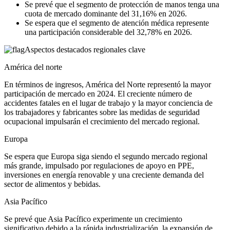
Se prevé que el segmento de protección de manos tenga una
cuota de mercado dominante del 31,16% en 2026.
Se espera que el segmento de atención médica represente
una participación considerable del 32,78% en 2026.
Aspectos destacados regionales clave
América del norte
En términos de ingresos, América del Norte representó la mayor
participación de mercado en 2024. El creciente número de
accidentes fatales en el lugar de trabajo y la mayor conciencia de
los trabajadores y fabricantes sobre las medidas de seguridad
ocupacional impulsarán el crecimiento del mercado regional.
Europa
Se espera que Europa siga siendo el segundo mercado regional
más grande, impulsado por regulaciones de apoyo en PPE,
inversiones en energía renovable y una creciente demanda del
sector de alimentos y bebidas.
Asia Pacífico
Se prevé que Asia Pacífico experimente un crecimiento
significativo debido a la rápida industrialización, la expansión de