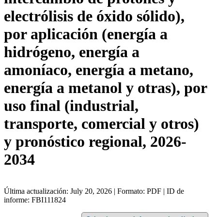
electrólisis de óxido sólido),
por aplicación (energía a
hidrógeno, energía a
amoníaco, energía a metano,
energía a metanol y otras), por
uso final (industrial,
transporte, comercial y otros)
y pronóstico regional, 2026-
2034
Última actualización: July 20, 2026 | Formato: PDF | ID de
informe: FBI111824