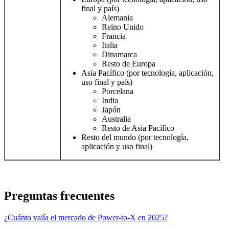
final y país)
Alemania
Reino Unido
Francia
Italia
Dinamarca
Resto de Europa
Asia Pacífico (por tecnología, aplicación,
uso final y país)
Porcelana
India
Japón
Australia
Resto de Asia Pacífico
Resto del mundo (por tecnología,
aplicación y uso final)
Preguntas frecuentes
¿Cuánto valía el mercado de Power-to-X en 2025?