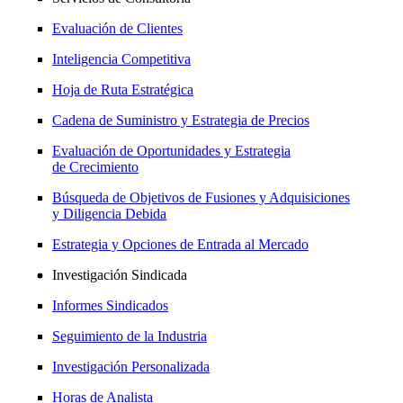
Evaluación de Clientes
Inteligencia Competitiva
Hoja de Ruta Estratégica
Cadena de Suministro y Estrategia de Precios
Evaluación de Oportunidades y Estrategia
de Crecimiento
Búsqueda de Objetivos de Fusiones y Adquisiciones
y Diligencia Debida
Estrategia y Opciones de Entrada al Mercado
Investigación Sindicada
Informes Sindicados
Seguimiento de la Industria
Investigación Personalizada
Horas de Analista