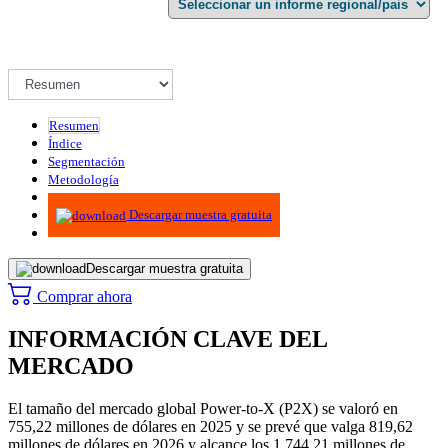
Resumen
Índice
Segmentación
Metodología
Infografías
Descargar muestra gratuita
Descargar muestra gratuita
Comprar ahora
INFORMACIÓN CLAVE DEL
MERCADO
El tamaño del mercado global Power-to-X (P2X) se valoró en
755,22 millones de dólares en 2025 y se prevé que valga 819,62
millones de dólares en 2026 y alcance los 1.744,21 millones de