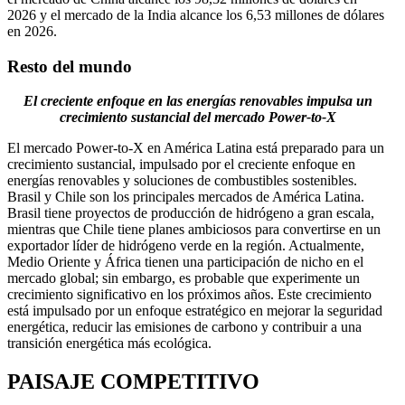
2026 y el mercado de la India alcance los 6,53 millones de dólares
en 2026.
Resto del mundo
El creciente enfoque en las energías renovables impulsa un
crecimiento sustancial del mercado Power-to-X
El mercado Power-to-X en América Latina está preparado para un
crecimiento sustancial, impulsado por el creciente enfoque en
energías renovables y soluciones de combustibles sostenibles.
Brasil y Chile son los principales mercados de América Latina.
Brasil tiene proyectos de producción de hidrógeno a gran escala,
mientras que Chile tiene planes ambiciosos para convertirse en un
exportador líder de hidrógeno verde en la región. Actualmente,
Medio Oriente y África tienen una participación de nicho en el
mercado global; sin embargo, es probable que experimente un
crecimiento significativo en los próximos años. Este crecimiento
está impulsado por un enfoque estratégico en mejorar la seguridad
energética, reducir las emisiones de carbono y contribuir a una
transición energética más ecológica.
PAISAJE COMPETITIVO