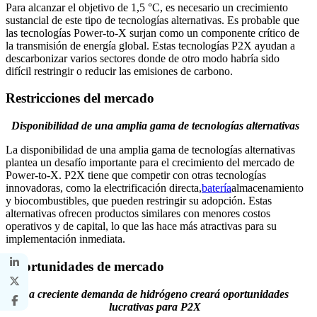
Para alcanzar el objetivo de 1,5 °C, es necesario un crecimiento
sustancial de este tipo de tecnologías alternativas. Es probable que
las tecnologías Power-to-X surjan como un componente crítico de
la transmisión de energía global. Estas tecnologías P2X ayudan a
descarbonizar varios sectores donde de otro modo habría sido
difícil restringir o reducir las emisiones de carbono.
Restricciones del mercado
Disponibilidad de una amplia gama de tecnologías alternativas
La disponibilidad de una amplia gama de tecnologías alternativas
plantea un desafío importante para el crecimiento del mercado de
Power-to-X. P2X tiene que competir con otras tecnologías
innovadoras, como la electrificación directa,
batería
almacenamiento
y biocombustibles, que pueden restringir su adopción. Estas
alternativas ofrecen productos similares con menores costos
operativos y de capital, lo que las hace más atractivas para su
implementación inmediata.
Oportunidades de mercado
La creciente demanda de hidrógeno creará oportunidades
lucrativas para P2X