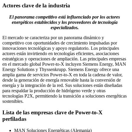
Actores clave de la industria
El panorama competitivo está influenciado por los actores
energéticos establecidos y los proveedores de tecnología
especializados.
El mercado se caracteriza por un panorama dinámico y
competitivo con oportunidades de crecimiento impulsadas por
innovaciones tecnológicas y apoyo regulatorio. Los principales
actores están invirtiendo en tecnologías eficientes, asociaciones
estratégicas y operaciones de ampliación. Las principales empresas
en el mercado global Power-to-X incluyen Siemens Energy, MAN
Energy Solutions y Thyssenkrupp. Siemens Energy ofrece una
amplia gama de servicios Power-to-X en toda la cadena de valor,
desde la generación de energía renovable hasta la conversión de
energía y la integración de la red. Sus soluciones están diseñadas
para respaldar la producción de hidrógeno verde y otras
tecnologías P2X, permitiendo la transición a soluciones energéticas
sostenibles.
Lista de las empresas clave de Power-to-X
perfiladas
MAN Soluciones Energéticas (Alemania)