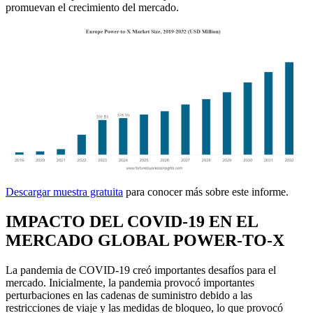
promuevan el crecimiento del mercado.
Descargar muestra gratuita
para conocer más sobre este informe.
IMPACTO DEL COVID-19 EN EL
MERCADO GLOBAL POWER-TO-X
La pandemia de COVID-19 creó importantes desafíos para el
mercado. Inicialmente, la pandemia provocó importantes
perturbaciones en las cadenas de suministro debido a las
restricciones de viaje y las medidas de bloqueo, lo que provocó