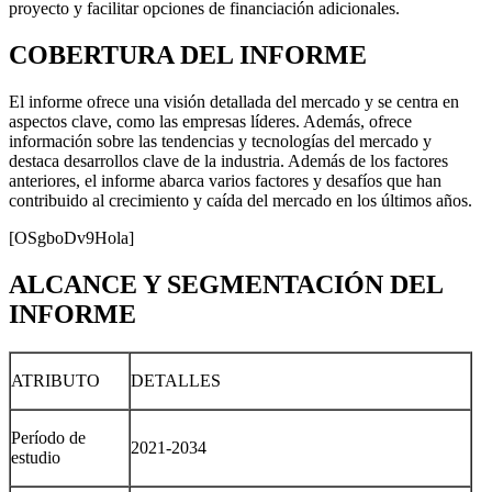
proyecto y facilitar opciones de financiación adicionales.
COBERTURA DEL INFORME
El informe ofrece una visión detallada del mercado y se centra en
aspectos clave, como las empresas líderes. Además, ofrece
información sobre las tendencias y tecnologías del mercado y
destaca desarrollos clave de la industria. Además de los factores
anteriores, el informe abarca varios factores y desafíos que han
contribuido al crecimiento y caída del mercado en los últimos años.
[OSgboDv9Hola]
ALCANCE Y SEGMENTACIÓN DEL
INFORME
ATRIBUTO
DETALLES
Período de
2021-2034
estudio