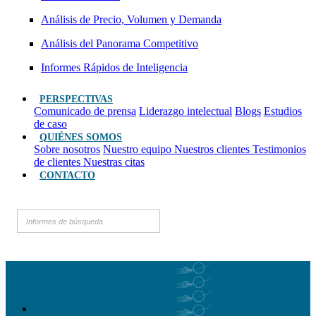
Análisis de Precio, Volumen y Demanda
Análisis del Panorama Competitivo
Informes Rápidos de Inteligencia
PERSPECTIVAS
Comunicado de prensa
Liderazgo intelectual
Blogs
Estudios
de caso
QUIÉNES SOMOS
Sobre nosotros
Nuestro equipo
Nuestros clientes
Testimonios
de clientes
Nuestras citas
CONTACTO