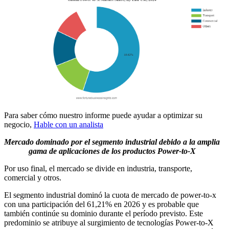
Para saber cómo nuestro informe puede ayudar a optimizar su
negocio,
Hable con un analista
Mercado dominado por el segmento industrial debido a la amplia
gama de aplicaciones de los productos Power-to-X
Por uso final, el mercado se divide en industria, transporte,
comercial y otros.
El segmento industrial dominó la cuota de mercado de power-to-x
con una participación del 61,21% en 2026 y es probable que
también continúe su dominio durante el período previsto. Este
predominio se atribuye al surgimiento de tecnologías Power-to-X