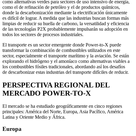
como alternativas verdes para sectores de uso intensivo de energía,
como el de refinación de petróleo y el de productos químicos,
donde la descarbonización mediante la electrificación únicamente
es difícil de lograr. A medida que las industrias buscan formas más
limpias de reducir su huella de carbono, la versatilidad y eficiencia
de las tecnologías P2X probablemente impulsarán su adopción en
todos los sectores de procesos industriales.
El transporte es un sector emergente donde Power-to-X puede
transformar la combinación de combustibles utilizados en este
sector, especialmente el transporte marítimo y la aviación. Se están
explorando el hidrógeno y el amoníaco como alternativas viables a
los combustibles fósiles tradicionales, abordando así los desafíos
de descarbonizar estas industrias del transporte difíciles de reducir.
PERSPECTIVA REGIONAL DEL
MERCADO POWER-TO-X
El mercado se ha estudiado geográficamente en cinco regiones
principales: América del Norte, Europa, Asia Pacífico, América
Latina y Oriente Medio y África.
Europa