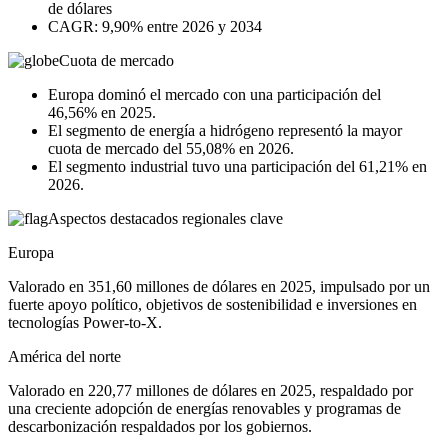
de dólares
CAGR: 9,90% entre 2026 y 2034
Cuota de mercado
Europa dominó el mercado con una participación del
46,56% en 2025.
El segmento de energía a hidrógeno representó la mayor
cuota de mercado del 55,08% en 2026.
El segmento industrial tuvo una participación del 61,21% en
2026.
Aspectos destacados regionales clave
Europa
Valorado en 351,60 millones de dólares en 2025, impulsado por un
fuerte apoyo político, objetivos de sostenibilidad e inversiones en
tecnologías Power-to-X.
América del norte
Valorado en 220,77 millones de dólares en 2025, respaldado por
una creciente adopción de energías renovables y programas de
descarbonización respaldados por los gobiernos.