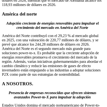
dólares en 2026, mientras que el mercado de Alemania alcance los
118,93 millones de dólares en 2026.
América del norte
Adopción creciente de energías renovables para impulsar el
crecimiento del mercado en América del Norte
América del Norte contribuyó con el 29,23 % al mercado global
en 2025, con una valoración de 220,77 millones de dólares, y se
prevé que alcance los 244,28 millones de dólares en 2026.
América del Norte es el segundo mercado más grande para
soluciones power-to-x. Es probable que la creciente adopción de
energías renovables promueva el crecimiento del mercado de la
región. Además, varias iniciativas gubernamentales para abordar el
cambio climático y reducir las emisiones de gases de efecto
invernadero están empujando a las industrias a adoptar soluciones
P2X como parte de sus estrategias de sostenibilidad.
A NOSOTROS.
Presencia de empresas reconocidas que ofrecen sistemas
avanzados Power-to-X para impulsar la adopción
Estados Unidos domina el mercado norteamericano de Power-to-