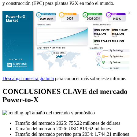
y construcción (EPC) para plantas P2X en todo el mundo.
Descargar muestra gratuita
para conocer más sobre este informe.
CONCLUSIONES CLAVE del mercado
Power-to-X
Tamaño del mercado y pronóstico
Tamaño del mercado 2025: 755,22 millones de dólares
Tamaño del mercado 2026: USD 819,62 millones
Tamaño del mercado previsto para 2034: 1.744,21 millones