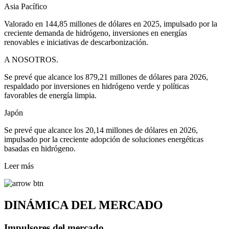
Asia Pacífico
Valorado en 144,85 millones de dólares en 2025, impulsado por la
creciente demanda de hidrógeno, inversiones en energías
renovables e iniciativas de descarbonización.
A NOSOTROS.
Se prevé que alcance los 879,21 millones de dólares para 2026,
respaldado por inversiones en hidrógeno verde y políticas
favorables de energía limpia.
Japón
Se prevé que alcance los 20,14 millones de dólares en 2026,
impulsado por la creciente adopción de soluciones energéticas
basadas en hidrógeno.
Leer más
DINÁMICA DEL MERCADO
Impulsores del mercado