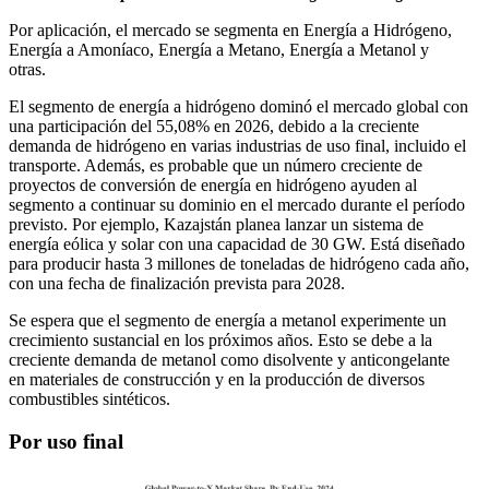
Por aplicación, el mercado se segmenta en Energía a Hidrógeno,
Energía a Amoníaco, Energía a Metano, Energía a Metanol y
otras.
El segmento de energía a hidrógeno dominó el mercado global con
una participación del 55,08% en 2026, debido a la creciente
demanda de hidrógeno en varias industrias de uso final, incluido el
transporte. Además, es probable que un número creciente de
proyectos de conversión de energía en hidrógeno ayuden al
segmento a continuar su dominio en el mercado durante el período
previsto. Por ejemplo, Kazajstán planea lanzar un sistema de
energía eólica y solar con una capacidad de 30 GW. Está diseñado
para producir hasta 3 millones de toneladas de hidrógeno cada año,
con una fecha de finalización prevista para 2028.
Se espera que el segmento de energía a metanol experimente un
crecimiento sustancial en los próximos años. Esto se debe a la
creciente demanda de metanol como disolvente y anticongelante
en materiales de construcción y en la producción de diversos
combustibles sintéticos.
Por uso final