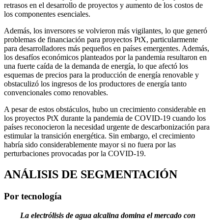
retrasos en el desarrollo de proyectos y aumento de los costos de
los componentes esenciales.
Además, los inversores se volvieron más vigilantes, lo que generó
problemas de financiación para proyectos PtX, particularmente
para desarrolladores más pequeños en países emergentes. Además,
los desafíos económicos planteados por la pandemia resultaron en
una fuerte caída de la demanda de energía, lo que afectó los
esquemas de precios para la producción de energía renovable y
obstaculizó los ingresos de los productores de energía tanto
convencionales como renovables.
A pesar de estos obstáculos, hubo un crecimiento considerable en
los proyectos PtX durante la pandemia de COVID-19 cuando los
países reconocieron la necesidad urgente de descarbonización para
estimular la transición energética. Sin embargo, el crecimiento
habría sido considerablemente mayor si no fuera por las
perturbaciones provocadas por la COVID-19.
ANÁLISIS DE SEGMENTACIÓN
Por tecnología
La electrólisis de agua alcalina domina el mercado con