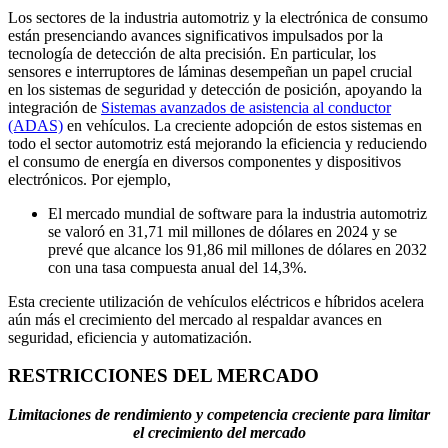
Los sectores de la industria automotriz y la electrónica de consumo
están presenciando avances significativos impulsados ​​por la
tecnología de detección de alta precisión. En particular, los
sensores e interruptores de láminas desempeñan un papel crucial
en los sistemas de seguridad y detección de posición, apoyando la
integración de
Sistemas avanzados de asistencia al conductor
(ADAS)
en vehículos. La creciente adopción de estos sistemas en
todo el sector automotriz está mejorando la eficiencia y reduciendo
el consumo de energía en diversos componentes y dispositivos
electrónicos. Por ejemplo,
El mercado mundial de software para la industria automotriz
se valoró en 31,71 mil millones de dólares en 2024 y se
prevé que alcance los 91,86 mil millones de dólares en 2032
con una tasa compuesta anual del 14,3%.
Esta creciente utilización de vehículos eléctricos e híbridos acelera
aún más el crecimiento del mercado al respaldar avances en
seguridad, eficiencia y automatización.
RESTRICCIONES DEL MERCADO
Limitaciones de rendimiento y competencia creciente para limitar
el crecimiento del mercado