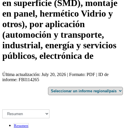
en superficie (SMD), montaje
en panel, hermético Vidrio y
otros), por aplicación
(automoción y transporte,
industrial, energía y servicios
públicos, electrónica de
Última actualización: July 20, 2026 | Formato: PDF | ID de
informe: FBI114265
Resumen