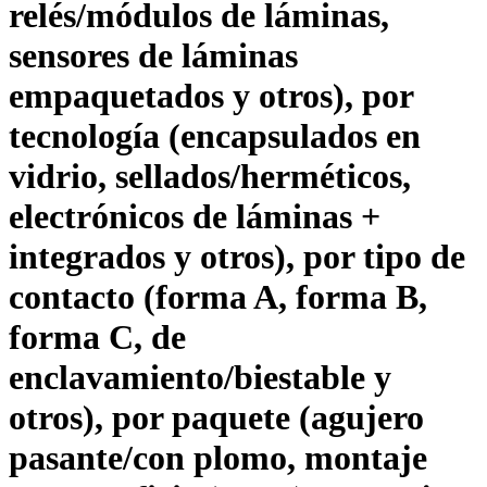
relés/módulos de láminas,
sensores de láminas
empaquetados y otros), por
tecnología (encapsulados en
vidrio, sellados/herméticos,
electrónicos de láminas +
integrados y otros), por tipo de
contacto (forma A, forma B,
forma C, de
enclavamiento/biestable y
otros), por paquete (agujero
pasante/con plomo, montaje