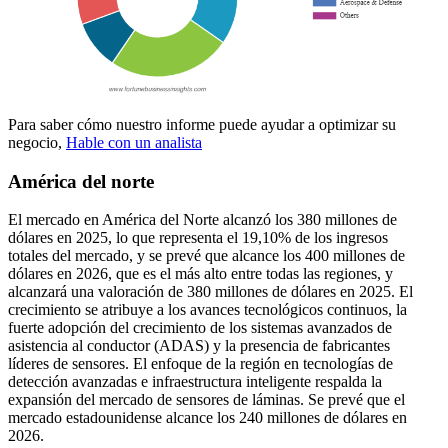
Para saber cómo nuestro informe puede ayudar a optimizar su
negocio,
Hable con un analista
América del norte
El mercado en América del Norte alcanzó los 380 millones de
dólares en 2025, lo que representa el 19,10% de los ingresos
totales del mercado, y se prevé que alcance los 400 millones de
dólares en 2026, que es el más alto entre todas las regiones, y
alcanzará una valoración de 380 millones de dólares en 2025. El
crecimiento se atribuye a los avances tecnológicos continuos, la
fuerte adopción del crecimiento de los sistemas avanzados de
asistencia al conductor (ADAS) y la presencia de fabricantes
líderes de sensores. El enfoque de la región en tecnologías de
detección avanzadas e infraestructura inteligente respalda la
expansión del mercado de sensores de láminas. Se prevé que el
mercado estadounidense alcance los 240 millones de dólares en
2026.