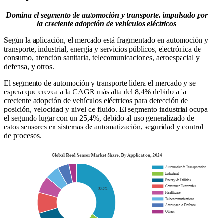
Domina el segmento de automoción y transporte, impulsado por
la creciente adopción de vehículos eléctricos
Según la aplicación, el mercado está fragmentado en automoción y
transporte, industrial, energía y servicios públicos, electrónica de
consumo, atención sanitaria, telecomunicaciones, aeroespacial y
defensa, y otros.
El segmento de automoción y transporte lidera el mercado y se
espera que crezca a la CAGR más alta del 8,4% debido a la
creciente adopción de vehículos eléctricos para detección de
posición, velocidad y nivel de fluido. El segmento industrial ocupa
el segundo lugar con un 25,4%, debido al uso generalizado de
estos sensores en sistemas de automatización, seguridad y control
de procesos.