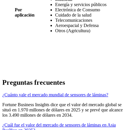
Energía y servicios públicos
Por
Electrónica de Consumo
aplicación
Cuidado de la salud
Telecomunicaciones
Aeroespacial y Defensa
Otros (Agricultura)
Preguntas frecuentes
¿Cuánto vale el mercado mundial de sensores de láminas?
Fortune Business Insights dice que el valor del mercado global se
situó en 1.970 millones de dólares en 2025 y se prevé que alcance
los 3.490 millones de dólares en 2034.
¿Cuál fue el valor del mercado de sensores de láminas en Asia