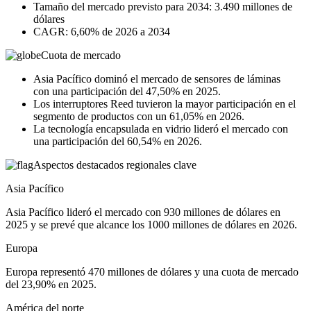
Tamaño del mercado previsto para 2034: 3.490 millones de
dólares
CAGR: 6,60% de 2026 a 2034
Cuota de mercado
Asia Pacífico dominó el mercado de sensores de láminas
con una participación del 47,50% en 2025.
Los interruptores Reed tuvieron la mayor participación en el
segmento de productos con un 61,05% en 2026.
La tecnología encapsulada en vidrio lideró el mercado con
una participación del 60,54% en 2026.
Aspectos destacados regionales clave
Asia Pacífico
Asia Pacífico lideró el mercado con 930 millones de dólares en
2025 y se prevé que alcance los 1000 millones de dólares en 2026.
Europa
Europa representó 470 millones de dólares y una cuota de mercado
del 23,90% en 2025.
América del norte