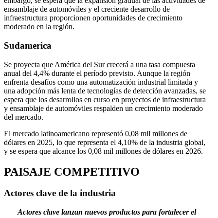
embargo, se espera que la expansión gradual de las actividades de
ensamblaje de automóviles y el creciente desarrollo de
infraestructura proporcionen oportunidades de crecimiento
moderado en la región.
Sudamerica
Se proyecta que América del Sur crecerá a una tasa compuesta
anual del 4,4% durante el período previsto. Aunque la región
enfrenta desafíos como una automatización industrial limitada y
una adopción más lenta de tecnologías de detección avanzadas, se
espera que los desarrollos en curso en proyectos de infraestructura
y ensamblaje de automóviles respalden un crecimiento moderado
del mercado.
El mercado latinoamericano representó 0,08 mil millones de
dólares en 2025, lo que representa el 4,10% de la industria global,
y se espera que alcance los 0,08 mil millones de dólares en 2026.
PAISAJE COMPETITIVO
Actores clave de la industria
Actores clave lanzan nuevos productos para fortalecer el