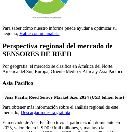
Para saber cómo nuestro informe puede ayudar a optimizar su
negocio,
Hable con un analista
Perspectiva regional del mercado de
SENSORES DE REED
Por geografía, el mercado se clasifica en América del Norte,
América del Sur, Europa, Oriente Medio y África y Asia Pacífico.
Asia Pacífico
Asia Pacific Reed Sensor Market Size, 2024 (USD billion tons)
Para obtener más información sobre el análisis regional de este
mercado,
Descargar muestra gratuita
El mercado de Asia Pacífico tuvo la participación dominante en
2025, valorado en USD
0,93
mil millones, y mantuvo la