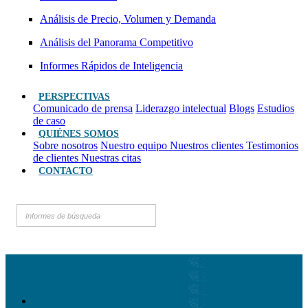
Análisis de Precio, Volumen y Demanda
Análisis del Panorama Competitivo
Informes Rápidos de Inteligencia
PERSPECTIVAS
Comunicado de prensa
Liderazgo intelectual
Blogs
Estudios
de caso
QUIÉNES SOMOS
Sobre nosotros
Nuestro equipo
Nuestros clientes
Testimonios
de clientes
Nuestras citas
CONTACTO