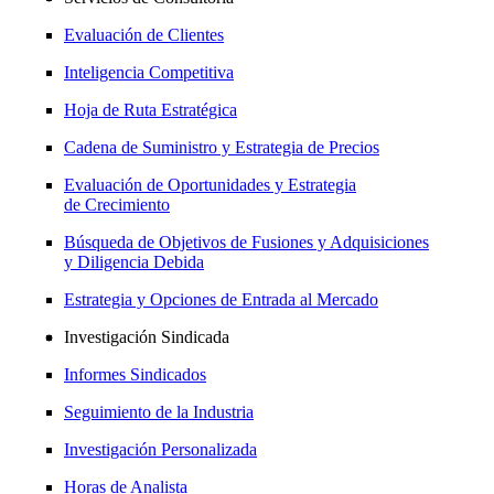
Evaluación de Clientes
Inteligencia Competitiva
Hoja de Ruta Estratégica
Cadena de Suministro y Estrategia de Precios
Evaluación de Oportunidades y Estrategia
de Crecimiento
Búsqueda de Objetivos de Fusiones y Adquisiciones
y Diligencia Debida
Estrategia y Opciones de Entrada al Mercado
Investigación Sindicada
Informes Sindicados
Seguimiento de la Industria
Investigación Personalizada
Horas de Analista