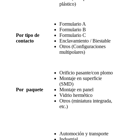
plástico)
Formulario A
Formulario B
Por tipo de
Formulario C
contacto
Enclavamiento / Biestable
Otros (Configuraciones
multipolares)
Orificio pasante/con plomo
Montaje en superficie
(SMD)
Por paquete
Montaje en panel
Vidrio hermético
Otros (miniatura integrada,
etc.)
Automoción y transporte
Industrial