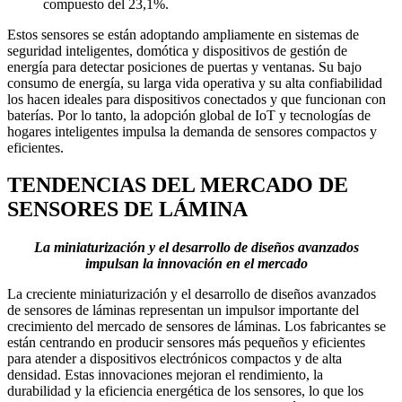
compuesto del 23,1%.
Estos sensores se están adoptando ampliamente en sistemas de
seguridad inteligentes, domótica y dispositivos de gestión de
energía para detectar posiciones de puertas y ventanas. Su bajo
consumo de energía, su larga vida operativa y su alta confiabilidad
los hacen ideales para dispositivos conectados y que funcionan con
baterías. Por lo tanto, la adopción global de IoT y tecnologías de
hogares inteligentes impulsa la demanda de sensores compactos y
eficientes.
TENDENCIAS DEL MERCADO DE
SENSORES DE LÁMINA
La miniaturización y el desarrollo de diseños avanzados
impulsan la innovación en el mercado
La creciente miniaturización y el desarrollo de diseños avanzados
de sensores de láminas representan un impulsor importante del
crecimiento del mercado de sensores de láminas. Los fabricantes se
están centrando en producir sensores más pequeños y eficientes
para atender a dispositivos electrónicos compactos y de alta
densidad. Estas innovaciones mejoran el rendimiento, la
durabilidad y la eficiencia energética de los sensores, lo que los