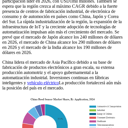
participación líder en 2026, con USD
1
mil millones. También se
espera que la región crezca al máximo CAGR debido a la fuerte
presencia de centros de fabricación industrial, de electrónica de
consumo y de automoción en países como China, Japón y Corea
del Sur. La rápida industrialización de la región, la expansión de la
infraestructura de IoT y la creciente adopción de tecnologías de
automatización impulsan aún más el crecimiento del mercado. Se
prevé que el mercado de Japón alcance los 240 millones de dólares
en 2026, el mercado de China alcance los 290 millones de dólares
en 2026 y el mercado de la India alcance los 190 millones de
dólares en 2026.
China lidera el mercado de Asia Pacífico debido a su base de
fabricación de productos electrónicos a gran escala, su extensa
producción automotriz y el apoyo gubernamental a la
automatización industrial. Inversiones continuas en fábricas
inteligentes y
vehículo eléctrico
La producción fortalecerá aún más
la posición del país en el mercado.