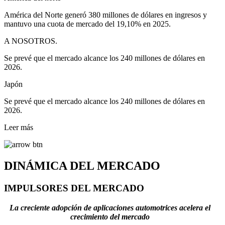
América del Norte generó 380 millones de dólares en ingresos y
mantuvo una cuota de mercado del 19,10% en 2025.
A NOSOTROS.
Se prevé que el mercado alcance los 240 millones de dólares en
2026.
Japón
Se prevé que el mercado alcance los 240 millones de dólares en
2026.
Leer más
DINÁMICA DEL MERCADO
IMPULSORES DEL MERCADO
La creciente adopción de aplicaciones automotrices acelera el
crecimiento del mercado