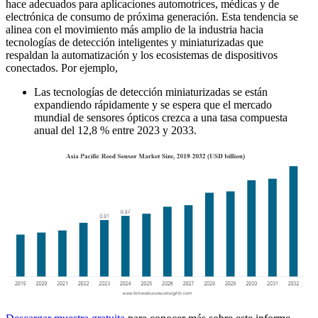
hace adecuados para aplicaciones automotrices, médicas y de
electrónica de consumo de próxima generación. Esta tendencia se
alinea con el movimiento más amplio de la industria hacia
tecnologías de detección inteligentes y miniaturizadas que
respaldan la automatización y los ecosistemas de dispositivos
conectados. Por ejemplo,
Las tecnologías de detección miniaturizadas se están
expandiendo rápidamente y se espera que el mercado
mundial de sensores ópticos crezca a una tasa compuesta
anual del 12,8 % entre 2023 y 2033.