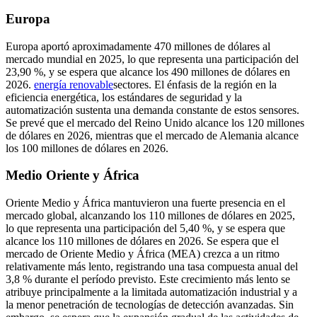
Europa
Europa aportó aproximadamente 470 millones de dólares al
mercado mundial en 2025, lo que representa una participación del
23,90 %, y se espera que alcance los 490 millones de dólares en
2026.
energía renovable
sectores. El énfasis de la región en la
eficiencia energética, los estándares de seguridad y la
automatización sustenta una demanda constante de estos sensores.
Se prevé que el mercado del Reino Unido alcance los 120 millones
de dólares en 2026, mientras que el mercado de Alemania alcance
los 100 millones de dólares en 2026.
Medio Oriente y África
Oriente Medio y África mantuvieron una fuerte presencia en el
mercado global, alcanzando los 110 millones de dólares en 2025,
lo que representa una participación del 5,40 %, y se espera que
alcance los 110 millones de dólares en 2026. Se espera que el
mercado de Oriente Medio y África (MEA) crezca a un ritmo
relativamente más lento, registrando una tasa compuesta anual del
3,8 % durante el período previsto. Este crecimiento más lento se
atribuye principalmente a la limitada automatización industrial y a
la menor penetración de tecnologías de detección avanzadas. Sin