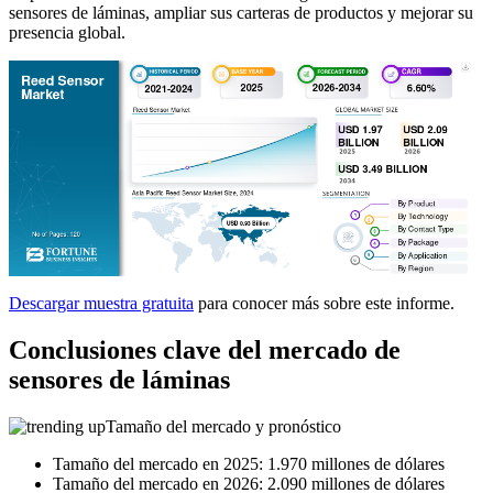
sensores de láminas, ampliar sus carteras de productos y mejorar su
presencia global.
Descargar muestra gratuita
para conocer más sobre este informe.
Conclusiones clave del mercado de
sensores de láminas
Tamaño del mercado y pronóstico
Tamaño del mercado en 2025: 1.970 millones de dólares
Tamaño del mercado en 2026: 2.090 millones de dólares