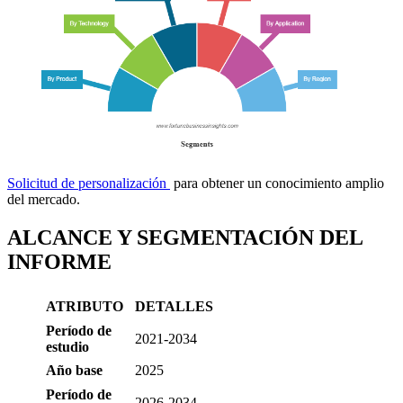
Solicitud de personalización
para obtener un conocimiento amplio
del mercado.
ALCANCE Y SEGMENTACIÓN DEL
INFORME
ATRIBUTO
DETALLES
Período de
2021-2034
estudio
Año base
2025
Período de
2026-2034