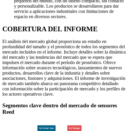
pequeños del mundo, con un diseño compacto, sin contacto
y personalizable. Los productos se desarrollaron para dar
servicio a aplicaciones industriales con limitaciones de
espacio en diversos sectores.
COBERTURA DEL INFORME
El análisis del mercado global proporciona un estudio en
profundidad del tamaño y el pronóstico de todos los segmentos del
mercado incluidos en el informe. Incluye detalles sobre la dinámica
del mercado y las tendencias del mercado que se espera que
impulsen el mercado durante el período de pronóstico. Ofrece
información sobre avances tecnológicos, lanzamientos de nuevos
productos, desarrollos clave de la industria y detalles sobre
asociaciones, fusiones y adquisiciones. El informe de investigación
de mercado también abarca un panorama competitivo detallado
con información sobre la participación de mercado y los perfiles de
los actores operativos clave.
Segmentos clave dentro del mercado de sensores
Reed