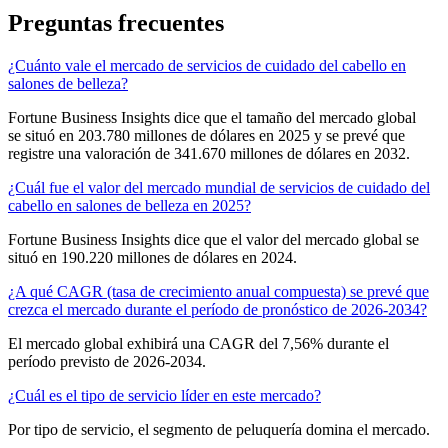
Preguntas frecuentes
¿Cuánto vale el mercado de servicios de cuidado del cabello en
salones de belleza?
Fortune Business Insights dice que el tamaño del mercado global
se situó en 203.780 millones de dólares en 2025 y se prevé que
registre una valoración de 341.670 millones de dólares en 2032.
¿Cuál fue el valor del mercado mundial de servicios de cuidado del
cabello en salones de belleza en 2025?
Fortune Business Insights dice que el valor del mercado global se
situó en 190.220 millones de dólares en 2024.
¿A qué CAGR (tasa de crecimiento anual compuesta) se prevé que
crezca el mercado durante el período de pronóstico de 2026-2034?
El mercado global exhibirá una CAGR del 7,56% durante el
período previsto de 2026-2034.
¿Cuál es el tipo de servicio líder en este mercado?
Por tipo de servicio, el segmento de peluquería domina el mercado.