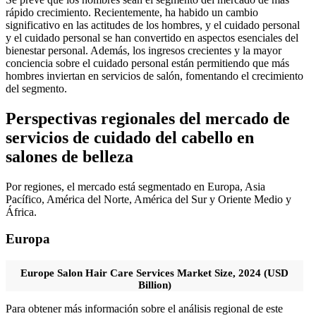
rápido crecimiento. Recientemente, ha habido un cambio
significativo en las actitudes de los hombres, y el cuidado personal
y el cuidado personal se han convertido en aspectos esenciales del
bienestar personal. Además, los ingresos crecientes y la mayor
conciencia sobre el cuidado personal están permitiendo que más
hombres inviertan en servicios de salón, fomentando el crecimiento
del segmento.
Perspectivas regionales del mercado de
servicios de cuidado del cabello en
salones de belleza
Por regiones, el mercado está segmentado en Europa, Asia
Pacífico, América del Norte, América del Sur y Oriente Medio y
África.
Europa
Europe Salon Hair Care Services Market Size, 2024 (USD
Billion)
Para obtener más información sobre el análisis regional de este