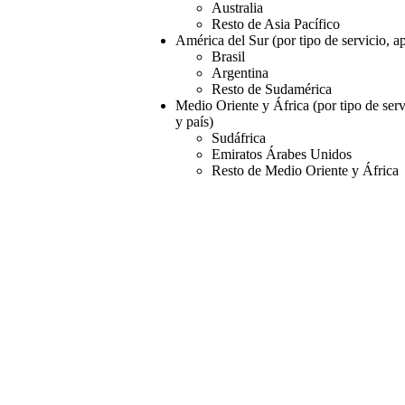
Australia
Resto de Asia Pacífico
América del Sur (por tipo de servicio, ap
Brasil
Argentina
Resto de Sudamérica
Medio Oriente y África (por tipo de servi
y país)
Sudáfrica
Emiratos Árabes Unidos
Resto de Medio Oriente y África