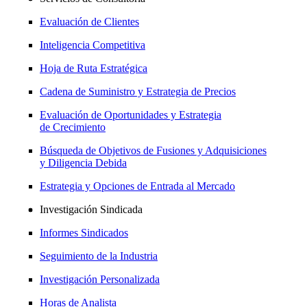
Evaluación de Clientes
Inteligencia Competitiva
Hoja de Ruta Estratégica
Cadena de Suministro y Estrategia de Precios
Evaluación de Oportunidades y Estrategia
de Crecimiento
Búsqueda de Objetivos de Fusiones y Adquisiciones
y Diligencia Debida
Estrategia y Opciones de Entrada al Mercado
Investigación Sindicada
Informes Sindicados
Seguimiento de la Industria
Investigación Personalizada
Horas de Analista