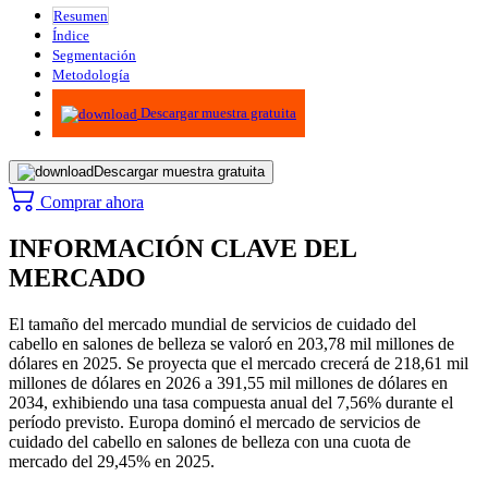
Resumen
Índice
Segmentación
Metodología
Infografías
Descargar muestra gratuita
Descargar muestra gratuita
Comprar ahora
INFORMACIÓN CLAVE DEL
MERCADO
El tamaño del mercado mundial de servicios de cuidado del
cabello en salones de belleza se valoró en 203,78 mil millones de
dólares en 2025. Se proyecta que el mercado crecerá de 218,61 mil
millones de dólares en 2026 a 391,55 mil millones de dólares en
2034, exhibiendo una tasa compuesta anual del 7,56% durante el
período previsto. Europa dominó el mercado de servicios de
cuidado del cabello en salones de belleza con una cuota de
mercado del 29,45% en 2025.