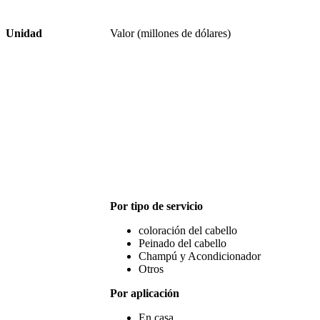
Unidad
Valor (millones de dólares)
Por tipo de servicio
coloración del cabello
Peinado del cabello
Champú y Acondicionador
Otros
Por aplicación
En casa