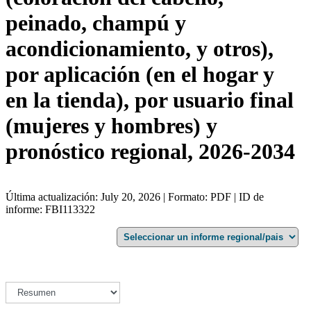
peinado, champú y
acondicionamiento, y otros),
por aplicación (en el hogar y
en la tienda), por usuario final
(mujeres y hombres) y
pronóstico regional, 2026-2034
Última actualización: July 20, 2026 | Formato: PDF | ID de
informe: FBI113322