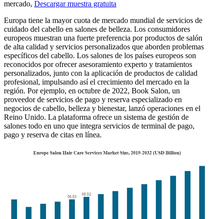
mercado,
Descargar muestra gratuita
Europa tiene la mayor cuota de mercado mundial de servicios de
cuidado del cabello en salones de belleza. Los consumidores
europeos muestran una fuerte preferencia por productos de salón
de alta calidad y servicios personalizados que aborden problemas
específicos del cabello. Los salones de los países europeos son
reconocidos por ofrecer asesoramiento experto y tratamientos
personalizados, junto con la aplicación de productos de calidad
profesional, impulsando así el crecimiento del mercado en la
región. Por ejemplo, en octubre de 2022, Book Salon, un
proveedor de servicios de pago y reserva especializado en
negocios de cabello, belleza y bienestar, lanzó operaciones en el
Reino Unido. La plataforma ofrece un sistema de gestión de
salones todo en uno que integra servicios de terminal de pago,
pago y reserva de citas en línea.