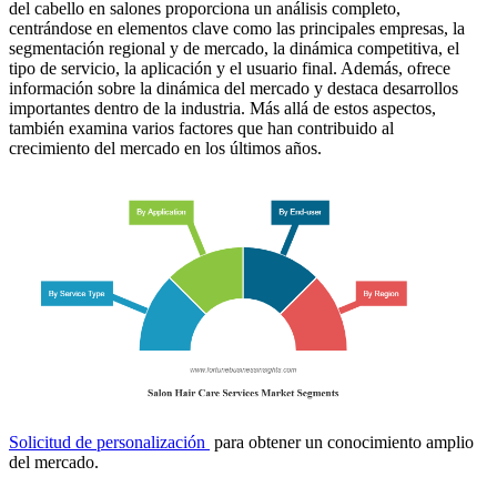
del cabello en salones proporciona un análisis completo,
centrándose en elementos clave como las principales empresas, la
segmentación regional y de mercado, la dinámica competitiva, el
tipo de servicio, la aplicación y el usuario final. Además, ofrece
información sobre la dinámica del mercado y destaca desarrollos
importantes dentro de la industria. Más allá de estos aspectos,
también examina varios factores que han contribuido al
crecimiento del mercado en los últimos años.
Solicitud de personalización
para obtener un conocimiento amplio
del mercado.