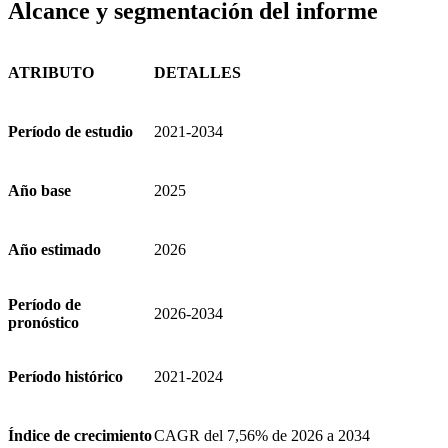
Alcance y segmentación del informe
ATRIBUTO
DETALLES
Período de estudio
2021-2034
Año base
2025
Año estimado
2026
Período de
2026-2034
pronóstico
Período histórico
2021-2024
Índice de crecimiento
CAGR del 7,56% de 2026 a 2034