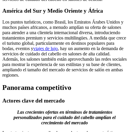
América del Sur y Medio Oriente y África
Los puntos turísticos, como Brasil, los Emiratos Árabes Unidos y
muchos países africanos, a menudo amplían su oferta de salones
para atender a una clientela internacional diversa, introduciendo
tratamientos premium y servicios multilingües. A medida que crece
el turismo global, particularmente en destinos populares para
bodas, eventos y
viajes de lujo
, hay un aumento en la demanda de
servicios de cuidado del cabello en salones de alta calidad.
Además, los salones también están aprovechando las redes sociales
para mostrar la experiencia de sus estilistas y su base de clientes,
ampliando el tamaño del mercado de servicios de salón en ambas
regiones.
Panorama competitivo
Actores clave del mercado
Las crecientes ofertas en términos de tratamientos
personalizados para el cuidado del cabello amplían el
crecimiento del mercado