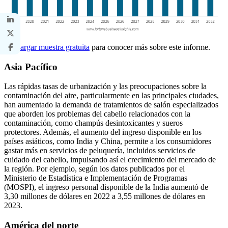
Descargar muestra gratuita
para conocer más sobre este informe.
Asia Pacífico
Las rápidas tasas de urbanización y las preocupaciones sobre la
contaminación del aire, particularmente en las principales ciudades,
han aumentado la demanda de tratamientos de salón especializados
que aborden los problemas del cabello relacionados con la
contaminación, como champús desintoxicantes y sueros
protectores. Además, el aumento del ingreso disponible en los
países asiáticos, como India y China, permite a los consumidores
gastar más en servicios de peluquería, incluidos servicios de
cuidado del cabello, impulsando así el crecimiento del mercado de
la región. Por ejemplo, según los datos publicados por el
Ministerio de Estadística e Implementación de Programas
(MOSPI), el ingreso personal disponible de la India aumentó de
3,30 millones de dólares en 2022 a 3,55 millones de dólares en
2023.
América del norte