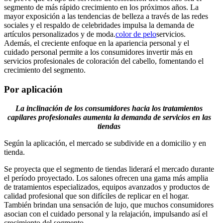
segmento de más rápido crecimiento en los próximos años. La
mayor exposición a las tendencias de belleza a través de las redes
sociales y el respaldo de celebridades impulsa la demanda de
artículos personalizados y de moda.
color de pelo
servicios.
Además, el creciente enfoque en la apariencia personal y el
cuidado personal permite a los consumidores invertir más en
servicios profesionales de coloración del cabello, fomentando el
crecimiento del segmento.
Por aplicación
La inclinación de los consumidores hacia los tratamientos
capilares profesionales aumenta la demanda de servicios en las
tiendas
Según la aplicación, el mercado se subdivide en a domicilio y en
tienda.
Se proyecta que el segmento de tiendas liderará el mercado durante
el período proyectado. Los salones ofrecen una gama más amplia
de tratamientos especializados, equipos avanzados y productos de
calidad profesional que son difíciles de replicar en el hogar.
También brindan una sensación de lujo, que muchos consumidores
asocian con el cuidado personal y la relajación, impulsando así el
crecimiento del segmento.