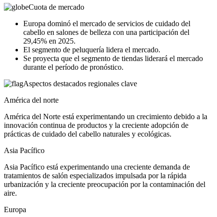
Cuota de mercado
Europa dominó el mercado de servicios de cuidado del
cabello en salones de belleza con una participación del
29,45% en 2025.
El segmento de peluquería lidera el mercado.
Se proyecta que el segmento de tiendas liderará el mercado
durante el período de pronóstico.
Aspectos destacados regionales clave
América del norte
América del Norte está experimentando un crecimiento debido a la
innovación continua de productos y la creciente adopción de
prácticas de cuidado del cabello naturales y ecológicas.
Asia Pacífico
Asia Pacífico está experimentando una creciente demanda de
tratamientos de salón especializados impulsada por la rápida
urbanización y la creciente preocupación por la contaminación del
aire.
Europa