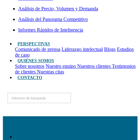
Análisis de Precio, Volumen y Demanda
Análisis del Panorama Competitivo
Informes Rápidos de Inteligencia
PERSPECTIVAS
Comunicado de prensa
Liderazgo intelectual
Blogs
Estudios
de caso
QUIÉNES SOMOS
Sobre nosotros
Nuestro equipo
Nuestros clientes
Testimonios
de clientes
Nuestras citas
CONTACTO