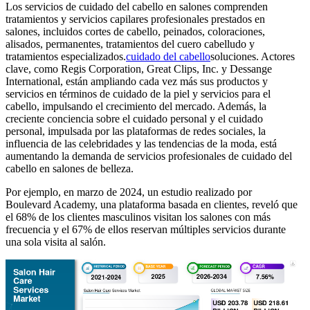
Los servicios de cuidado del cabello en salones comprenden
tratamientos y servicios capilares profesionales prestados en
salones, incluidos cortes de cabello, peinados, coloraciones,
alisados, permanentes, tratamientos del cuero cabelludo y
tratamientos especializados.
cuidado del cabello
soluciones. Actores
clave, como Regis Corporation, Great Clips, Inc. y Dessange
International, están ampliando cada vez más sus productos y
servicios en términos de cuidado de la piel y servicios para el
cabello, impulsando el crecimiento del mercado. Además, la
creciente conciencia sobre el cuidado personal y el cuidado
personal, impulsada por las plataformas de redes sociales, la
influencia de las celebridades y las tendencias de la moda, está
aumentando la demanda de servicios profesionales de cuidado del
cabello en salones de belleza.
Por ejemplo, en marzo de 2024, un estudio realizado por
Boulevard Academy, una plataforma basada en clientes, reveló que
el 68% de los clientes masculinos visitan los salones con más
frecuencia y el 67% de ellos reservan múltiples servicios durante
una sola visita al salón.