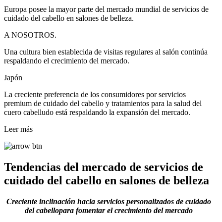
Europa posee la mayor parte del mercado mundial de servicios de
cuidado del cabello en salones de belleza.
A NOSOTROS.
Una cultura bien establecida de visitas regulares al salón continúa
respaldando el crecimiento del mercado.
Japón
La creciente preferencia de los consumidores por servicios
premium de cuidado del cabello y tratamientos para la salud del
cuero cabelludo está respaldando la expansión del mercado.
Leer más
Tendencias del mercado de servicios de
cuidado del cabello en salones de belleza
Creciente inclinación hacia servicios personalizados de cuidado
del cabello
para fomentar el crecimiento del mercado