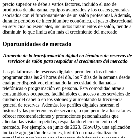
precio superior se debe a varios factores, incluido el uso de
productos de alta gama, equipos avanzados y los costos generales
asociados con el funcionamiento de un salón profesional. Además,
durante períodos de incertidumbre económica, el gasto discrecional
en servicios no esenciales, incluidos tratamientos de salón, tiende a
disminuir, lo que limita aún más el crecimiento del mercado.
Oportunidades de mercado
Aumento de la transformación digital en términos de reservas de
servicios de salón para respaldar el crecimiento del mercado
Las plataformas de reservas digitales permiten a los clientes
programar citas las 24 horas del día, los 7 días de la semana desde
cualquier dispositivo, eliminando la necesidad de llamadas
telefónicas o programación en persona. Esta comodidad atrae a
consumidores ocupados, facilitándoles el acceso a los servicios de
cuidado del cabello en los salones y aumentando la frecuencia
general de reservas. Además, los perfiles digitales rastrean el
historial y las preferencias de servicio, lo que permite a los salones
ofrecer recomendaciones y promociones personalizadas que
alientan las visitas repetidas, respaldando el crecimiento del
mercado. Por ejemplo, en junio de 2023, GlowUp, una aplicación
india de agregación de salones, invirtió en una actualización