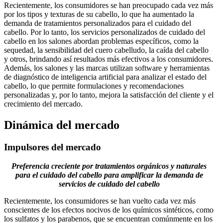
Recientemente, los consumidores se han preocupado cada vez más
por los tipos y texturas de su cabello, lo que ha aumentado la
demanda de tratamientos personalizados para el cuidado del
cabello. Por lo tanto, los servicios personalizados de cuidado del
cabello en los salones abordan problemas específicos, como la
sequedad, la sensibilidad del cuero cabelludo, la caída del cabello
y otros, brindando así resultados más efectivos a los consumidores.
Además, los salones y las marcas utilizan software y herramientas
de diagnóstico de inteligencia artificial para analizar el estado del
cabello, lo que permite formulaciones y recomendaciones
personalizadas y, por lo tanto, mejora la satisfacción del cliente y el
crecimiento del mercado.
Dinámica del mercado
Impulsores del mercado
Preferencia creciente por tratamientos orgánicos y naturales
para el cuidado del cabello para amplificar la demanda de
servicios de cuidado del cabello
Recientemente, los consumidores se han vuelto cada vez más
conscientes de los efectos nocivos de los químicos sintéticos, como
los sulfatos y los parabenos, que se encuentran comúnmente en los