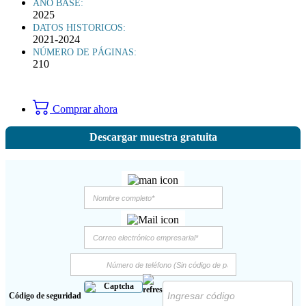
AÑO BASE:
2025
DATOS HISTORICOS:
2021-2024
NÚMERO DE PÁGINAS:
210
Comprar ahora
Descargar muestra gratuita
Código de seguridad