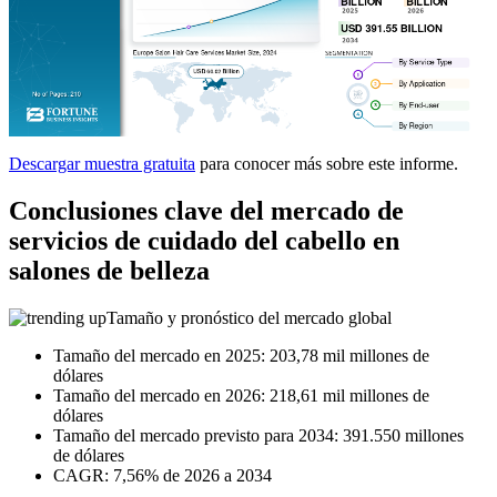
Descargar muestra gratuita
para conocer más sobre este informe.
Conclusiones clave del mercado de
servicios de cuidado del cabello en
salones de belleza
Tamaño y pronóstico del mercado global
Tamaño del mercado en 2025: 203,78 mil millones de
dólares
Tamaño del mercado en 2026: 218,61 mil millones de
dólares
Tamaño del mercado previsto para 2034: 391.550 millones
de dólares
CAGR: 7,56% de 2026 a 2034