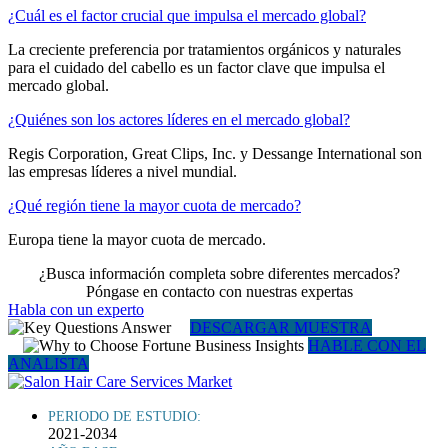
¿Cuál es el factor crucial que impulsa el mercado global?
La creciente preferencia por tratamientos orgánicos y naturales
para el cuidado del cabello es un factor clave que impulsa el
mercado global.
¿Quiénes son los actores líderes en el mercado global?
Regis Corporation, Great Clips, Inc. y Dessange International son
las empresas líderes a nivel mundial.
¿Qué región tiene la mayor cuota de mercado?
Europa tiene la mayor cuota de mercado.
¿Busca información completa sobre diferentes mercados?
Póngase en contacto con nuestras expertas
Habla con un experto
DESCARGAR MUESTRA
HABLE CON EL
ANALISTA
PERIODO DE ESTUDIO:
2021-2034